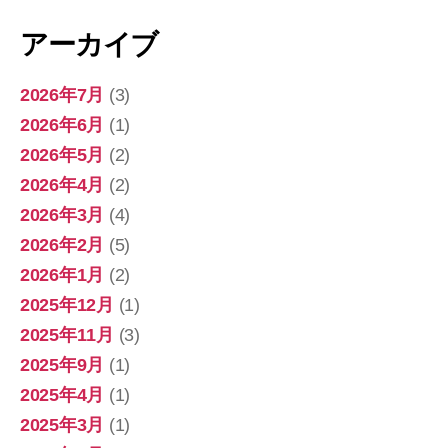
アーカイブ
2026年7月
(3)
2026年6月
(1)
2026年5月
(2)
2026年4月
(2)
2026年3月
(4)
2026年2月
(5)
2026年1月
(2)
2025年12月
(1)
2025年11月
(3)
2025年9月
(1)
2025年4月
(1)
2025年3月
(1)