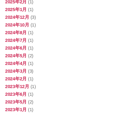
2025年2月
(1)
2025年1月
(1)
2024年12月
(3)
2024年10月
(1)
2024年8月
(1)
2024年7月
(1)
2024年6月
(1)
2024年5月
(2)
2024年4月
(1)
2024年3月
(3)
2024年2月
(1)
2023年12月
(1)
2023年6月
(1)
2023年5月
(2)
2023年1月
(1)