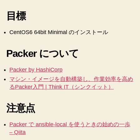
目標
CentOS6 64bit Minimal のインストール
Packer について
Packer by HashiCorp
マシン・イメージを自動構築し、作業効率を高め
るPacker入門 | Think IT（シンクイット）
注意点
Packer で ansible-local を使うときの始めの一歩
– Qiita