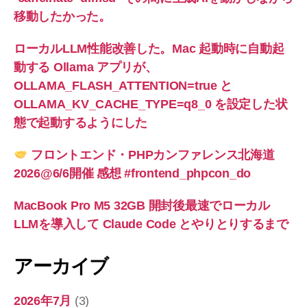
移動したかった。
ローカルLLM性能改善した。Mac 起動時に自動起
動する Ollama アプリが、
OLLAMA_FLASH_ATTENTION=true と
OLLAMA_KV_CACHE_TYPE=q8_0 を設定した状
態で起動するようにした
フロントエンド・PHPカンファレンス北海道
2026@6/6開催 感想 #frontend_phpcon_do
MacBook Pro M5 32GB 開封後最速でローカル
LLMを導入して Claude Code とやりとりするまで
アーカイブ
2026年7月
(3)