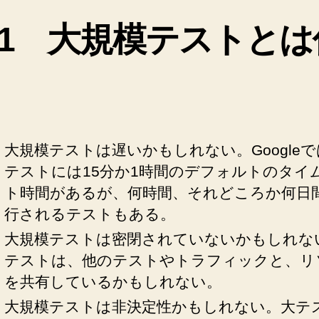
4.1 大規模テストとは
大規模テストは遅いかもしれない。Google
テストには15分か1時間のデフォルトのタイ
ト時間があるが、何時間、それどころか何日
行されるテストもある。
大規模テストは密閉されていないかもしれな
テストは、他のテストやトラフィックと、リ
を共有しているかもしれない。
大規模テストは非決定性かもしれない。大テ