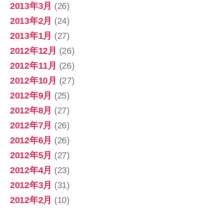
2013年3月
(26)
2013年2月
(24)
2013年1月
(27)
2012年12月
(26)
2012年11月
(26)
2012年10月
(27)
2012年9月
(25)
2012年8月
(27)
2012年7月
(26)
2012年6月
(26)
2012年5月
(27)
2012年4月
(23)
2012年3月
(31)
2012年2月
(10)