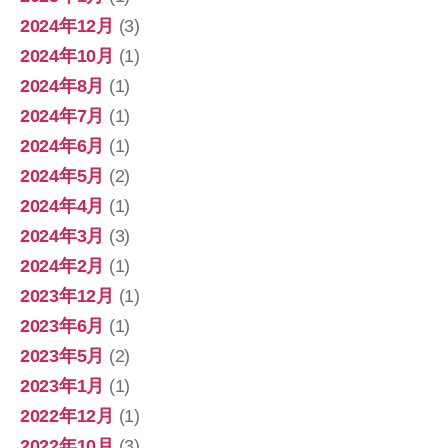
2024年12月
(3)
2024年10月
(1)
2024年8月
(1)
2024年7月
(1)
2024年6月
(1)
2024年5月
(2)
2024年4月
(1)
2024年3月
(3)
2024年2月
(1)
2023年12月
(1)
2023年6月
(1)
2023年5月
(2)
2023年1月
(1)
2022年12月
(1)
2022年10月
(3)