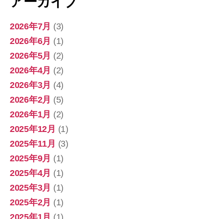
アーカイブ
2026年7月
(3)
2026年6月
(1)
2026年5月
(2)
2026年4月
(2)
2026年3月
(4)
2026年2月
(5)
2026年1月
(2)
2025年12月
(1)
2025年11月
(3)
2025年9月
(1)
2025年4月
(1)
2025年3月
(1)
2025年2月
(1)
2025年1月
(1)