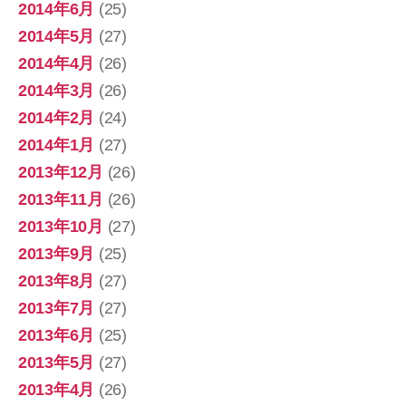
2014年6月
(25)
2014年5月
(27)
2014年4月
(26)
2014年3月
(26)
2014年2月
(24)
2014年1月
(27)
2013年12月
(26)
2013年11月
(26)
2013年10月
(27)
2013年9月
(25)
2013年8月
(27)
2013年7月
(27)
2013年6月
(25)
2013年5月
(27)
2013年4月
(26)