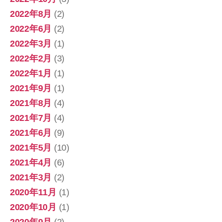
2022年8月
(2)
2022年6月
(2)
2022年3月
(1)
2022年2月
(3)
2022年1月
(1)
2021年9月
(1)
2021年8月
(4)
2021年7月
(4)
2021年6月
(9)
2021年5月
(10)
2021年4月
(6)
2021年3月
(2)
2020年11月
(1)
2020年10月
(1)