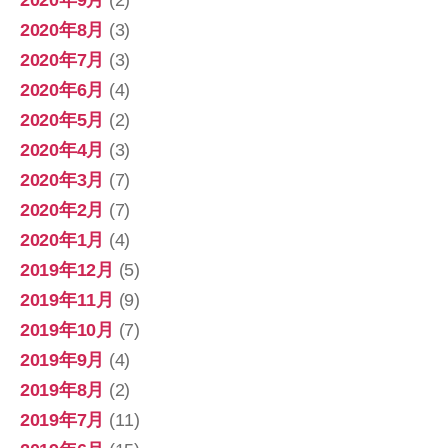
2020年9月
(2)
2020年8月
(3)
2020年7月
(3)
2020年6月
(4)
2020年5月
(2)
2020年4月
(3)
2020年3月
(7)
2020年2月
(7)
2020年1月
(4)
2019年12月
(5)
2019年11月
(9)
2019年10月
(7)
2019年9月
(4)
2019年8月
(2)
2019年7月
(11)