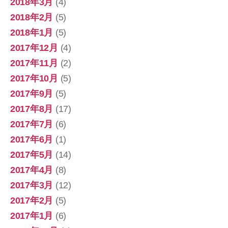
2018年3月
(4)
2018年2月
(5)
2018年1月
(5)
2017年12月
(4)
2017年11月
(2)
2017年10月
(5)
2017年9月
(5)
2017年8月
(17)
2017年7月
(6)
2017年6月
(1)
2017年5月
(14)
2017年4月
(8)
2017年3月
(12)
2017年2月
(5)
2017年1月
(6)