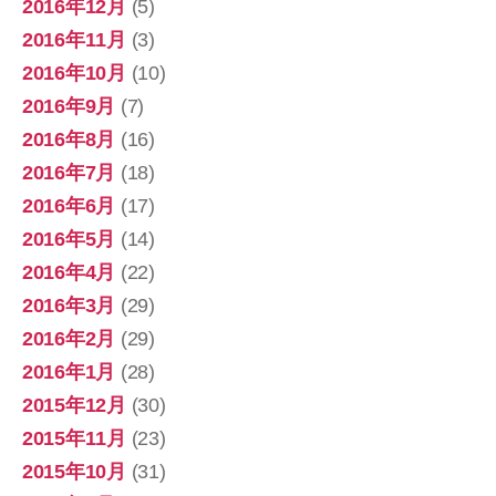
2016年12月
(5)
2016年11月
(3)
2016年10月
(10)
2016年9月
(7)
2016年8月
(16)
2016年7月
(18)
2016年6月
(17)
2016年5月
(14)
2016年4月
(22)
2016年3月
(29)
2016年2月
(29)
2016年1月
(28)
2015年12月
(30)
2015年11月
(23)
2015年10月
(31)