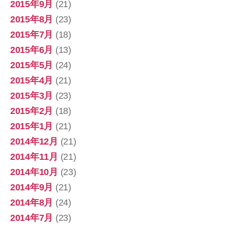
2015年9月
(21)
2015年8月
(23)
2015年7月
(18)
2015年6月
(13)
2015年5月
(24)
2015年4月
(21)
2015年3月
(23)
2015年2月
(18)
2015年1月
(21)
2014年12月
(21)
2014年11月
(21)
2014年10月
(23)
2014年9月
(21)
2014年8月
(24)
2014年7月
(23)