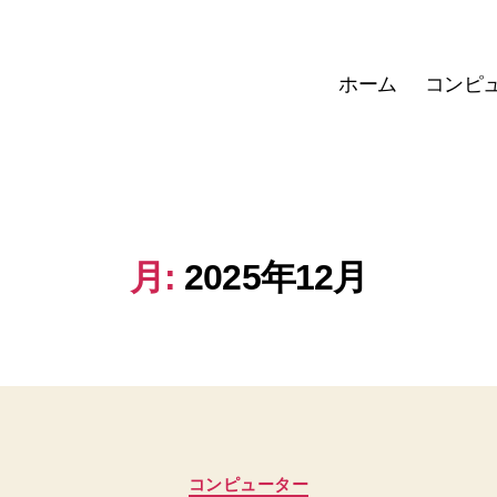
ホーム
コンピ
月:
2025年12月
カ
コンピューター