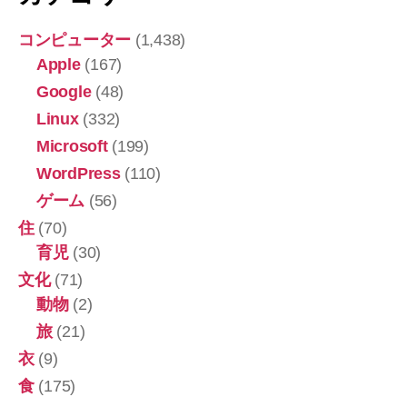
コンピューター
(1,438)
Apple
(167)
Google
(48)
Linux
(332)
Microsoft
(199)
WordPress
(110)
ゲーム
(56)
住
(70)
育児
(30)
文化
(71)
動物
(2)
旅
(21)
衣
(9)
食
(175)