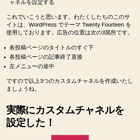
ャネルを設定する
これでいこうと思います。わたくしたちのこのサ
イトは、WordPress でテーマ Twenty Fourteen を
使用しております。広告の位置は次の3箇所です。
各投稿ページのタイトルのすぐ下
各投稿ページの記事終了直後
左メニューの途中
ですので以上3つのカスタムチャネルを作成いたし
ましょうね。
実際にカスタムチャネルを
設定した！
“【Google