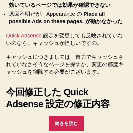
効いているページでは効果が確認できない
原因不明だが、Appearance の
Place all
possible Ads on these pages. が動かなかった
Quick Adsense
設定を変更しても反映されていな
いのなら、キャッシュが怪しいですの。
キャッシュにつきましては、自力でキャッシュさ
れていなさそうなページを探すか、変更の都度キ
ャッシュを削除する必要がございます。
今回修正した Quick
Adsense 設定の修正内容
“【WordPress】
続きを読む
Quick