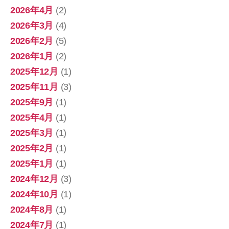
2026年4月
(2)
2026年3月
(4)
2026年2月
(5)
2026年1月
(2)
2025年12月
(1)
2025年11月
(3)
2025年9月
(1)
2025年4月
(1)
2025年3月
(1)
2025年2月
(1)
2025年1月
(1)
2024年12月
(3)
2024年10月
(1)
2024年8月
(1)
2024年7月
(1)