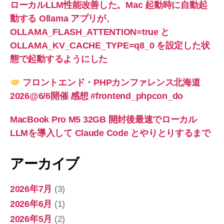
ローカルLLM性能改善した。Mac 起動時に自動起
動する Ollama アプリが、
OLLAMA_FLASH_ATTENTION=true と
OLLAMA_KV_CACHE_TYPE=q8_0 を設定した状
態で起動するようにした
フロントエンド・PHPカンファレンス北海道
2026@6/6開催 感想 #frontend_phpcon_do
MacBook Pro M5 32GB 開封後最速でローカル
LLMを導入して Claude Code とやりとりするまで
アーカイブ
2026年7月
(3)
2026年6月
(1)
2026年5月
(2)