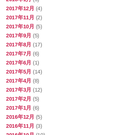
2017年12月
(4)
2017年11月
(2)
2017年10月
(5)
2017年9月
(5)
2017年8月
(17)
2017年7月
(6)
2017年6月
(1)
2017年5月
(14)
2017年4月
(8)
2017年3月
(12)
2017年2月
(5)
2017年1月
(6)
2016年12月
(5)
2016年11月
(3)