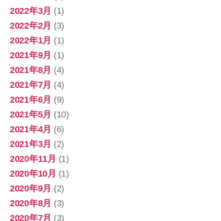
2022年3月
(1)
2022年2月
(3)
2022年1月
(1)
2021年9月
(1)
2021年8月
(4)
2021年7月
(4)
2021年6月
(9)
2021年5月
(10)
2021年4月
(6)
2021年3月
(2)
2020年11月
(1)
2020年10月
(1)
2020年9月
(2)
2020年8月
(3)
2020年7月
(3)