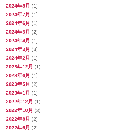
2024年8月
(1)
2024年7月
(1)
2024年6月
(1)
2024年5月
(2)
2024年4月
(1)
2024年3月
(3)
2024年2月
(1)
2023年12月
(1)
2023年6月
(1)
2023年5月
(2)
2023年1月
(1)
2022年12月
(1)
2022年10月
(3)
2022年8月
(2)
2022年6月
(2)