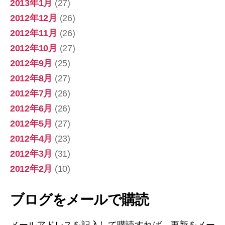
2013年1月
(27)
2012年12月
(26)
2012年11月
(26)
2012年10月
(27)
2012年9月
(25)
2012年8月
(27)
2012年7月
(26)
2012年6月
(26)
2012年5月
(27)
2012年4月
(23)
2012年3月
(31)
2012年2月
(10)
ブログをメールで購読