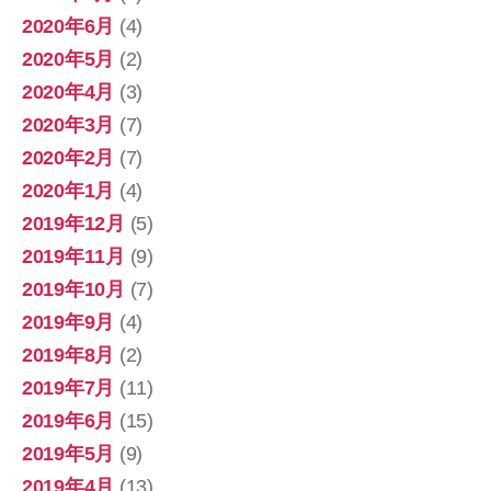
2020年6月
(4)
2020年5月
(2)
2020年4月
(3)
2020年3月
(7)
2020年2月
(7)
2020年1月
(4)
2019年12月
(5)
2019年11月
(9)
2019年10月
(7)
2019年9月
(4)
2019年8月
(2)
2019年7月
(11)
2019年6月
(15)
2019年5月
(9)
2019年4月
(13)