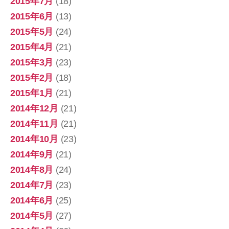
2015年7月
(18)
2015年6月
(13)
2015年5月
(24)
2015年4月
(21)
2015年3月
(23)
2015年2月
(18)
2015年1月
(21)
2014年12月
(21)
2014年11月
(21)
2014年10月
(23)
2014年9月
(21)
2014年8月
(24)
2014年7月
(23)
2014年6月
(25)
2014年5月
(27)