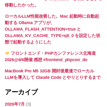
移動したかった。
ローカルLLM性能改善した。Mac 起動時に自動起
動する Ollama アプリが、
OLLAMA_FLASH_ATTENTION=true と
OLLAMA_KV_CACHE_TYPE=q8_0 を設定した状
態で起動するようにした
フロントエンド・PHPカンファレンス北海道
2026@6/6開催 感想 #frontend_phpcon_do
MacBook Pro M5 32GB 開封後最速でローカル
LLMを導入して Claude Code とやりとりするまで
アーカイブ
2026年7月
(3)