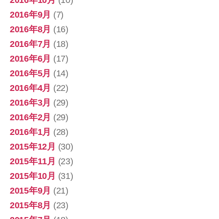
2016年10月
(10)
2016年9月
(7)
2016年8月
(16)
2016年7月
(18)
2016年6月
(17)
2016年5月
(14)
2016年4月
(22)
2016年3月
(29)
2016年2月
(29)
2016年1月
(28)
2015年12月
(30)
2015年11月
(23)
2015年10月
(31)
2015年9月
(21)
2015年8月
(23)