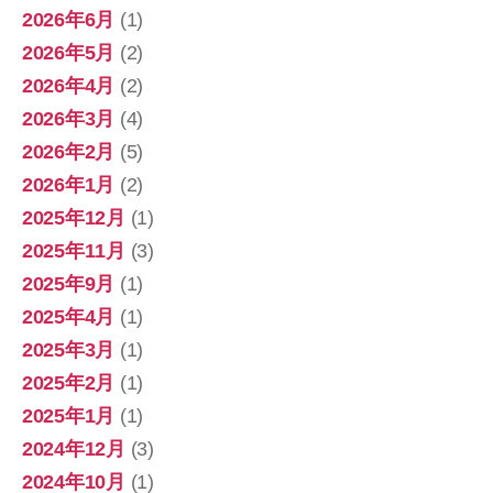
2026年6月
(1)
2026年5月
(2)
2026年4月
(2)
2026年3月
(4)
2026年2月
(5)
2026年1月
(2)
2025年12月
(1)
2025年11月
(3)
2025年9月
(1)
2025年4月
(1)
2025年3月
(1)
2025年2月
(1)
2025年1月
(1)
2024年12月
(3)
2024年10月
(1)