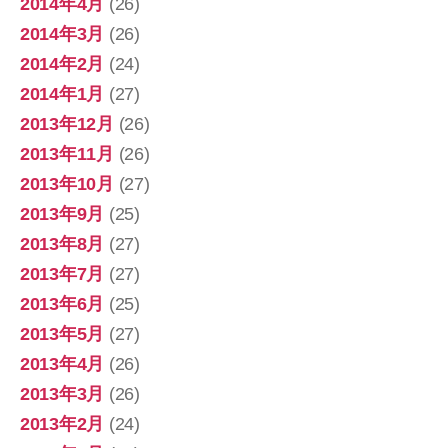
2014年4月
(26)
2014年3月
(26)
2014年2月
(24)
2014年1月
(27)
2013年12月
(26)
2013年11月
(26)
2013年10月
(27)
2013年9月
(25)
2013年8月
(27)
2013年7月
(27)
2013年6月
(25)
2013年5月
(27)
2013年4月
(26)
2013年3月
(26)
2013年2月
(24)