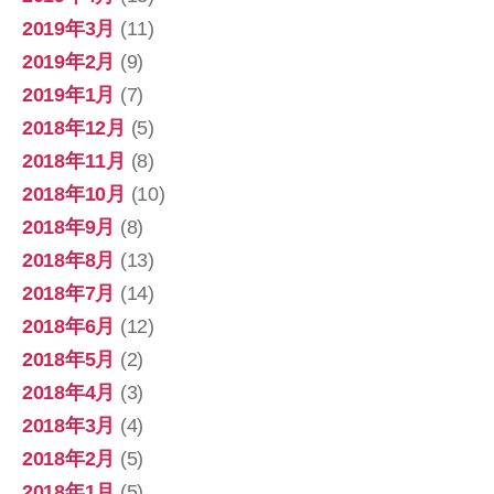
2019年3月
(11)
2019年2月
(9)
2019年1月
(7)
2018年12月
(5)
2018年11月
(8)
2018年10月
(10)
2018年9月
(8)
2018年8月
(13)
2018年7月
(14)
2018年6月
(12)
2018年5月
(2)
2018年4月
(3)
2018年3月
(4)
2018年2月
(5)
2018年1月
(5)