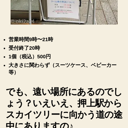
営業時間9時〜21時
受付終了20時
1個（税込）500円
大きさに関わらず（スーツケース、ベビーカー
等）
でも、遠い場所にあるのでし
ょう？いえいえ、押上駅から
スカイツリーに向かう道の途
中にありますの♪