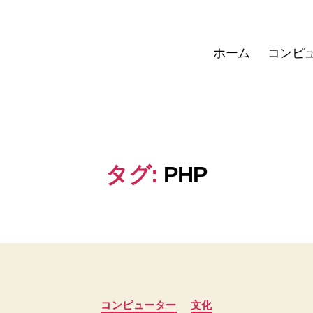
ホーム
コンピ
タグ:
PHP
カ
コンピューター
文化