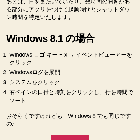
あとは、日をまたいでいたり、数時間の開きがあ
る部分にアタリをつけて起動時間とシャットダウ
ン時間を特定いたします。
Windows 8.1 の場合
Windows ロゴ キー + x → イベントビューアーを
クリック
Windowsログを展開
システムをクリック
右ペインの日付と時刻をクリックし、行を時間で
ソート
おそらくですけれども、Windows 8 でも同じです
の♪
“【Windows