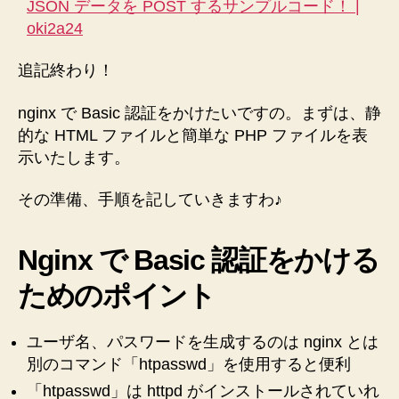
JSON データを POST するサンプルコード！ |
oki2a24
追記終わり！
nginx で Basic 認証をかけたいですの。まずは、静
的な HTML ファイルと簡単な PHP ファイルを表
示いたします。
その準備、手順を記していきますわ♪
Nginx で Basic 認証をかける
ためのポイント
ユーザ名、パスワードを生成するのは nginx とは
別のコマンド「htpasswd」を使用すると便利
「htpasswd」は httpd がインストールされていれ