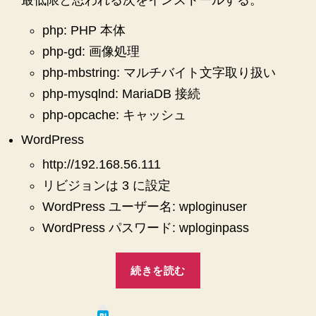
php: PHP 本体
php-gd: 画像処理
php-mbstring: マルチバイト文字取り扱い
php-mysqlnd: MariaDB 接続
php-opcache: キャッシュ
WordPress
http://192.168.56.111
リビジョンは 3 に設定
WordPress ユーザー名: wploginuser
WordPress パスワード: wploginpass
“【VirtualBox】
続きを読む
【Mac】
【CentOS7】
は