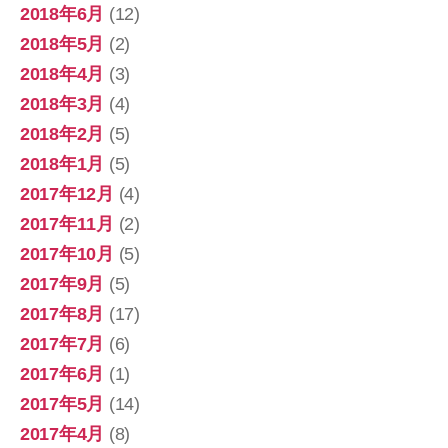
2018年6月
(12)
2018年5月
(2)
2018年4月
(3)
2018年3月
(4)
2018年2月
(5)
2018年1月
(5)
2017年12月
(4)
2017年11月
(2)
2017年10月
(5)
2017年9月
(5)
2017年8月
(17)
2017年7月
(6)
2017年6月
(1)
2017年5月
(14)
2017年4月
(8)