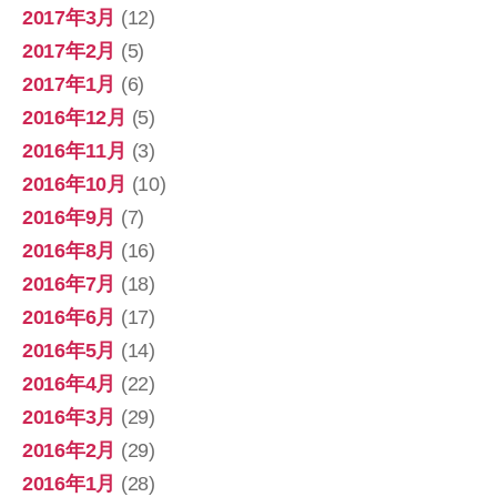
2017年3月
(12)
2017年2月
(5)
2017年1月
(6)
2016年12月
(5)
2016年11月
(3)
2016年10月
(10)
2016年9月
(7)
2016年8月
(16)
2016年7月
(18)
2016年6月
(17)
2016年5月
(14)
2016年4月
(22)
2016年3月
(29)
2016年2月
(29)
2016年1月
(28)