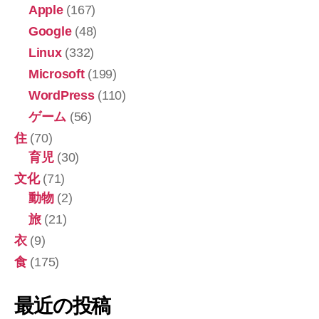
Apple
(167)
Google
(48)
Linux
(332)
Microsoft
(199)
WordPress
(110)
ゲーム
(56)
住
(70)
育児
(30)
文化
(71)
動物
(2)
旅
(21)
衣
(9)
食
(175)
最近の投稿