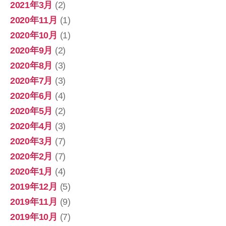
2021年3月
(2)
2020年11月
(1)
2020年10月
(1)
2020年9月
(2)
2020年8月
(3)
2020年7月
(3)
2020年6月
(4)
2020年5月
(2)
2020年4月
(3)
2020年3月
(7)
2020年2月
(7)
2020年1月
(4)
2019年12月
(5)
2019年11月
(9)
2019年10月
(7)