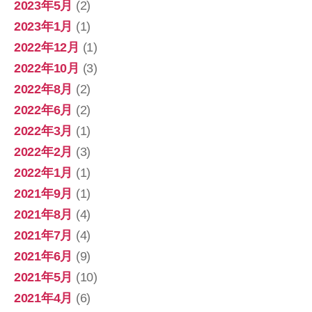
2023年5月
(2)
2023年1月
(1)
2022年12月
(1)
2022年10月
(3)
2022年8月
(2)
2022年6月
(2)
2022年3月
(1)
2022年2月
(3)
2022年1月
(1)
2021年9月
(1)
2021年8月
(4)
2021年7月
(4)
2021年6月
(9)
2021年5月
(10)
2021年4月
(6)