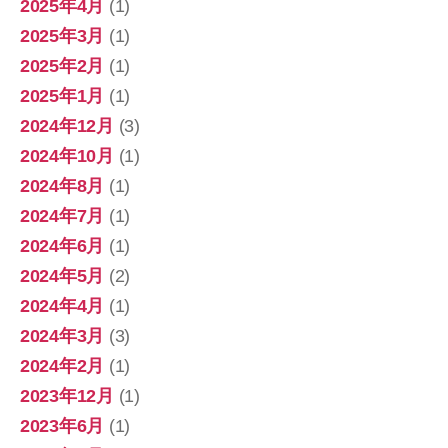
2025年4月
(1)
2025年3月
(1)
2025年2月
(1)
2025年1月
(1)
2024年12月
(3)
2024年10月
(1)
2024年8月
(1)
2024年7月
(1)
2024年6月
(1)
2024年5月
(2)
2024年4月
(1)
2024年3月
(3)
2024年2月
(1)
2023年12月
(1)
2023年6月
(1)