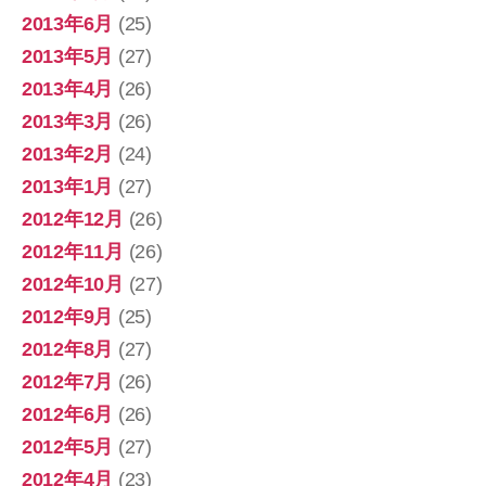
2013年6月
(25)
2013年5月
(27)
2013年4月
(26)
2013年3月
(26)
2013年2月
(24)
2013年1月
(27)
2012年12月
(26)
2012年11月
(26)
2012年10月
(27)
2012年9月
(25)
2012年8月
(27)
2012年7月
(26)
2012年6月
(26)
2012年5月
(27)
2012年4月
(23)