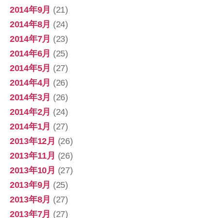
2014年9月
(21)
2014年8月
(24)
2014年7月
(23)
2014年6月
(25)
2014年5月
(27)
2014年4月
(26)
2014年3月
(26)
2014年2月
(24)
2014年1月
(27)
2013年12月
(26)
2013年11月
(26)
2013年10月
(27)
2013年9月
(25)
2013年8月
(27)
2013年7月
(27)