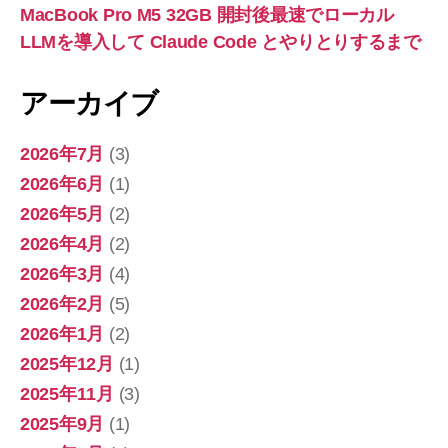
MacBook Pro M5 32GB 開封後最速でローカル
LLMを導入して Claude Code とやりとりするまで
アーカイブ
2026年7月
(3)
2026年6月
(1)
2026年5月
(2)
2026年4月
(2)
2026年3月
(4)
2026年2月
(5)
2026年1月
(2)
2025年12月
(1)
2025年11月
(3)
2025年9月
(1)