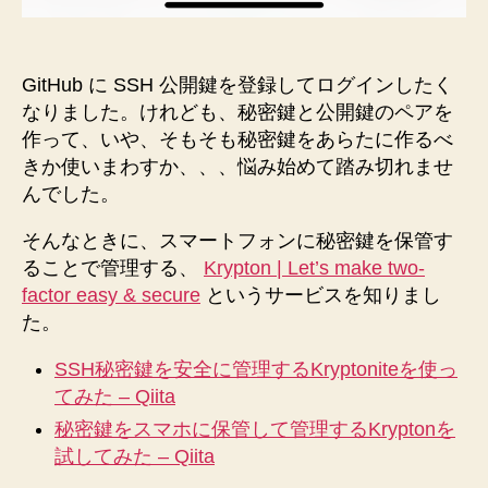
GitHub に SSH 公開鍵を登録してログインしたく
なりました。けれども、秘密鍵と公開鍵のペアを
作って、いや、そもそも秘密鍵をあらたに作るべ
きか使いまわすか、、、悩み始めて踏み切れませ
んでした。
そんなときに、スマートフォンに秘密鍵を保管す
ることで管理する、
Krypton | Let’s make two-
factor easy & secure
というサービスを知りまし
た。
SSH秘密鍵を安全に管理するKryptoniteを使っ
てみた – Qiita
秘密鍵をスマホに保管して管理するKryptonを
試してみた – Qiita