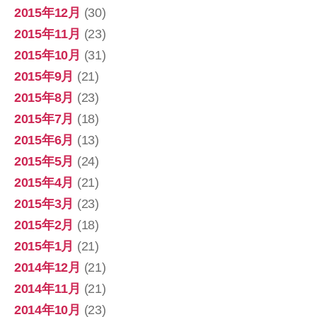
2015年12月
(30)
2015年11月
(23)
2015年10月
(31)
2015年9月
(21)
2015年8月
(23)
2015年7月
(18)
2015年6月
(13)
2015年5月
(24)
2015年4月
(21)
2015年3月
(23)
2015年2月
(18)
2015年1月
(21)
2014年12月
(21)
2014年11月
(21)
2014年10月
(23)