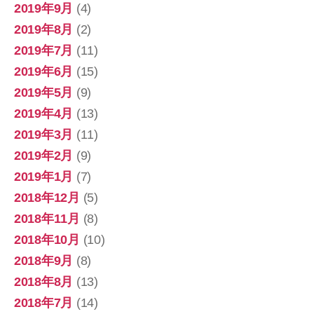
2019年9月
(4)
2019年8月
(2)
2019年7月
(11)
2019年6月
(15)
2019年5月
(9)
2019年4月
(13)
2019年3月
(11)
2019年2月
(9)
2019年1月
(7)
2018年12月
(5)
2018年11月
(8)
2018年10月
(10)
2018年9月
(8)
2018年8月
(13)
2018年7月
(14)