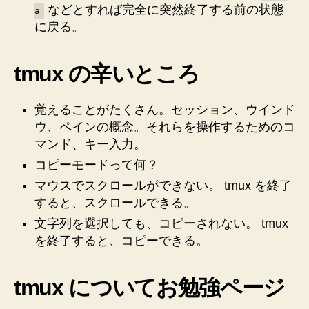
などとすれば完全に突然終了する前の状態
a
に戻る。
tmux の辛いところ
覚えることがたくさん。セッション、ウインド
ウ、ペインの概念。それらを操作するためのコ
マンド、キー入力。
コピーモードって何？
マウスでスクロールができない。 tmux を終了
すると、スクロールできる。
文字列を選択しても、コピーされない。 tmux
を終了すると、コピーできる。
tmux についてお勉強ページ