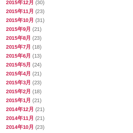
2015年12月
(30)
2015年11月
(23)
2015年10月
(31)
2015年9月
(21)
2015年8月
(23)
2015年7月
(18)
2015年6月
(13)
2015年5月
(24)
2015年4月
(21)
2015年3月
(23)
2015年2月
(18)
2015年1月
(21)
2014年12月
(21)
2014年11月
(21)
2014年10月
(23)