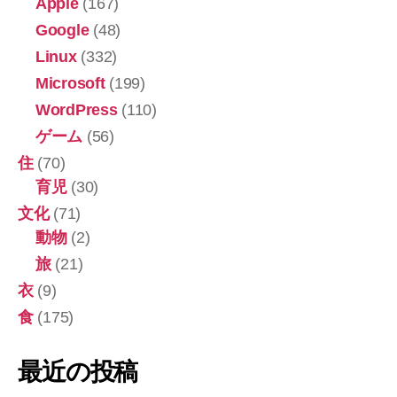
Apple
(167)
Google
(48)
Linux
(332)
Microsoft
(199)
WordPress
(110)
ゲーム
(56)
住
(70)
育児
(30)
文化
(71)
動物
(2)
旅
(21)
衣
(9)
食
(175)
最近の投稿