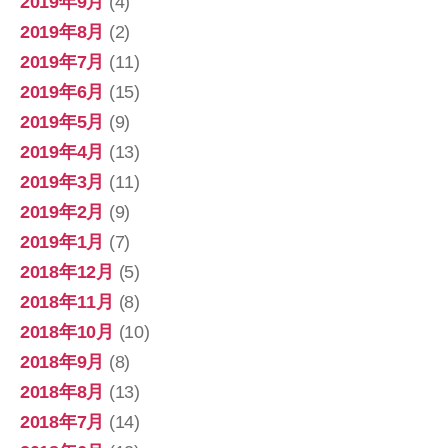
2019年9月
(4)
2019年8月
(2)
2019年7月
(11)
2019年6月
(15)
2019年5月
(9)
2019年4月
(13)
2019年3月
(11)
2019年2月
(9)
2019年1月
(7)
2018年12月
(5)
2018年11月
(8)
2018年10月
(10)
2018年9月
(8)
2018年8月
(13)
2018年7月
(14)