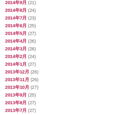
2014年9月
(21)
2014年8月
(24)
2014年7月
(23)
2014年6月
(25)
2014年5月
(27)
2014年4月
(26)
2014年3月
(26)
2014年2月
(24)
2014年1月
(27)
2013年12月
(26)
2013年11月
(26)
2013年10月
(27)
2013年9月
(25)
2013年8月
(27)
2013年7月
(27)