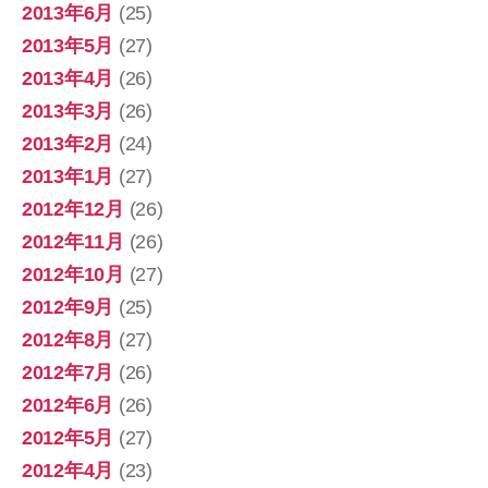
2013年6月
(25)
2013年5月
(27)
2013年4月
(26)
2013年3月
(26)
2013年2月
(24)
2013年1月
(27)
2012年12月
(26)
2012年11月
(26)
2012年10月
(27)
2012年9月
(25)
2012年8月
(27)
2012年7月
(26)
2012年6月
(26)
2012年5月
(27)
2012年4月
(23)