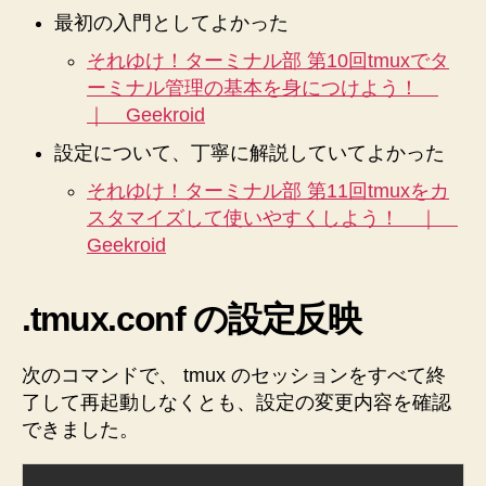
最初の入門としてよかった
それゆけ！ターミナル部 第10回tmuxでタ
ーミナル管理の基本を身につけよう！
｜ Geekroid
設定について、丁寧に解説していてよかった
それゆけ！ターミナル部 第11回tmuxをカ
スタマイズして使いやすくしよう！ ｜
Geekroid
.tmux.conf の設定反映
次のコマンドで、 tmux のセッションをすべて終
了して再起動しなくとも、設定の変更内容を確認
できました。