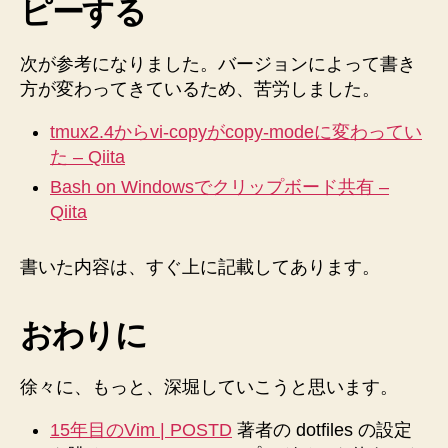
ピーする
次が参考になりました。バージョンによって書き
方が変わってきているため、苦労しました。
tmux2.4からvi-copyがcopy-modeに変わってい
た – Qiita
Bash on Windowsでクリップボード共有 –
Qiita
書いた内容は、すぐ上に記載してあります。
おわりに
徐々に、もっと、深堀していこうと思います。
15年目のVim | POSTD
著者の dotfiles の設定