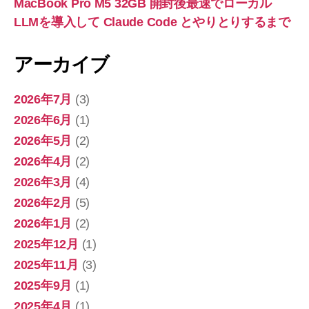
MacBook Pro M5 32GB 開封後最速でローカル
LLMを導入して Claude Code とやりとりするまで
アーカイブ
2026年7月
(3)
2026年6月
(1)
2026年5月
(2)
2026年4月
(2)
2026年3月
(4)
2026年2月
(5)
2026年1月
(2)
2025年12月
(1)
2025年11月
(3)
2025年9月
(1)
2025年4月
(1)