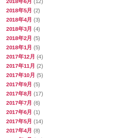
2018年6月
(12)
2018年5月
(2)
2018年4月
(3)
2018年3月
(4)
2018年2月
(5)
2018年1月
(5)
2017年12月
(4)
2017年11月
(2)
2017年10月
(5)
2017年9月
(5)
2017年8月
(17)
2017年7月
(6)
2017年6月
(1)
2017年5月
(14)
2017年4月
(8)