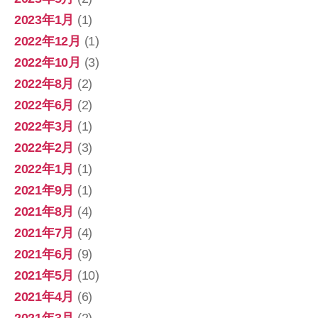
2023年1月
(1)
2022年12月
(1)
2022年10月
(3)
2022年8月
(2)
2022年6月
(2)
2022年3月
(1)
2022年2月
(3)
2022年1月
(1)
2021年9月
(1)
2021年8月
(4)
2021年7月
(4)
2021年6月
(9)
2021年5月
(10)
2021年4月
(6)
2021年3月
(2)