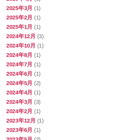
2025年3月
(1)
2025年2月
(1)
2025年1月
(1)
2024年12月
(3)
2024年10月
(1)
2024年8月
(1)
2024年7月
(1)
2024年6月
(1)
2024年5月
(2)
2024年4月
(1)
2024年3月
(3)
2024年2月
(1)
2023年12月
(1)
2023年6月
(1)
2023年5月
(2)