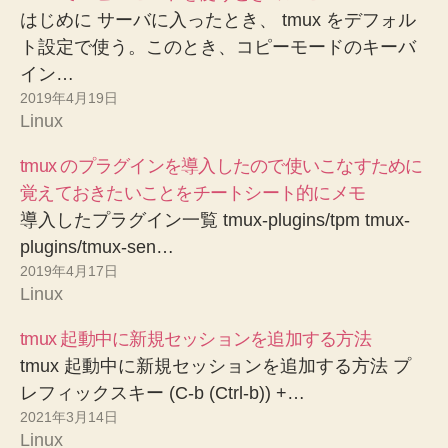
はじめに サーバに入ったとき、 tmux をデフォル
ト設定で使う。このとき、コピーモードのキーバ
イン…
2019年4月19日
Linux
tmux のプラグインを導入したので使いこなすために
覚えておきたいことをチートシート的にメモ
導入したプラグイン一覧 tmux-plugins/tpm tmux-
plugins/tmux-sen…
2019年4月17日
Linux
tmux 起動中に新規セッションを追加する方法
tmux 起動中に新規セッションを追加する方法 プ
レフィックスキー (C-b (Ctrl-b)) +…
2021年3月14日
Linux