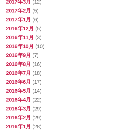
2017年3月
(12)
2017年2月
(5)
2017年1月
(6)
2016年12月
(5)
2016年11月
(3)
2016年10月
(10)
2016年9月
(7)
2016年8月
(16)
2016年7月
(18)
2016年6月
(17)
2016年5月
(14)
2016年4月
(22)
2016年3月
(29)
2016年2月
(29)
2016年1月
(28)