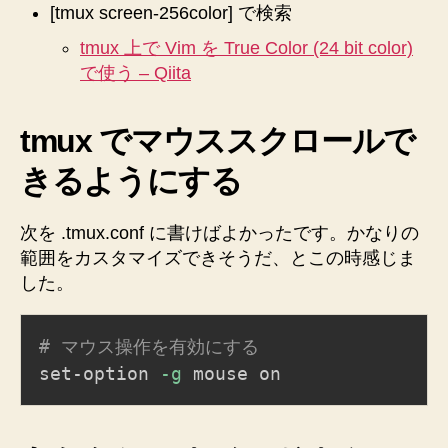
[tmux screen-256color] で検索
tmux 上で Vim を True Color (24 bit color)
で使う – Qiita
tmux でマウススクロールで
きるようにする
次を .tmux.conf に書けばよかったです。かなりの
範囲をカスタマイズできそうだ、とこの時感じま
した。
# マウス操作を有効にする
set-option 
-g