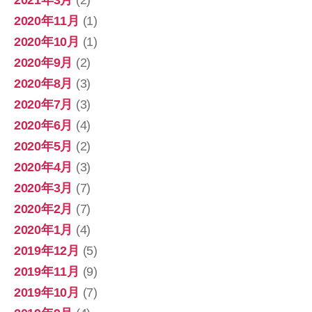
2020年11月
(1)
2020年10月
(1)
2020年9月
(2)
2020年8月
(3)
2020年7月
(3)
2020年6月
(4)
2020年5月
(2)
2020年4月
(3)
2020年3月
(7)
2020年2月
(7)
2020年1月
(4)
2019年12月
(5)
2019年11月
(9)
2019年10月
(7)