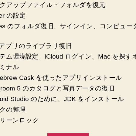
クアップファイル・フォルダを復元
der の設定
unes のフォルダ復旧、サインイン、コンピュー
アプリのライブラリ復旧
テム環境設定。iCloud ログイン、Mac を探す
ミナル
mebrew Cask を使ったアプリインストール
ghtroom 5 のカタログと写真データの復旧
roid Studio のために、JDK をインストール
クの整理
リーンロック