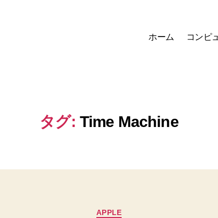
ホーム
コンピ
タグ:
Time Machine
カ
APPLE