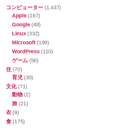
コンピューター
(1,437)
Apple
(167)
Google
(48)
Linux
(332)
Microsoft
(199)
WordPress
(110)
ゲーム
(56)
住
(70)
育児
(30)
文化
(71)
動物
(2)
旅
(21)
衣
(9)
食
(175)