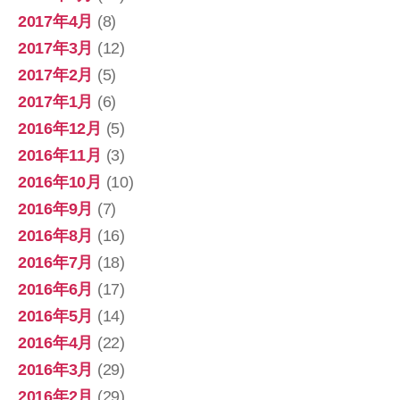
2017年4月
(8)
2017年3月
(12)
2017年2月
(5)
2017年1月
(6)
2016年12月
(5)
2016年11月
(3)
2016年10月
(10)
2016年9月
(7)
2016年8月
(16)
2016年7月
(18)
2016年6月
(17)
2016年5月
(14)
2016年4月
(22)
2016年3月
(29)
2016年2月
(29)