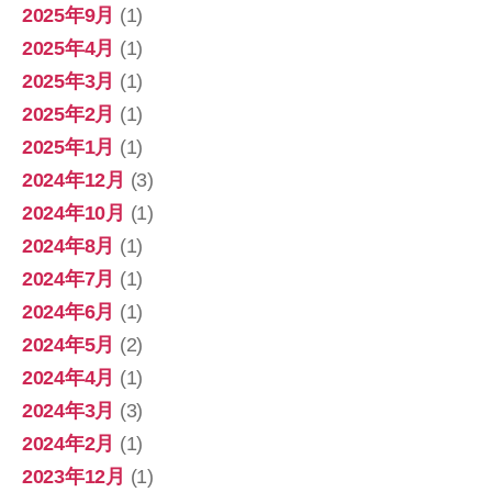
2025年9月
(1)
2025年4月
(1)
2025年3月
(1)
2025年2月
(1)
2025年1月
(1)
2024年12月
(3)
2024年10月
(1)
2024年8月
(1)
2024年7月
(1)
2024年6月
(1)
2024年5月
(2)
2024年4月
(1)
2024年3月
(3)
2024年2月
(1)
2023年12月
(1)