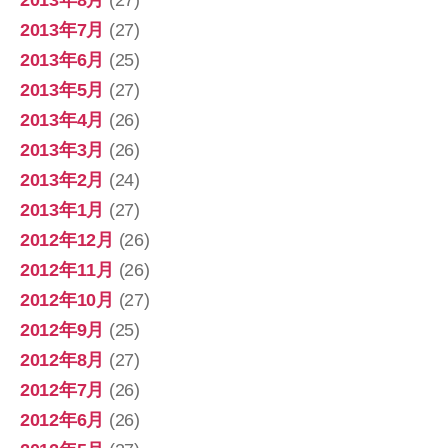
2013年7月
(27)
2013年6月
(25)
2013年5月
(27)
2013年4月
(26)
2013年3月
(26)
2013年2月
(24)
2013年1月
(27)
2012年12月
(26)
2012年11月
(26)
2012年10月
(27)
2012年9月
(25)
2012年8月
(27)
2012年7月
(26)
2012年6月
(26)