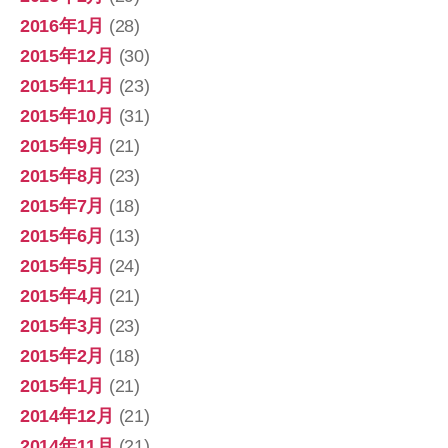
2016年1月
(28)
2015年12月
(30)
2015年11月
(23)
2015年10月
(31)
2015年9月
(21)
2015年8月
(23)
2015年7月
(18)
2015年6月
(13)
2015年5月
(24)
2015年4月
(21)
2015年3月
(23)
2015年2月
(18)
2015年1月
(21)
2014年12月
(21)
2014年11月
(21)