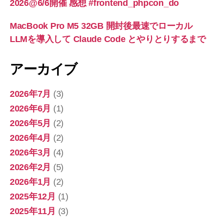
2026@6/6開催 感想 #frontend_phpcon_do
MacBook Pro M5 32GB 開封後最速でローカル
LLMを導入して Claude Code とやりとりするまで
アーカイブ
2026年7月
(3)
2026年6月
(1)
2026年5月
(2)
2026年4月
(2)
2026年3月
(4)
2026年2月
(5)
2026年1月
(2)
2025年12月
(1)
2025年11月
(3)