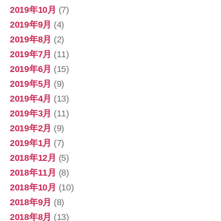
2019年10月
(7)
2019年9月
(4)
2019年8月
(2)
2019年7月
(11)
2019年6月
(15)
2019年5月
(9)
2019年4月
(13)
2019年3月
(11)
2019年2月
(9)
2019年1月
(7)
2018年12月
(5)
2018年11月
(8)
2018年10月
(10)
2018年9月
(8)
2018年8月
(13)