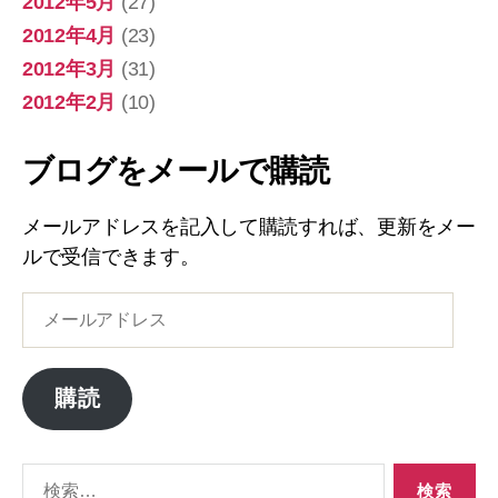
2012年5月
(27)
2012年4月
(23)
2012年3月
(31)
2012年2月
(10)
ブログをメールで購読
メールアドレスを記入して購読すれば、更新をメー
ルで受信できます。
メ
ー
ル
ア
購読
ド
レ
ス
検