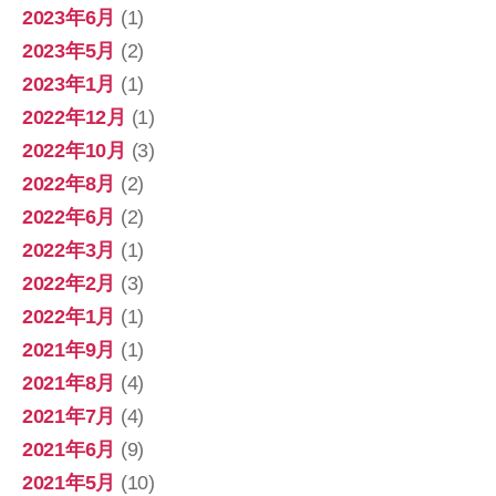
2023年6月
(1)
2023年5月
(2)
2023年1月
(1)
2022年12月
(1)
2022年10月
(3)
2022年8月
(2)
2022年6月
(2)
2022年3月
(1)
2022年2月
(3)
2022年1月
(1)
2021年9月
(1)
2021年8月
(4)
2021年7月
(4)
2021年6月
(9)
2021年5月
(10)