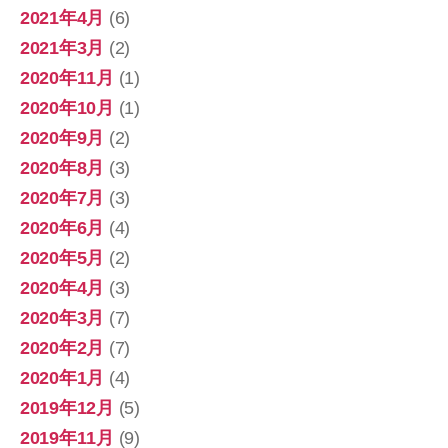
2021年4月
(6)
2021年3月
(2)
2020年11月
(1)
2020年10月
(1)
2020年9月
(2)
2020年8月
(3)
2020年7月
(3)
2020年6月
(4)
2020年5月
(2)
2020年4月
(3)
2020年3月
(7)
2020年2月
(7)
2020年1月
(4)
2019年12月
(5)
2019年11月
(9)