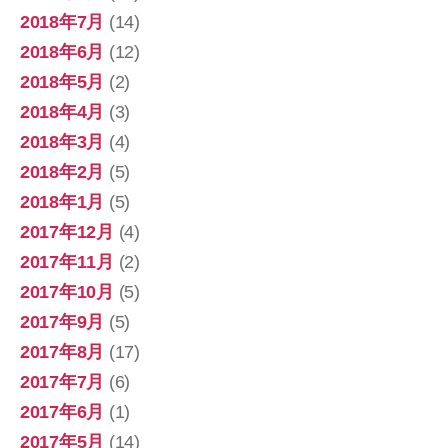
2018年7月
(14)
2018年6月
(12)
2018年5月
(2)
2018年4月
(3)
2018年3月
(4)
2018年2月
(5)
2018年1月
(5)
2017年12月
(4)
2017年11月
(2)
2017年10月
(5)
2017年9月
(5)
2017年8月
(17)
2017年7月
(6)
2017年6月
(1)
2017年5月
(14)