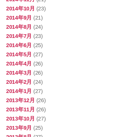
2014年10月
(23)
2014年9月
(21)
2014年8月
(24)
2014年7月
(23)
2014年6月
(25)
2014年5月
(27)
2014年4月
(26)
2014年3月
(26)
2014年2月
(24)
2014年1月
(27)
2013年12月
(26)
2013年11月
(26)
2013年10月
(27)
2013年9月
(25)
2013年8月
(27)