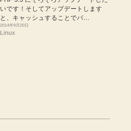
いです！そしてアップデートします
と、キャッシュすることでパ…
2014年9月20日
Linux