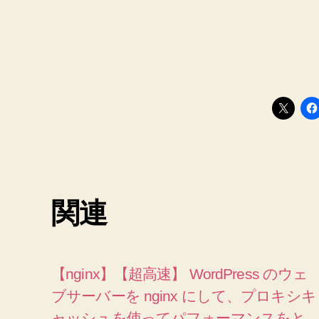
関連
【nginx】【超高速】 WordPress のウェ
ブサーバーを nginx にして、プロキシキ
ャッシュを使ってパフォーマンスをと