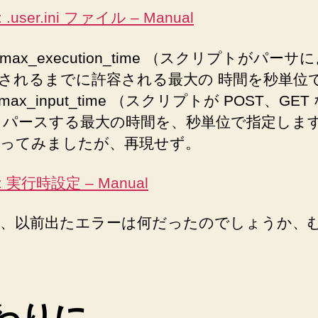
 .user.ini ファイル – Manual
ax_execution_time （スクリプトがパーサ
されるまでに許容される最大の 時間を秒単位
ax_input_time （スクリプトが POST、GET
 パースする最大の時間を、秒単位で指定しま
ってみましたが、再現せず。
: 実行時設定 – Manual
、以前出たエラーは何だったのでしょうか、