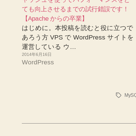
ても向上させるまでの試行錯誤です！
【Apache からの卒業】
はじめに。本投稿を読むと役に立つで
あろう方 VPS で WordPress サイトを
運営している ウ…
2014年6月16日
WordPress
MyS
タ
グ