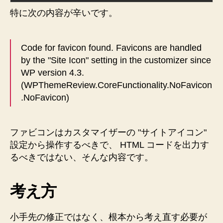
特に次の内容が辛いです。
Code for favicon found. Favicons are handled
by the "Site Icon" setting in the customizer since
WP version 4.3.
(WPThemeReview.CoreFunctionality.NoFavicon
.NoFavicon)
ファビコンはカスタマイザーの "サイトアイコン"
設定から操作するべきで、 HTML コードを出力す
るべきではない、そんな内容です。
考え方
小手先の修正ではなく、根本から考え直す必要が