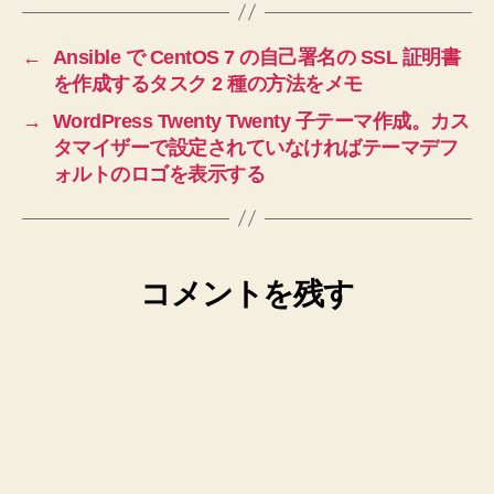
←
Ansible で CentOS 7 の自己署名の SSL 証明書
を作成するタスク 2 種の方法をメモ
→
WordPress Twenty Twenty 子テーマ作成。カス
タマイザーで設定されていなければテーマデフ
ォルトのロゴを表示する
コメントを残す