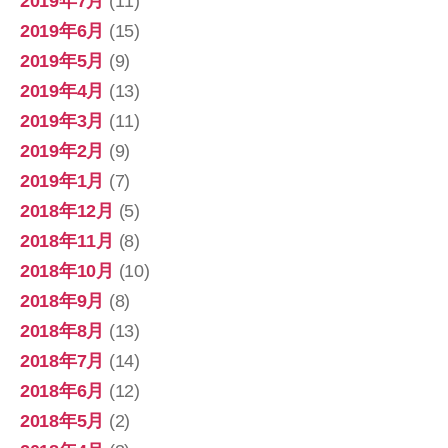
2019年7月
(11)
2019年6月
(15)
2019年5月
(9)
2019年4月
(13)
2019年3月
(11)
2019年2月
(9)
2019年1月
(7)
2018年12月
(5)
2018年11月
(8)
2018年10月
(10)
2018年9月
(8)
2018年8月
(13)
2018年7月
(14)
2018年6月
(12)
2018年5月
(2)