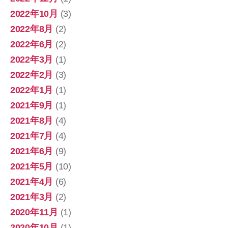
2022年10月
(3)
2022年8月
(2)
2022年6月
(2)
2022年3月
(1)
2022年2月
(3)
2022年1月
(1)
2021年9月
(1)
2021年8月
(4)
2021年7月
(4)
2021年6月
(9)
2021年5月
(10)
2021年4月
(6)
2021年3月
(2)
2020年11月
(1)
2020年10月
(1)