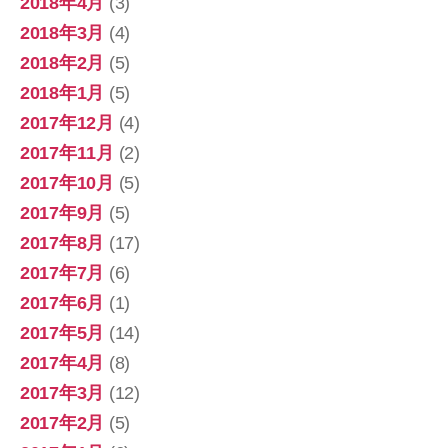
2018年4月
(3)
2018年3月
(4)
2018年2月
(5)
2018年1月
(5)
2017年12月
(4)
2017年11月
(2)
2017年10月
(5)
2017年9月
(5)
2017年8月
(17)
2017年7月
(6)
2017年6月
(1)
2017年5月
(14)
2017年4月
(8)
2017年3月
(12)
2017年2月
(5)