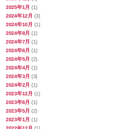
2025年1月
(1)
2024年12月
(3)
2024年10月
(1)
2024年8月
(1)
2024年7月
(1)
2024年6月
(1)
2024年5月
(2)
2024年4月
(1)
2024年3月
(3)
2024年2月
(1)
2023年12月
(1)
2023年6月
(1)
2023年5月
(2)
2023年1月
(1)
2022年12月
(1)