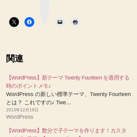
マ
ー
ク
ボ
タ
ン
関連
【WordPress】新テーマ Twenty Fourteen を適用する
時のポイントメモ♪
WordPress の新しい標準テーマ、Twenty Fourteen
とは？ これですの♪ Twe…
2013年12月19日
WordPress
【WordPress】数分で子テーマを作ります！カスタ