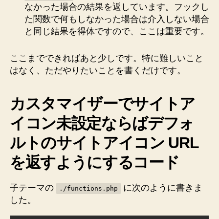
なかった場合の結果を返しています。フックし
た関数で何もしなかった場合は介入しない場合
と同じ結果を得体ですので、ここは重要です。
ここまでできればあと少しです。特に難しいこと
はなく、ただやりたいことを書くだけです。
カスタマイザーでサイトア
イコン未設定ならばデフォ
ルトのサイトアイコン URL
を返すようにするコード
子テーマの
に次のように書きま
./functions.php
した。