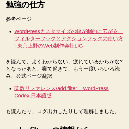
勉強の仕方
参考ページ
WordPressカスタマイズの幅が劇的に広がる、
フィルターフックとアクションフックの使い方
| 東京上野のWeb制作会社LIG
を読んで、よくわからない、疲れているからかな?
となったあと、寝て起きて、もう一度いろいろ読
み、公式ページ翻訳
関数リファレンス/add filter – WordPress
Codex 日本語版
も読んだり、ログ出力したりして理解しました。