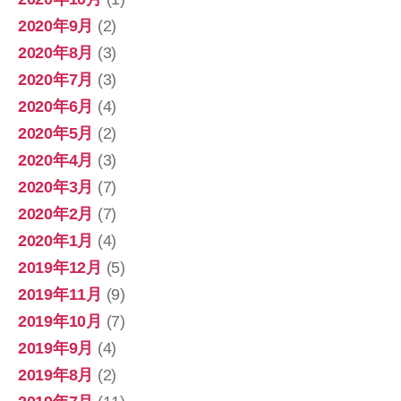
2020年9月
(2)
2020年8月
(3)
2020年7月
(3)
2020年6月
(4)
2020年5月
(2)
2020年4月
(3)
2020年3月
(7)
2020年2月
(7)
2020年1月
(4)
2019年12月
(5)
2019年11月
(9)
2019年10月
(7)
2019年9月
(4)
2019年8月
(2)