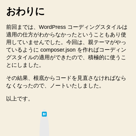
おわりに
前回までは、WordPress コーディングスタイルは
適用の仕方がわからなかったということもあり使
用していませんでした。今回は、親テーマがやっ
ているように composer.json を作ればコーディン
グスタイルの適用ができたので、積極的に使うこ
とにしました。
その結果、根底からコードを見直さなければなら
なくなったので、ノートいたしました。
以上です。
は
て
な
ブ
ッ
ク