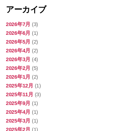
アーカイブ
2026年7月
(3)
2026年6月
(1)
2026年5月
(2)
2026年4月
(2)
2026年3月
(4)
2026年2月
(5)
2026年1月
(2)
2025年12月
(1)
2025年11月
(3)
2025年9月
(1)
2025年4月
(1)
2025年3月
(1)
2025年2月
(1)