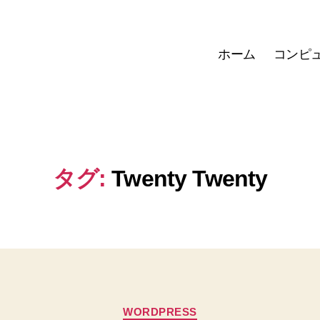
ホーム
コンピ
タグ:
Twenty Twenty
カ
WORDPRESS