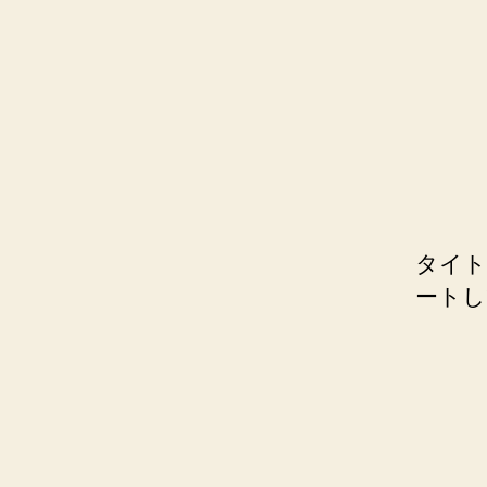
タイト
ートし