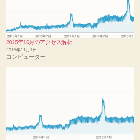
2015年10月のアクセス解析
2015年11月1日
コンピューター