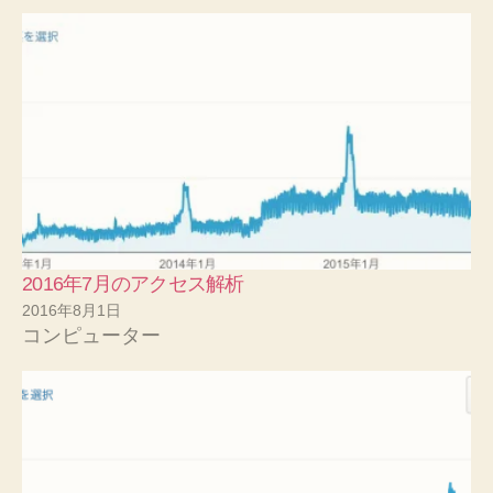
2016年7月のアクセス解析
2016年8月1日
コンピューター