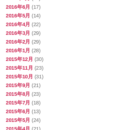
2016年6月
(17)
2016年5月
(14)
2016年4月
(22)
2016年3月
(29)
2016年2月
(29)
2016年1月
(28)
2015年12月
(30)
2015年11月
(23)
2015年10月
(31)
2015年9月
(21)
2015年8月
(23)
2015年7月
(18)
2015年6月
(13)
2015年5月
(24)
2015年4月
(21)