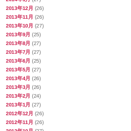
2013年12月
(26)
2013年11月
(26)
2013年10月
(27)
2013年9月
(25)
2013年8月
(27)
2013年7月
(27)
2013年6月
(25)
2013年5月
(27)
2013年4月
(26)
2013年3月
(26)
2013年2月
(24)
2013年1月
(27)
2012年12月
(26)
2012年11月
(26)