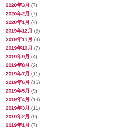
2020年3月
(7)
2020年2月
(7)
2020年1月
(4)
2019年12月
(5)
2019年11月
(9)
2019年10月
(7)
2019年9月
(4)
2019年8月
(2)
2019年7月
(11)
2019年6月
(15)
2019年5月
(9)
2019年4月
(13)
2019年3月
(11)
2019年2月
(9)
2019年1月
(7)