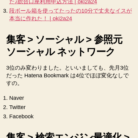
た♪総合口座利用申込方法 | oki2a24
段ボール箱を使ってたったの10分で丈夫なイスが
本当に作れた！ | oki2a24
集客 > ソーシャル > 参照元
ソーシャル ネットワーク
3位のみ変わりました。といいましても、先月3位
だった Hatena Bookmark は4位でほぼ変化なしで
すの。
Naver
Twitter
Facebook
集客 > 検索エンジン最適化 >