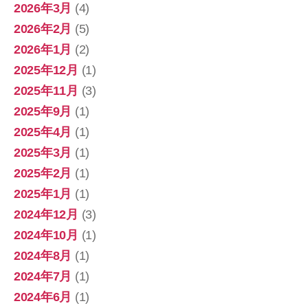
2026年3月
(4)
2026年2月
(5)
2026年1月
(2)
2025年12月
(1)
2025年11月
(3)
2025年9月
(1)
2025年4月
(1)
2025年3月
(1)
2025年2月
(1)
2025年1月
(1)
2024年12月
(3)
2024年10月
(1)
2024年8月
(1)
2024年7月
(1)
2024年6月
(1)