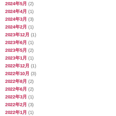
2024年5月
(2)
2024年4月
(1)
2024年3月
(3)
2024年2月
(1)
2023年12月
(1)
2023年6月
(1)
2023年5月
(2)
2023年1月
(1)
2022年12月
(1)
2022年10月
(3)
2022年8月
(2)
2022年6月
(2)
2022年3月
(1)
2022年2月
(3)
2022年1月
(1)