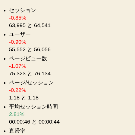
セッション
-0.85%
63,995 と 64,541
ユーザー
-0.90%
55,552 と 56,056
ページビュー数
-1.07%
75,323 と 76,134
ページ/セッション
-0.22%
1.18 と 1.18
平均セッション時間
2.81%
00:00:46 と 00:00:44
直帰率