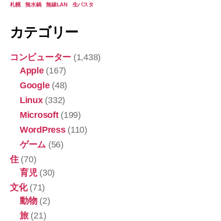
札幌
無水鍋
無線LAN
生パスタ
カテゴリー
コンピューター
(1,438)
Apple
(167)
Google
(48)
Linux
(332)
Microsoft
(199)
WordPress
(110)
ゲーム
(56)
住
(70)
育児
(30)
文化
(71)
動物
(2)
旅
(21)