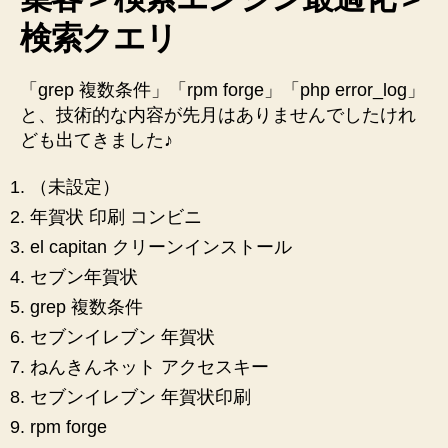
検索クエリ
「grep 複数条件」「rpm forge」「php error_log」
と、技術的な内容が先月はありませんでしたけれ
ども出てきました♪
（未設定）
年賀状 印刷 コンビニ
el capitan クリーンインストール
セブン年賀状
grep 複数条件
セブンイレブン 年賀状
ねんきんネット アクセスキー
セブンイレブン 年賀状印刷
rpm forge