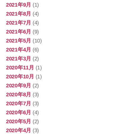
2021年9月
(1)
2021年8月
(4)
2021年7月
(4)
2021年6月
(9)
2021年5月
(10)
2021年4月
(6)
2021年3月
(2)
2020年11月
(1)
2020年10月
(1)
2020年9月
(2)
2020年8月
(3)
2020年7月
(3)
2020年6月
(4)
2020年5月
(2)
2020年4月
(3)