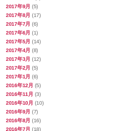
2017年9月
(5)
2017年8月
(17)
2017年7月
(6)
2017年6月
(1)
2017年5月
(14)
2017年4月
(8)
2017年3月
(12)
2017年2月
(5)
2017年1月
(6)
2016年12月
(5)
2016年11月
(3)
2016年10月
(10)
2016年9月
(7)
2016年8月
(16)
2016年7月
(18)