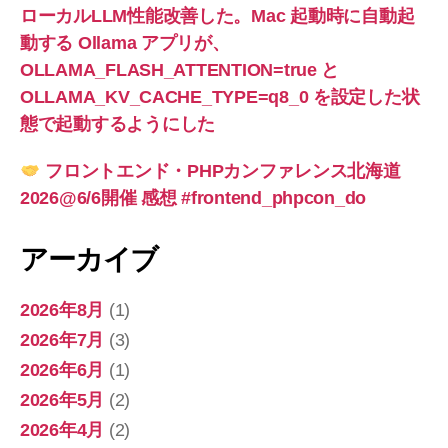
ローカルLLM性能改善した。Mac 起動時に自動起
動する Ollama アプリが、
OLLAMA_FLASH_ATTENTION=true と
OLLAMA_KV_CACHE_TYPE=q8_0 を設定した状
態で起動するようにした
フロントエンド・PHPカンファレンス北海道
2026@6/6開催 感想 #frontend_phpcon_do
アーカイブ
2026年8月
(1)
2026年7月
(3)
2026年6月
(1)
2026年5月
(2)
2026年4月
(2)