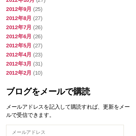
2012年10月
(27)
2012年9月
(25)
2012年8月
(27)
2012年7月
(26)
2012年6月
(26)
2012年5月
(27)
2012年4月
(23)
2012年3月
(31)
2012年2月
(10)
ブログをメールで購読
メールアドレスを記入して購読すれば、更新をメー
ルで受信できます。
メ
ー