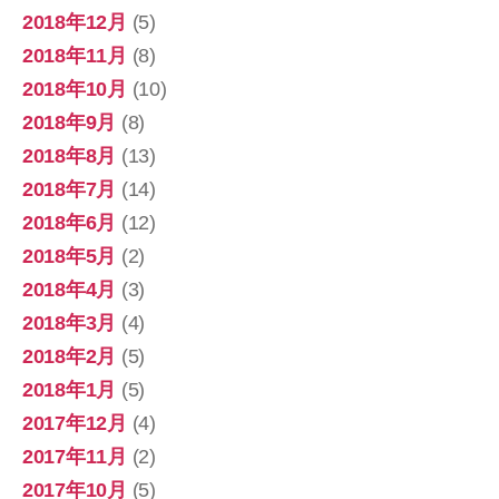
2018年12月
(5)
2018年11月
(8)
2018年10月
(10)
2018年9月
(8)
2018年8月
(13)
2018年7月
(14)
2018年6月
(12)
2018年5月
(2)
2018年4月
(3)
2018年3月
(4)
2018年2月
(5)
2018年1月
(5)
2017年12月
(4)
2017年11月
(2)
2017年10月
(5)