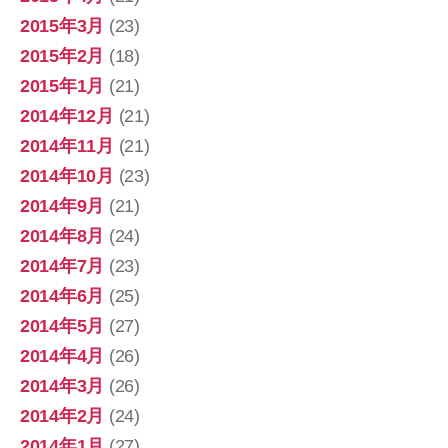
2015年3月
(23)
2015年2月
(18)
2015年1月
(21)
2014年12月
(21)
2014年11月
(21)
2014年10月
(23)
2014年9月
(21)
2014年8月
(24)
2014年7月
(23)
2014年6月
(25)
2014年5月
(27)
2014年4月
(26)
2014年3月
(26)
2014年2月
(24)
2014年1月
(27)