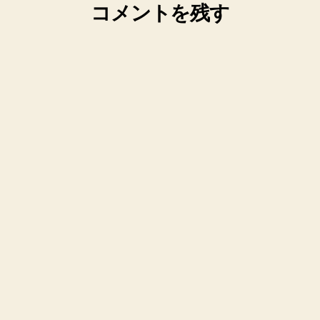
コメントを残す