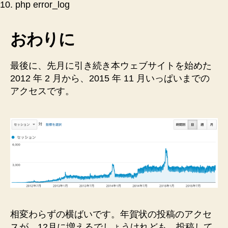
php error_log
おわりに
最後に、先月に引き続き本ウェブサイトを始めた
2012 年 2 月から、2015 年 11 月いっぱいまでの
アクセスです。
相変わらずの横ばいです。年賀状の投稿のアクセ
スが、12月に増えるでしょうけれども、投稿して