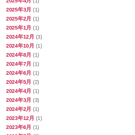
2025年4月
(1)
2025年3月
(1)
2025年2月
(1)
2025年1月
(1)
2024年12月
(3)
2024年10月
(1)
2024年8月
(1)
2024年7月
(1)
2024年6月
(1)
2024年5月
(2)
2024年4月
(1)
2024年3月
(3)
2024年2月
(1)
2023年12月
(1)
2023年6月
(1)