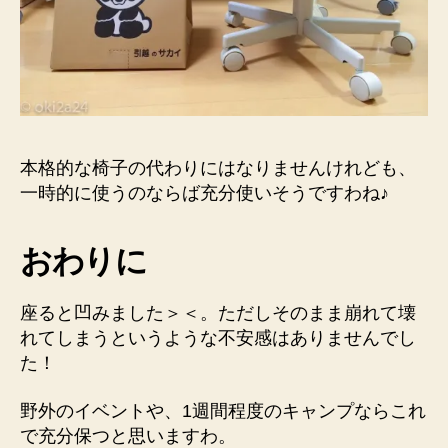
本格的な椅子の代わりにはなりませんけれども、
一時的に使うのならば充分使いそうですわね♪
おわりに
座ると凹みました＞＜。ただしそのまま崩れて壊
れてしまうというような不安感はありませんでし
た！
野外のイベントや、1週間程度のキャンプならこれ
で充分保つと思いますわ。