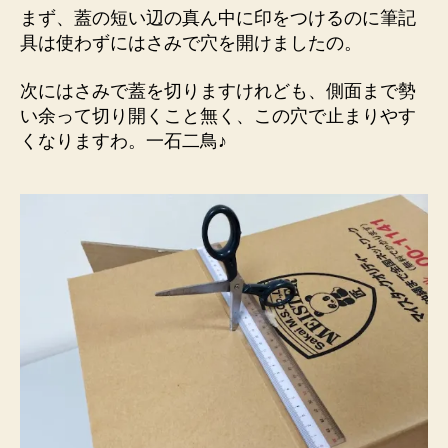
まず、蓋の短い辺の真ん中に印をつけるのに筆記
具は使わずにはさみで穴を開けましたの。
次にはさみで蓋を切りますけれども、側面まで勢
い余って切り開くこと無く、この穴で止まりやす
くなりますわ。一石二鳥♪