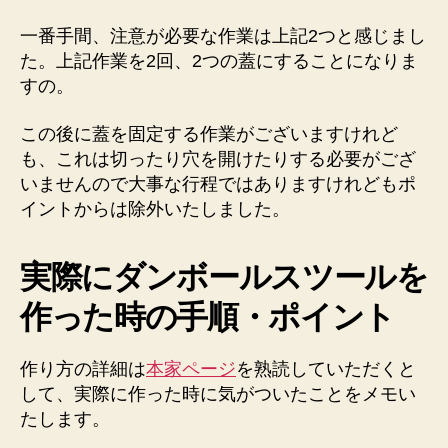
一番手間、注意が必要な作業は上記2つと感じまし
た。上記作業を2回、2つの蓋にすることになりま
すの。
この後に蓋を固定する作業がございますけれど
も、これは切ったり穴を開けたりする必要がござ
いませんので大事な行程ではありますけれどもポ
イントからは除外いたしました。
実際にダンボールスツールを
作った時の手順・ポイント
作り方の詳細は
本家ページ
を熟読していただくと
して、実際に作った時に気がついたことをメモい
たします。