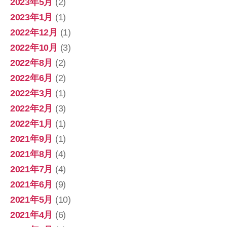
2023年5月
(2)
2023年1月
(1)
2022年12月
(1)
2022年10月
(3)
2022年8月
(2)
2022年6月
(2)
2022年3月
(1)
2022年2月
(3)
2022年1月
(1)
2021年9月
(1)
2021年8月
(4)
2021年7月
(4)
2021年6月
(9)
2021年5月
(10)
2021年4月
(6)