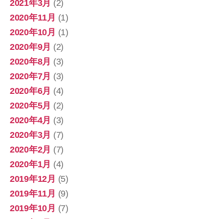
2021年3月
(2)
2020年11月
(1)
2020年10月
(1)
2020年9月
(2)
2020年8月
(3)
2020年7月
(3)
2020年6月
(4)
2020年5月
(2)
2020年4月
(3)
2020年3月
(7)
2020年2月
(7)
2020年1月
(4)
2019年12月
(5)
2019年11月
(9)
2019年10月
(7)