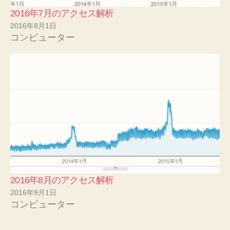
2016年7月のアクセス解析
2016年8月1日
コンピューター
2016年8月のアクセス解析
2016年9月1日
コンピューター