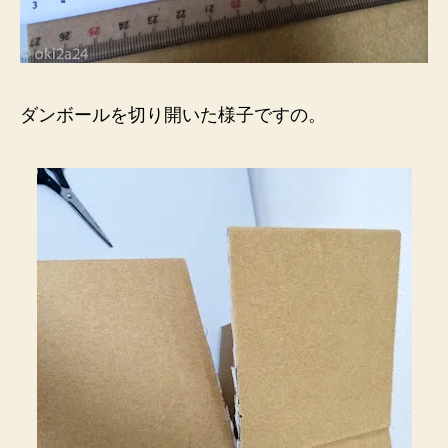
ダンボールを切り開いた様子ですの。