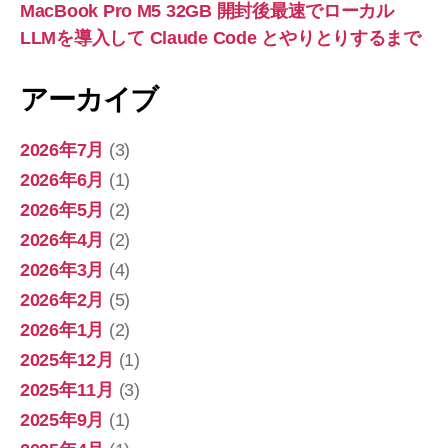
MacBook Pro M5 32GB 開封後最速でローカル
LLMを導入して Claude Code とやりとりするまで
アーカイブ
2026年7月
(3)
2026年6月
(1)
2026年5月
(2)
2026年4月
(2)
2026年3月
(4)
2026年2月
(5)
2026年1月
(2)
2025年12月
(1)
2025年11月
(3)
2025年9月
(1)