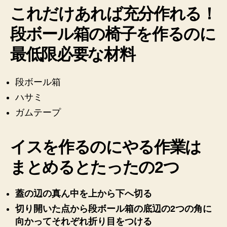
これだけあれば充分作れる！
段ボール箱の椅子を作るのに
最低限必要な材料
段ボール箱
ハサミ
ガムテープ
イスを作るのにやる作業は
まとめるとたったの2つ
蓋の辺の真ん中を上から下へ切る
切り開いた点から段ボール箱の底辺の2つの角に
向かってそれぞれ折り目をつける