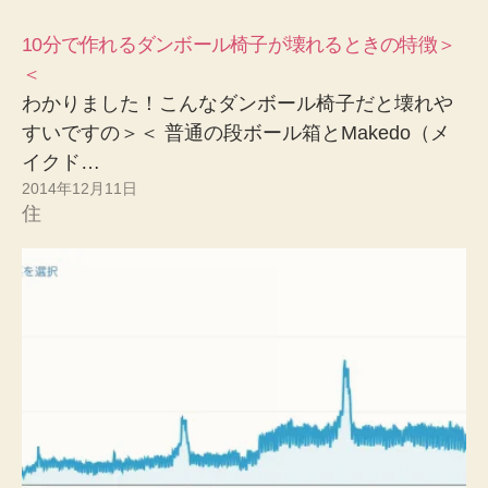
10分で作れるダンボール椅子が壊れるときの特徴＞
＜
わかりました！こんなダンボール椅子だと壊れや
すいですの＞＜ 普通の段ボール箱とMakedo（メ
イクド…
2014年12月11日
住