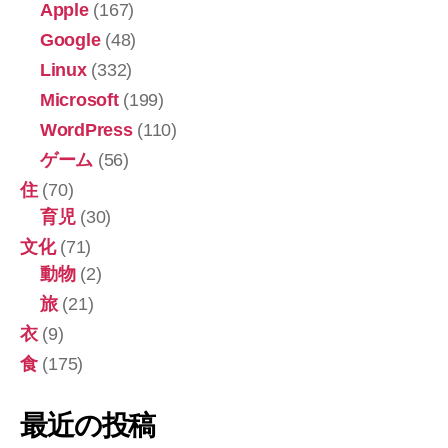
Apple
(167)
Google
(48)
Linux
(332)
Microsoft
(199)
WordPress
(110)
ゲーム
(56)
住
(70)
育児
(30)
文化
(71)
動物
(2)
旅
(21)
衣
(9)
食
(175)
最近の投稿