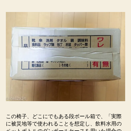
この椅子、どこにでもある段ボール箱で、「実際
に被災地等で使われることを想定し、飲料水用の