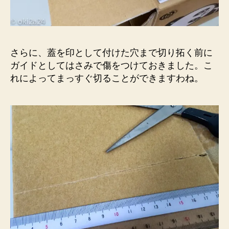
さらに、蓋を印として付けた穴まで切り拓く前に
ガイドとしてはさみで傷をつけておきました。こ
れによってまっすぐ切ることができますわね。