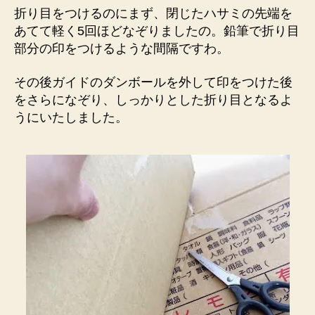
折り目をつけるのにまず、閉じたハサミの先端を
あてて軽く5回ほどなぞりましたの。鉛筆で折り目
部分の印をつけるような間隔ですわ。
その後ガイドのダンボールを外して印をつけた後
をさらになぞり、しっかりとした折り目となるよ
うにいたしました。