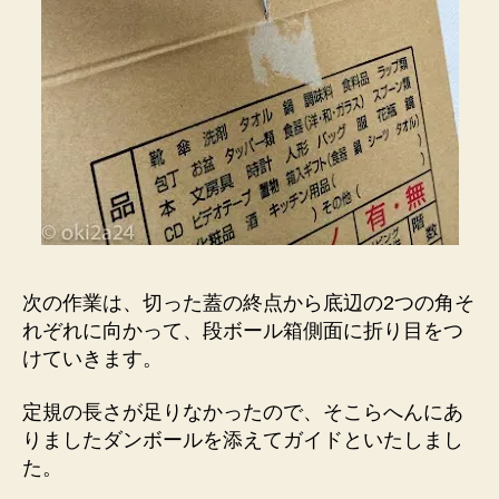
次の作業は、切った蓋の終点から底辺の2つの角そ
れぞれに向かって、段ボール箱側面に折り目をつ
けていきます。
定規の長さが足りなかったので、そこらへんにあ
りましたダンボールを添えてガイドといたしまし
た。