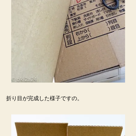
折り目が完成した様子ですの。