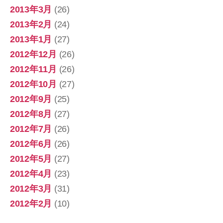
2013年3月
(26)
2013年2月
(24)
2013年1月
(27)
2012年12月
(26)
2012年11月
(26)
2012年10月
(27)
2012年9月
(25)
2012年8月
(27)
2012年7月
(26)
2012年6月
(26)
2012年5月
(27)
2012年4月
(23)
2012年3月
(31)
2012年2月
(10)