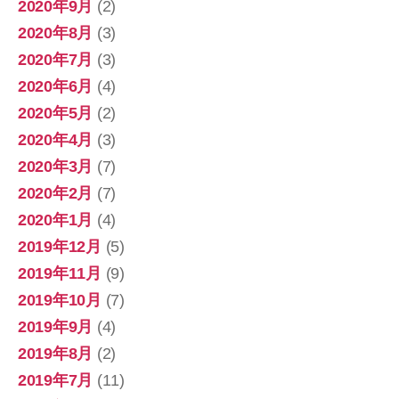
2020年9月
(2)
2020年8月
(3)
2020年7月
(3)
2020年6月
(4)
2020年5月
(2)
2020年4月
(3)
2020年3月
(7)
2020年2月
(7)
2020年1月
(4)
2019年12月
(5)
2019年11月
(9)
2019年10月
(7)
2019年9月
(4)
2019年8月
(2)
2019年7月
(11)