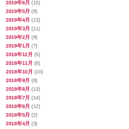
2019年6月
(15)
2019年5月
(9)
2019年4月
(13)
2019年3月
(11)
2019年2月
(9)
2019年1月
(7)
2018年12月
(5)
2018年11月
(8)
2018年10月
(10)
2018年9月
(8)
2018年8月
(13)
2018年7月
(14)
2018年6月
(12)
2018年5月
(2)
2018年4月
(3)