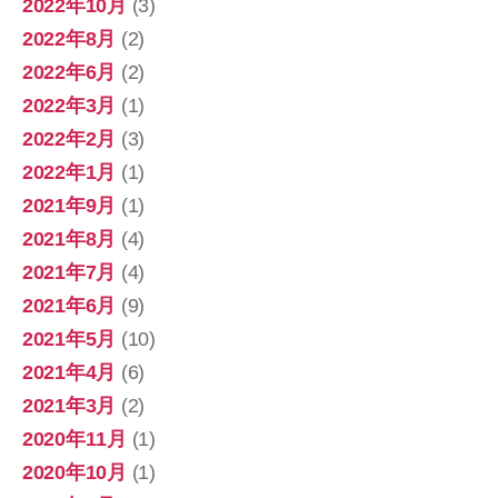
2022年10月
(3)
2022年8月
(2)
2022年6月
(2)
2022年3月
(1)
2022年2月
(3)
2022年1月
(1)
2021年9月
(1)
2021年8月
(4)
2021年7月
(4)
2021年6月
(9)
2021年5月
(10)
2021年4月
(6)
2021年3月
(2)
2020年11月
(1)
2020年10月
(1)