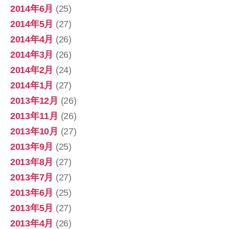
2014年6月
(25)
2014年5月
(27)
2014年4月
(26)
2014年3月
(26)
2014年2月
(24)
2014年1月
(27)
2013年12月
(26)
2013年11月
(26)
2013年10月
(27)
2013年9月
(25)
2013年8月
(27)
2013年7月
(27)
2013年6月
(25)
2013年5月
(27)
2013年4月
(26)