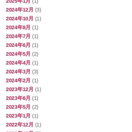
2025年1月
(1)
2024年12月
(3)
2024年10月
(1)
2024年8月
(1)
2024年7月
(1)
2024年6月
(1)
2024年5月
(2)
2024年4月
(1)
2024年3月
(3)
2024年2月
(1)
2023年12月
(1)
2023年6月
(1)
2023年5月
(2)
2023年1月
(1)
2022年12月
(1)