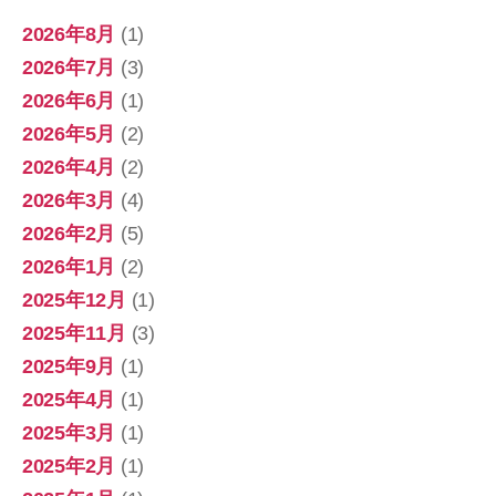
2026年8月
(1)
2026年7月
(3)
2026年6月
(1)
2026年5月
(2)
2026年4月
(2)
2026年3月
(4)
2026年2月
(5)
2026年1月
(2)
2025年12月
(1)
2025年11月
(3)
2025年9月
(1)
2025年4月
(1)
2025年3月
(1)
2025年2月
(1)