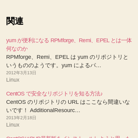
関連
yum が便利になる RPMforge、Remi、EPEL とは一体
何なのか
RPMforge、Remi、EPEL は yum のリポジトリと
いうもののようです。yum によるパ…
2012年3月13日
Linux
CentOS で安全なリポジトリを知る方法♪
CentOS のリポジトリの URL はここなら間違いな
いです！ AdditionalResourc…
2013年2月18日
Linux