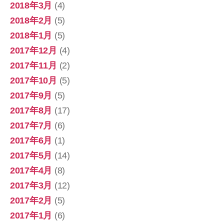
2018年3月
(4)
2018年2月
(5)
2018年1月
(5)
2017年12月
(4)
2017年11月
(2)
2017年10月
(5)
2017年9月
(5)
2017年8月
(17)
2017年7月
(6)
2017年6月
(1)
2017年5月
(14)
2017年4月
(8)
2017年3月
(12)
2017年2月
(5)
2017年1月
(6)