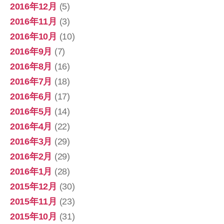
2016年12月
(5)
2016年11月
(3)
2016年10月
(10)
2016年9月
(7)
2016年8月
(16)
2016年7月
(18)
2016年6月
(17)
2016年5月
(14)
2016年4月
(22)
2016年3月
(29)
2016年2月
(29)
2016年1月
(28)
2015年12月
(30)
2015年11月
(23)
2015年10月
(31)