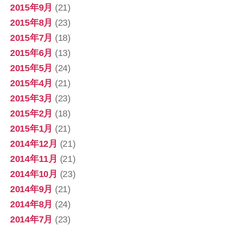
2015年9月
(21)
2015年8月
(23)
2015年7月
(18)
2015年6月
(13)
2015年5月
(24)
2015年4月
(21)
2015年3月
(23)
2015年2月
(18)
2015年1月
(21)
2014年12月
(21)
2014年11月
(21)
2014年10月
(23)
2014年9月
(21)
2014年8月
(24)
2014年7月
(23)