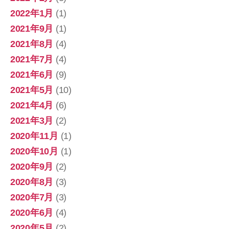
2022年1月
(1)
2021年9月
(1)
2021年8月
(4)
2021年7月
(4)
2021年6月
(9)
2021年5月
(10)
2021年4月
(6)
2021年3月
(2)
2020年11月
(1)
2020年10月
(1)
2020年9月
(2)
2020年8月
(3)
2020年7月
(3)
2020年6月
(4)
2020年5月
(2)