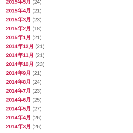
2015年5月
(24)
2015年4月
(21)
2015年3月
(23)
2015年2月
(18)
2015年1月
(21)
2014年12月
(21)
2014年11月
(21)
2014年10月
(23)
2014年9月
(21)
2014年8月
(24)
2014年7月
(23)
2014年6月
(25)
2014年5月
(27)
2014年4月
(26)
2014年3月
(26)