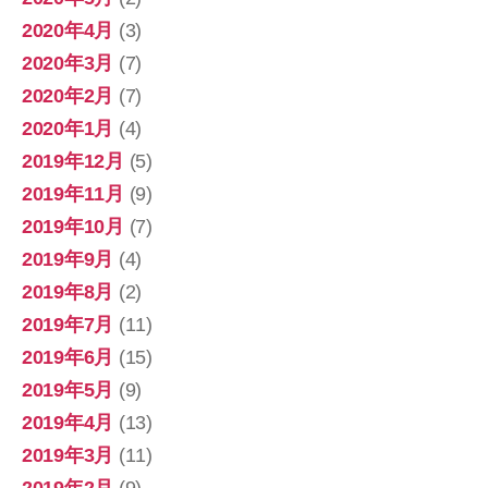
2020年4月
(3)
2020年3月
(7)
2020年2月
(7)
2020年1月
(4)
2019年12月
(5)
2019年11月
(9)
2019年10月
(7)
2019年9月
(4)
2019年8月
(2)
2019年7月
(11)
2019年6月
(15)
2019年5月
(9)
2019年4月
(13)
2019年3月
(11)