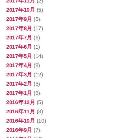
2017年11月
(2)
2017年10月
(5)
2017年9月
(5)
2017年8月
(17)
2017年7月
(6)
2017年6月
(1)
2017年5月
(14)
2017年4月
(8)
2017年3月
(12)
2017年2月
(5)
2017年1月
(6)
2016年12月
(5)
2016年11月
(3)
2016年10月
(10)
2016年9月
(7)