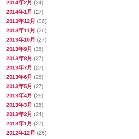
2014年2月
(24)
2014年1月
(27)
2013年12月
(26)
2013年11月
(26)
2013年10月
(27)
2013年9月
(25)
2013年8月
(27)
2013年7月
(27)
2013年6月
(25)
2013年5月
(27)
2013年4月
(26)
2013年3月
(26)
2013年2月
(24)
2013年1月
(27)
2012年12月
(26)