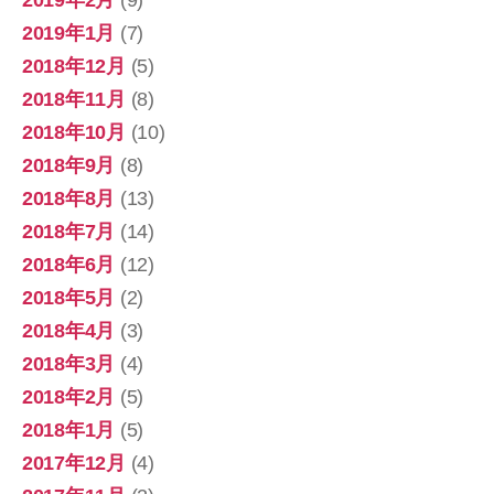
2019年2月
(9)
2019年1月
(7)
2018年12月
(5)
2018年11月
(8)
2018年10月
(10)
2018年9月
(8)
2018年8月
(13)
2018年7月
(14)
2018年6月
(12)
2018年5月
(2)
2018年4月
(3)
2018年3月
(4)
2018年2月
(5)
2018年1月
(5)
2017年12月
(4)