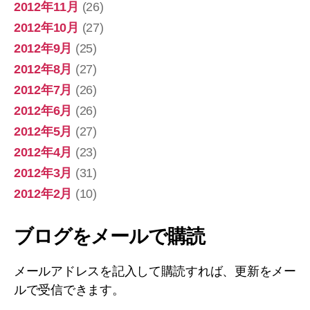
2012年11月
(26)
2012年10月
(27)
2012年9月
(25)
2012年8月
(27)
2012年7月
(26)
2012年6月
(26)
2012年5月
(27)
2012年4月
(23)
2012年3月
(31)
2012年2月
(10)
ブログをメールで購読
メールアドレスを記入して購読すれば、更新をメー
ルで受信できます。