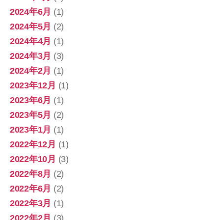
2024年6月
(1)
2024年5月
(2)
2024年4月
(1)
2024年3月
(3)
2024年2月
(1)
2023年12月
(1)
2023年6月
(1)
2023年5月
(2)
2023年1月
(1)
2022年12月
(1)
2022年10月
(3)
2022年8月
(2)
2022年6月
(2)
2022年3月
(1)
2022年2月
(3)