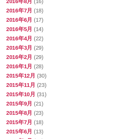
2016年8月
(16)
2016年7月
(18)
2016年6月
(17)
2016年5月
(14)
2016年4月
(22)
2016年3月
(29)
2016年2月
(29)
2016年1月
(28)
2015年12月
(30)
2015年11月
(23)
2015年10月
(31)
2015年9月
(21)
2015年8月
(23)
2015年7月
(18)
2015年6月
(13)