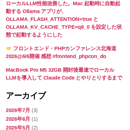
ローカルLLM性能改善した。Mac 起動時に自動起
動する Ollama アプリが、
OLLAMA_FLASH_ATTENTION=true と
OLLAMA_KV_CACHE_TYPE=q8_0 を設定した状
態で起動するようにした
フロントエンド・PHPカンファレンス北海道
2026@6/6開催 感想 #frontend_phpcon_do
MacBook Pro M5 32GB 開封後最速でローカル
LLMを導入して Claude Code とやりとりするまで
アーカイブ
2026年7月
(3)
2026年6月
(1)
2026年5月
(2)