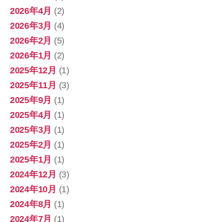
2026年4月
(2)
2026年3月
(4)
2026年2月
(5)
2026年1月
(2)
2025年12月
(1)
2025年11月
(3)
2025年9月
(1)
2025年4月
(1)
2025年3月
(1)
2025年2月
(1)
2025年1月
(1)
2024年12月
(3)
2024年10月
(1)
2024年8月
(1)
2024年7月
(1)