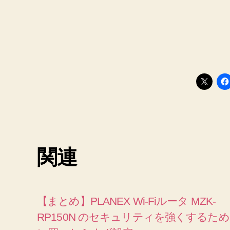
関連
【まとめ】PLANEX Wi-Fiルータ MZK-
RP150N のセキュリティを強くするため