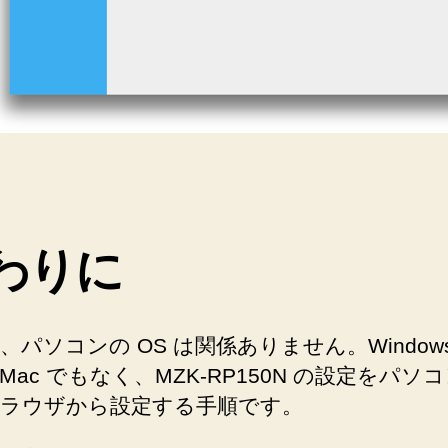
わりに
、パソコンの OS は関係ありません。Window
Mac でもなく、MZK-RP150N の設定をパソ
ラウザから設定する手順です。