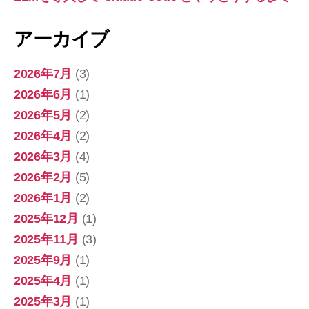
アーカイブ
2026年7月
(3)
2026年6月
(1)
2026年5月
(2)
2026年4月
(2)
2026年3月
(4)
2026年2月
(5)
2026年1月
(2)
2025年12月
(1)
2025年11月
(3)
2025年9月
(1)
2025年4月
(1)
2025年3月
(1)