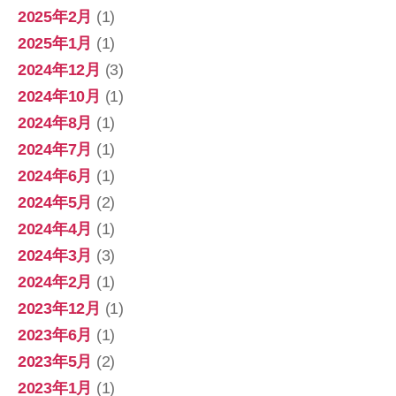
2025年2月
(1)
2025年1月
(1)
2024年12月
(3)
2024年10月
(1)
2024年8月
(1)
2024年7月
(1)
2024年6月
(1)
2024年5月
(2)
2024年4月
(1)
2024年3月
(3)
2024年2月
(1)
2023年12月
(1)
2023年6月
(1)
2023年5月
(2)
2023年1月
(1)