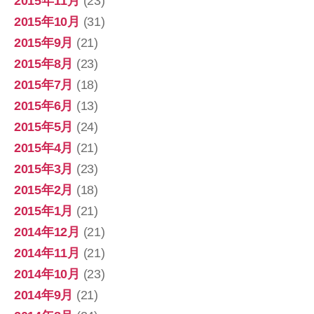
2015年11月
(23)
2015年10月
(31)
2015年9月
(21)
2015年8月
(23)
2015年7月
(18)
2015年6月
(13)
2015年5月
(24)
2015年4月
(21)
2015年3月
(23)
2015年2月
(18)
2015年1月
(21)
2014年12月
(21)
2014年11月
(21)
2014年10月
(23)
2014年9月
(21)