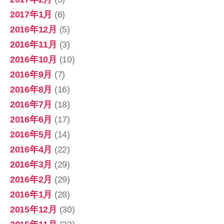
2017年1月
(6)
2016年12月
(5)
2016年11月
(3)
2016年10月
(10)
2016年9月
(7)
2016年8月
(16)
2016年7月
(18)
2016年6月
(17)
2016年5月
(14)
2016年4月
(22)
2016年3月
(29)
2016年2月
(29)
2016年1月
(28)
2015年12月
(30)