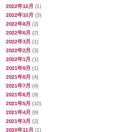
2022年12月
(1)
2022年10月
(3)
2022年8月
(2)
2022年6月
(2)
2022年3月
(1)
2022年2月
(3)
2022年1月
(1)
2021年9月
(1)
2021年8月
(4)
2021年7月
(4)
2021年6月
(9)
2021年5月
(10)
2021年4月
(6)
2021年3月
(2)
2020年11月
(1)