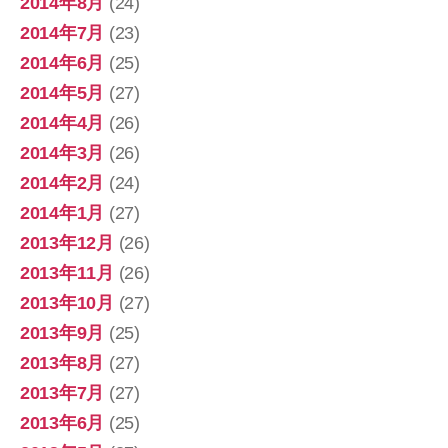
2014年8月
(24)
2014年7月
(23)
2014年6月
(25)
2014年5月
(27)
2014年4月
(26)
2014年3月
(26)
2014年2月
(24)
2014年1月
(27)
2013年12月
(26)
2013年11月
(26)
2013年10月
(27)
2013年9月
(25)
2013年8月
(27)
2013年7月
(27)
2013年6月
(25)