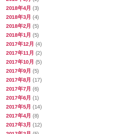
2018年4月
(3)
2018年3月
(4)
2018年2月
(5)
2018年1月
(5)
2017年12月
(4)
2017年11月
(2)
2017年10月
(5)
2017年9月
(5)
2017年8月
(17)
2017年7月
(6)
2017年6月
(1)
2017年5月
(14)
2017年4月
(8)
2017年3月
(12)
2017年2月
(5)