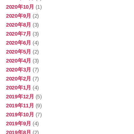
2020年10月
(1)
2020年9月
(2)
2020年8月
(3)
2020年7月
(3)
2020年6月
(4)
2020年5月
(2)
2020年4月
(3)
2020年3月
(7)
2020年2月
(7)
2020年1月
(4)
2019年12月
(5)
2019年11月
(9)
2019年10月
(7)
2019年9月
(4)
2019年8月
(2)