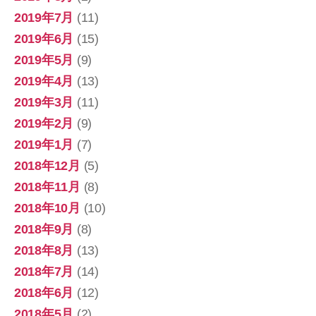
2019年7月
(11)
2019年6月
(15)
2019年5月
(9)
2019年4月
(13)
2019年3月
(11)
2019年2月
(9)
2019年1月
(7)
2018年12月
(5)
2018年11月
(8)
2018年10月
(10)
2018年9月
(8)
2018年8月
(13)
2018年7月
(14)
2018年6月
(12)
2018年5月
(2)