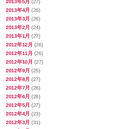
2013年5月
(27)
2013年4月
(26)
2013年3月
(26)
2013年2月
(24)
2013年1月
(27)
2012年12月
(26)
2012年11月
(26)
2012年10月
(27)
2012年9月
(25)
2012年8月
(27)
2012年7月
(26)
2012年6月
(26)
2012年5月
(27)
2012年4月
(23)
2012年3月
(31)