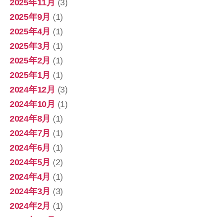
2025年11月
(3)
2025年9月
(1)
2025年4月
(1)
2025年3月
(1)
2025年2月
(1)
2025年1月
(1)
2024年12月
(3)
2024年10月
(1)
2024年8月
(1)
2024年7月
(1)
2024年6月
(1)
2024年5月
(2)
2024年4月
(1)
2024年3月
(3)
2024年2月
(1)