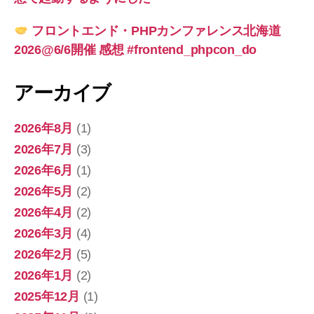
フロントエンド・PHPカンファレンス北海道
2026@6/6開催 感想 #frontend_phpcon_do
アーカイブ
2026年8月
(1)
2026年7月
(3)
2026年6月
(1)
2026年5月
(2)
2026年4月
(2)
2026年3月
(4)
2026年2月
(5)
2026年1月
(2)
2025年12月
(1)