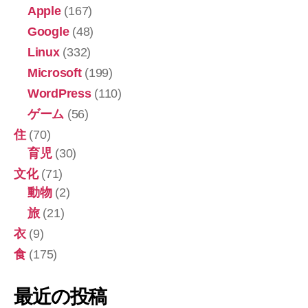
Apple
(167)
Google
(48)
Linux
(332)
Microsoft
(199)
WordPress
(110)
ゲーム
(56)
住
(70)
育児
(30)
文化
(71)
動物
(2)
旅
(21)
衣
(9)
食
(175)
最近の投稿