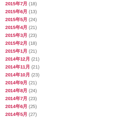
2015年7月
(18)
2015年6月
(13)
2015年5月
(24)
2015年4月
(21)
2015年3月
(23)
2015年2月
(18)
2015年1月
(21)
2014年12月
(21)
2014年11月
(21)
2014年10月
(23)
2014年9月
(21)
2014年8月
(24)
2014年7月
(23)
2014年6月
(25)
2014年5月
(27)