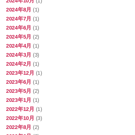
2024年10月
(1)
2024年8月
(1)
2024年7月
(1)
2024年6月
(1)
2024年5月
(2)
2024年4月
(1)
2024年3月
(3)
2024年2月
(1)
2023年12月
(1)
2023年6月
(1)
2023年5月
(2)
2023年1月
(1)
2022年12月
(1)
2022年10月
(3)
2022年8月
(2)