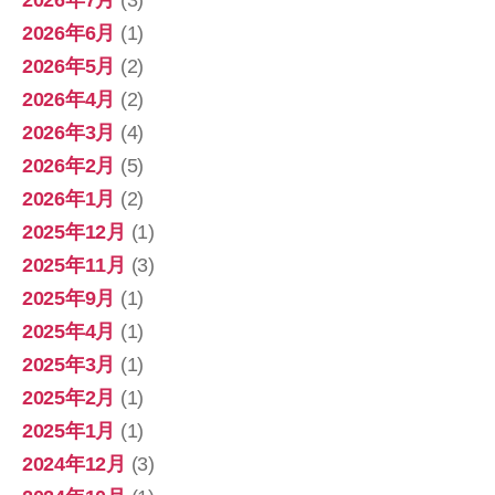
2026年6月
(1)
2026年5月
(2)
2026年4月
(2)
2026年3月
(4)
2026年2月
(5)
2026年1月
(2)
2025年12月
(1)
2025年11月
(3)
2025年9月
(1)
2025年4月
(1)
2025年3月
(1)
2025年2月
(1)
2025年1月
(1)
2024年12月
(3)