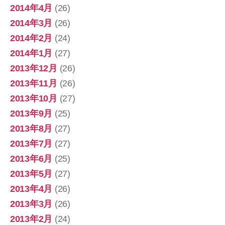
2014年4月
(26)
2014年3月
(26)
2014年2月
(24)
2014年1月
(27)
2013年12月
(26)
2013年11月
(26)
2013年10月
(27)
2013年9月
(25)
2013年8月
(27)
2013年7月
(27)
2013年6月
(25)
2013年5月
(27)
2013年4月
(26)
2013年3月
(26)
2013年2月
(24)