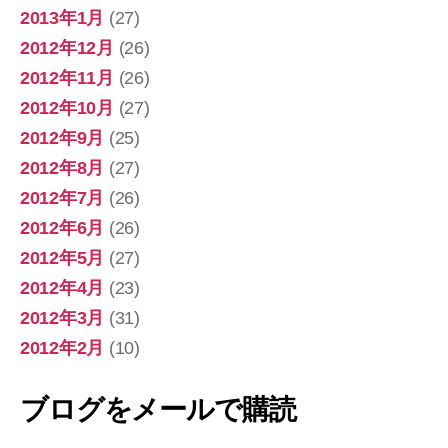
2013年1月
(27)
2012年12月
(26)
2012年11月
(26)
2012年10月
(27)
2012年9月
(25)
2012年8月
(27)
2012年7月
(26)
2012年6月
(26)
2012年5月
(27)
2012年4月
(23)
2012年3月
(31)
2012年2月
(10)
ブログをメールで購読