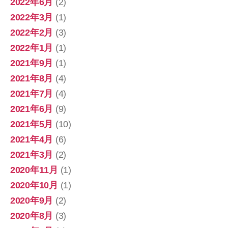
2022年6月
(2)
2022年3月
(1)
2022年2月
(3)
2022年1月
(1)
2021年9月
(1)
2021年8月
(4)
2021年7月
(4)
2021年6月
(9)
2021年5月
(10)
2021年4月
(6)
2021年3月
(2)
2020年11月
(1)
2020年10月
(1)
2020年9月
(2)
2020年8月
(3)