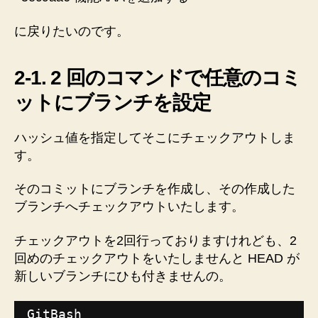
に戻りたいのです。
2-1. 2 回のコマンドで任意のコミ
ットにブランチを設定
ハッシュ値を指定してそこにチェックアウトしま
す。
そのコミットにブランチを作成し、その作成した
ブランチへチェックアウトいたします。
チェックアウトを2回行っておりますけれども、2
回めのチェックアウトをいたしませんと HEAD が
新しいブランチにひも付きませんの。
GitBash