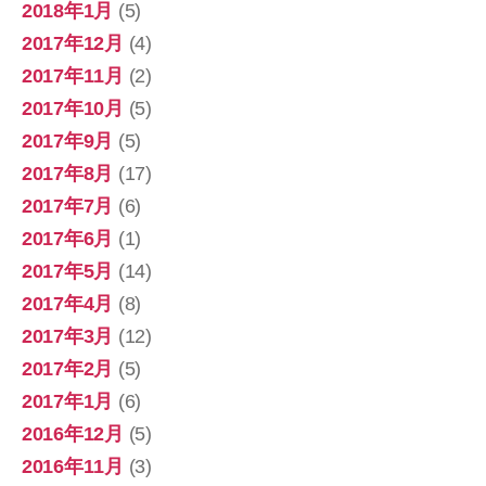
2018年1月
(5)
2017年12月
(4)
2017年11月
(2)
2017年10月
(5)
2017年9月
(5)
2017年8月
(17)
2017年7月
(6)
2017年6月
(1)
2017年5月
(14)
2017年4月
(8)
2017年3月
(12)
2017年2月
(5)
2017年1月
(6)
2016年12月
(5)
2016年11月
(3)