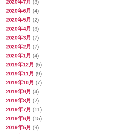
2020年7月
(3)
2020年6月
(4)
2020年5月
(2)
2020年4月
(3)
2020年3月
(7)
2020年2月
(7)
2020年1月
(4)
2019年12月
(5)
2019年11月
(9)
2019年10月
(7)
2019年9月
(4)
2019年8月
(2)
2019年7月
(11)
2019年6月
(15)
2019年5月
(9)