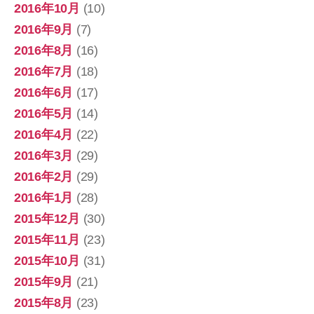
2016年10月
(10)
2016年9月
(7)
2016年8月
(16)
2016年7月
(18)
2016年6月
(17)
2016年5月
(14)
2016年4月
(22)
2016年3月
(29)
2016年2月
(29)
2016年1月
(28)
2015年12月
(30)
2015年11月
(23)
2015年10月
(31)
2015年9月
(21)
2015年8月
(23)