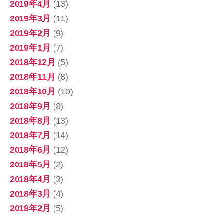
2019年4月
(13)
2019年3月
(11)
2019年2月
(9)
2019年1月
(7)
2018年12月
(5)
2018年11月
(8)
2018年10月
(10)
2018年9月
(8)
2018年8月
(13)
2018年7月
(14)
2018年6月
(12)
2018年5月
(2)
2018年4月
(3)
2018年3月
(4)
2018年2月
(5)