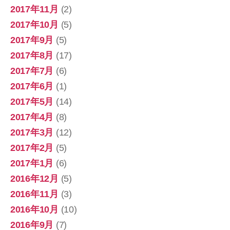
2017年11月
(2)
2017年10月
(5)
2017年9月
(5)
2017年8月
(17)
2017年7月
(6)
2017年6月
(1)
2017年5月
(14)
2017年4月
(8)
2017年3月
(12)
2017年2月
(5)
2017年1月
(6)
2016年12月
(5)
2016年11月
(3)
2016年10月
(10)
2016年9月
(7)