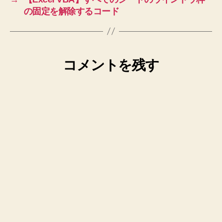
の固定を解除するコード
コメントを残す