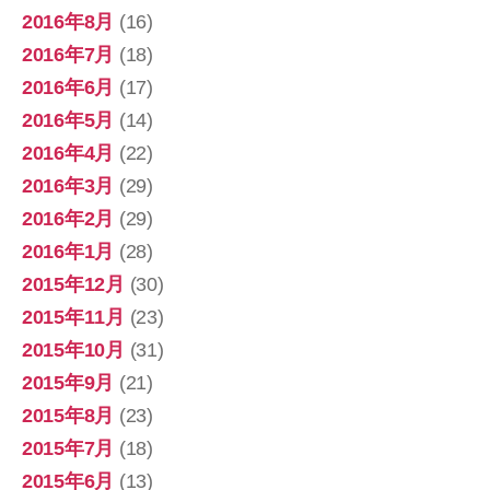
2016年8月
(16)
2016年7月
(18)
2016年6月
(17)
2016年5月
(14)
2016年4月
(22)
2016年3月
(29)
2016年2月
(29)
2016年1月
(28)
2015年12月
(30)
2015年11月
(23)
2015年10月
(31)
2015年9月
(21)
2015年8月
(23)
2015年7月
(18)
2015年6月
(13)