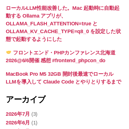
ローカルLLM性能改善した。Mac 起動時に自動起
動する Ollama アプリが、
OLLAMA_FLASH_ATTENTION=true と
OLLAMA_KV_CACHE_TYPE=q8_0 を設定した状
態で起動するようにした
フロントエンド・PHPカンファレンス北海道
2026@6/6開催 感想 #frontend_phpcon_do
MacBook Pro M5 32GB 開封後最速でローカル
LLMを導入して Claude Code とやりとりするまで
アーカイブ
2026年7月
(3)
2026年6月
(1)