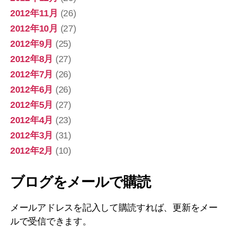
2012年11月
(26)
2012年10月
(27)
2012年9月
(25)
2012年8月
(27)
2012年7月
(26)
2012年6月
(26)
2012年5月
(27)
2012年4月
(23)
2012年3月
(31)
2012年2月
(10)
ブログをメールで購読
メールアドレスを記入して購読すれば、更新をメー
ルで受信できます。