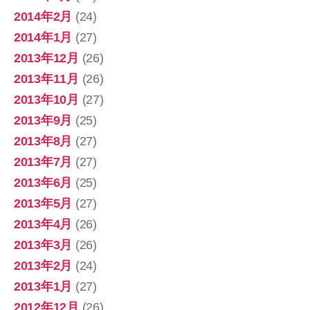
2014年2月
(24)
2014年1月
(27)
2013年12月
(26)
2013年11月
(26)
2013年10月
(27)
2013年9月
(25)
2013年8月
(27)
2013年7月
(27)
2013年6月
(25)
2013年5月
(27)
2013年4月
(26)
2013年3月
(26)
2013年2月
(24)
2013年1月
(27)
2012年12月
(26)