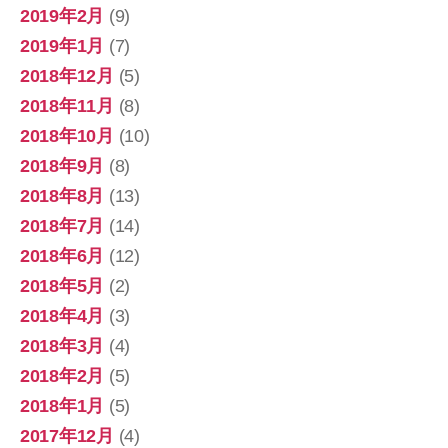
2019年2月
(9)
2019年1月
(7)
2018年12月
(5)
2018年11月
(8)
2018年10月
(10)
2018年9月
(8)
2018年8月
(13)
2018年7月
(14)
2018年6月
(12)
2018年5月
(2)
2018年4月
(3)
2018年3月
(4)
2018年2月
(5)
2018年1月
(5)
2017年12月
(4)