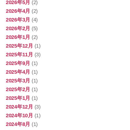
2026年5月
(2)
2026年4月
(2)
2026年3月
(4)
2026年2月
(5)
2026年1月
(2)
2025年12月
(1)
2025年11月
(3)
2025年9月
(1)
2025年4月
(1)
2025年3月
(1)
2025年2月
(1)
2025年1月
(1)
2024年12月
(3)
2024年10月
(1)
2024年8月
(1)