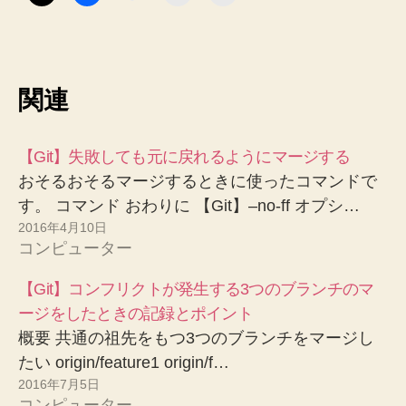
関連
【Git】失敗しても元に戻れるようにマージする
おそるおそるマージするときに使ったコマンドで
す。 コマンド おわりに 【Git】–no-ff オプシ…
2016年4月10日
コンピューター
【Git】コンフリクトが発生する3つのブランチのマ
ージをしたときの記録とポイント
概要 共通の祖先をもつ3つのブランチをマージし
たい origin/feature1 origin/f…
2016年7月5日
コンピューター