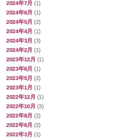
2024年7月
(1)
2024年6月
(1)
2024年5月
(2)
2024年4月
(1)
2024年3月
(3)
2024年2月
(1)
2023年12月
(1)
2023年6月
(1)
2023年5月
(2)
2023年1月
(1)
2022年12月
(1)
2022年10月
(3)
2022年8月
(2)
2022年6月
(2)
2022年3月
(1)