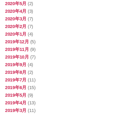
2020年5月
(2)
2020年4月
(3)
2020年3月
(7)
2020年2月
(7)
2020年1月
(4)
2019年12月
(5)
2019年11月
(9)
2019年10月
(7)
2019年9月
(4)
2019年8月
(2)
2019年7月
(11)
2019年6月
(15)
2019年5月
(9)
2019年4月
(13)
2019年3月
(11)