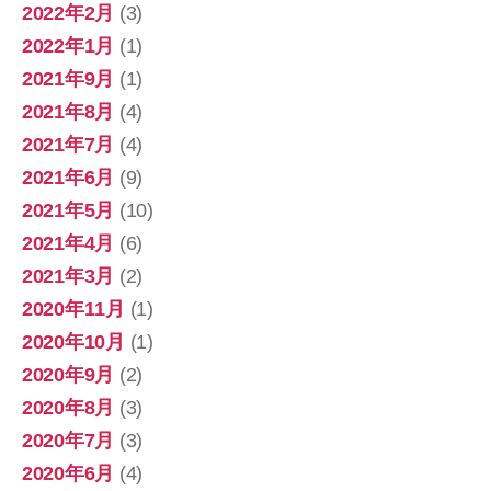
2022年2月
(3)
2022年1月
(1)
2021年9月
(1)
2021年8月
(4)
2021年7月
(4)
2021年6月
(9)
2021年5月
(10)
2021年4月
(6)
2021年3月
(2)
2020年11月
(1)
2020年10月
(1)
2020年9月
(2)
2020年8月
(3)
2020年7月
(3)
2020年6月
(4)