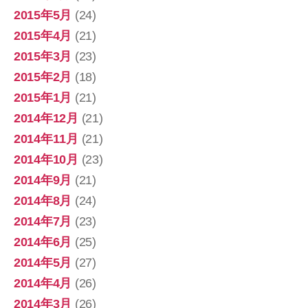
2015年5月
(24)
2015年4月
(21)
2015年3月
(23)
2015年2月
(18)
2015年1月
(21)
2014年12月
(21)
2014年11月
(21)
2014年10月
(23)
2014年9月
(21)
2014年8月
(24)
2014年7月
(23)
2014年6月
(25)
2014年5月
(27)
2014年4月
(26)
2014年3月
(26)