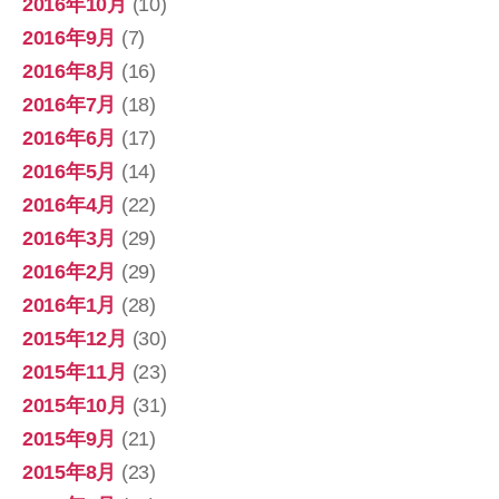
2016年10月
(10)
2016年9月
(7)
2016年8月
(16)
2016年7月
(18)
2016年6月
(17)
2016年5月
(14)
2016年4月
(22)
2016年3月
(29)
2016年2月
(29)
2016年1月
(28)
2015年12月
(30)
2015年11月
(23)
2015年10月
(31)
2015年9月
(21)
2015年8月
(23)