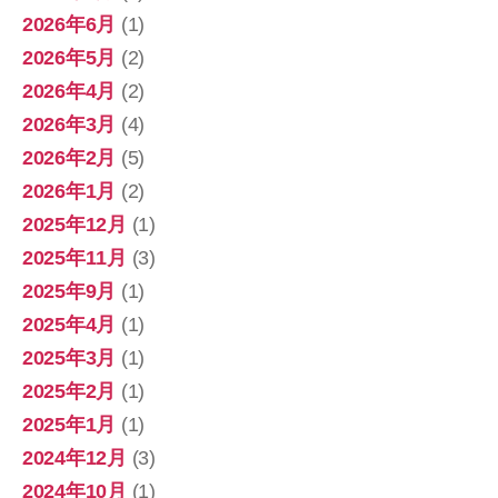
2026年6月
(1)
2026年5月
(2)
2026年4月
(2)
2026年3月
(4)
2026年2月
(5)
2026年1月
(2)
2025年12月
(1)
2025年11月
(3)
2025年9月
(1)
2025年4月
(1)
2025年3月
(1)
2025年2月
(1)
2025年1月
(1)
2024年12月
(3)
2024年10月
(1)