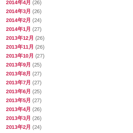
2014年4月
(26)
2014年3月
(26)
2014年2月
(24)
2014年1月
(27)
2013年12月
(26)
2013年11月
(26)
2013年10月
(27)
2013年9月
(25)
2013年8月
(27)
2013年7月
(27)
2013年6月
(25)
2013年5月
(27)
2013年4月
(26)
2013年3月
(26)
2013年2月
(24)