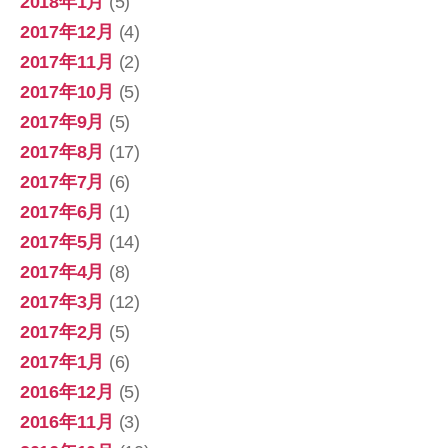
2018年1月
(5)
2017年12月
(4)
2017年11月
(2)
2017年10月
(5)
2017年9月
(5)
2017年8月
(17)
2017年7月
(6)
2017年6月
(1)
2017年5月
(14)
2017年4月
(8)
2017年3月
(12)
2017年2月
(5)
2017年1月
(6)
2016年12月
(5)
2016年11月
(3)