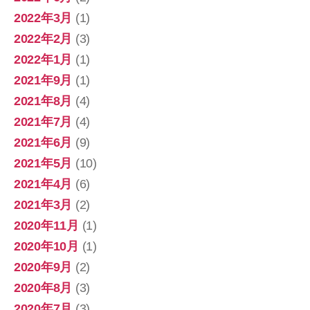
2022年3月
(1)
2022年2月
(3)
2022年1月
(1)
2021年9月
(1)
2021年8月
(4)
2021年7月
(4)
2021年6月
(9)
2021年5月
(10)
2021年4月
(6)
2021年3月
(2)
2020年11月
(1)
2020年10月
(1)
2020年9月
(2)
2020年8月
(3)
2020年7月
(3)