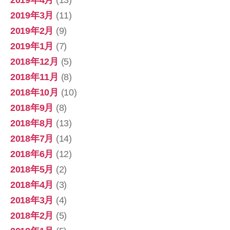
2019年3月
(11)
2019年2月
(9)
2019年1月
(7)
2018年12月
(5)
2018年11月
(8)
2018年10月
(10)
2018年9月
(8)
2018年8月
(13)
2018年7月
(14)
2018年6月
(12)
2018年5月
(2)
2018年4月
(3)
2018年3月
(4)
2018年2月
(5)