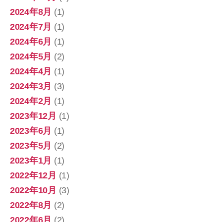
2024年8月
(1)
2024年7月
(1)
2024年6月
(1)
2024年5月
(2)
2024年4月
(1)
2024年3月
(3)
2024年2月
(1)
2023年12月
(1)
2023年6月
(1)
2023年5月
(2)
2023年1月
(1)
2022年12月
(1)
2022年10月
(3)
2022年8月
(2)
2022年6月
(2)