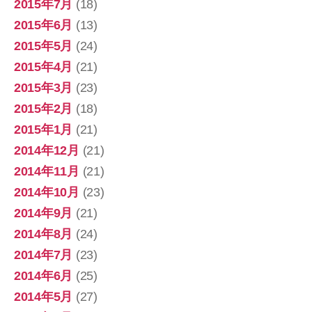
2015年7月
(18)
2015年6月
(13)
2015年5月
(24)
2015年4月
(21)
2015年3月
(23)
2015年2月
(18)
2015年1月
(21)
2014年12月
(21)
2014年11月
(21)
2014年10月
(23)
2014年9月
(21)
2014年8月
(24)
2014年7月
(23)
2014年6月
(25)
2014年5月
(27)