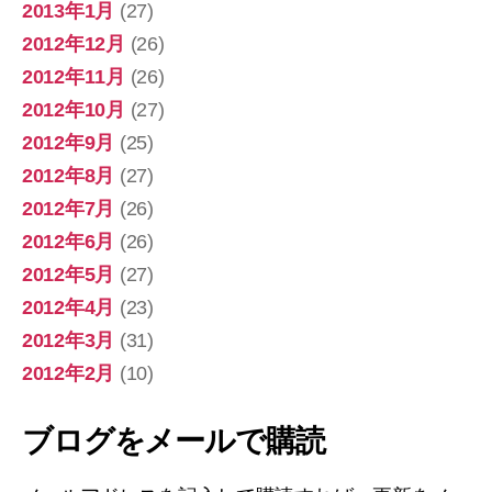
2013年1月
(27)
2012年12月
(26)
2012年11月
(26)
2012年10月
(27)
2012年9月
(25)
2012年8月
(27)
2012年7月
(26)
2012年6月
(26)
2012年5月
(27)
2012年4月
(23)
2012年3月
(31)
2012年2月
(10)
ブログをメールで購読