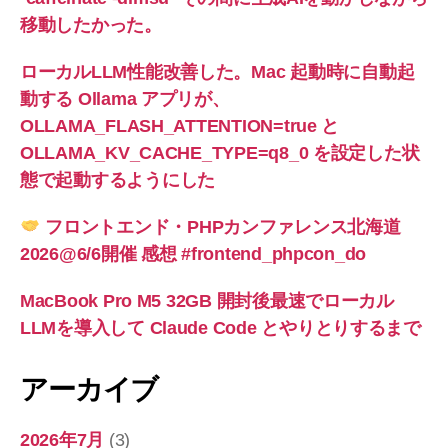
移動したかった。
ローカルLLM性能改善した。Mac 起動時に自動起
動する Ollama アプリが、
OLLAMA_FLASH_ATTENTION=true と
OLLAMA_KV_CACHE_TYPE=q8_0 を設定した状
態で起動するようにした
フロントエンド・PHPカンファレンス北海道
2026@6/6開催 感想 #frontend_phpcon_do
MacBook Pro M5 32GB 開封後最速でローカル
LLMを導入して Claude Code とやりとりするまで
アーカイブ
2026年7月
(3)