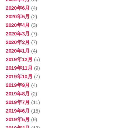
2020年6月
(4)
2020年5月
(2)
2020年4月
(3)
2020年3月
(7)
2020年2月
(7)
2020年1月
(4)
2019年12月
(5)
2019年11月
(9)
2019年10月
(7)
2019年9月
(4)
2019年8月
(2)
2019年7月
(11)
2019年6月
(15)
2019年5月
(9)
2019年4月
(13)