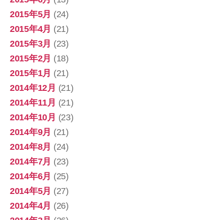
2015年5月
(24)
2015年4月
(21)
2015年3月
(23)
2015年2月
(18)
2015年1月
(21)
2014年12月
(21)
2014年11月
(21)
2014年10月
(23)
2014年9月
(21)
2014年8月
(24)
2014年7月
(23)
2014年6月
(25)
2014年5月
(27)
2014年4月
(26)