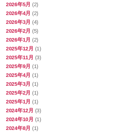
2026年5月
(2)
2026年4月
(2)
2026年3月
(4)
2026年2月
(5)
2026年1月
(2)
2025年12月
(1)
2025年11月
(3)
2025年9月
(1)
2025年4月
(1)
2025年3月
(1)
2025年2月
(1)
2025年1月
(1)
2024年12月
(3)
2024年10月
(1)
2024年8月
(1)