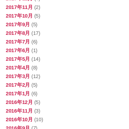
2017年11月
(2)
2017年10月
(5)
2017年9月
(5)
2017年8月
(17)
2017年7月
(6)
2017年6月
(1)
2017年5月
(14)
2017年4月
(8)
2017年3月
(12)
2017年2月
(5)
2017年1月
(6)
2016年12月
(5)
2016年11月
(3)
2016年10月
(10)
2016年9月
(7)