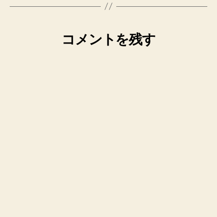
コメントを残す