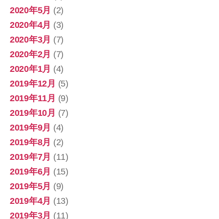
2020年5月
(2)
2020年4月
(3)
2020年3月
(7)
2020年2月
(7)
2020年1月
(4)
2019年12月
(5)
2019年11月
(9)
2019年10月
(7)
2019年9月
(4)
2019年8月
(2)
2019年7月
(11)
2019年6月
(15)
2019年5月
(9)
2019年4月
(13)
2019年3月
(11)