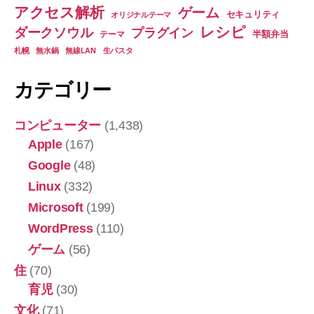
アクセス解析
ゲーム
セキュリティ
オリジナルテーマ
レシピ
ダークソウル
プラグイン
半額弁当
テーマ
札幌
無水鍋
無線LAN
生パスタ
カテゴリー
コンピューター
(1,438)
Apple
(167)
Google
(48)
Linux
(332)
Microsoft
(199)
WordPress
(110)
ゲーム
(56)
住
(70)
育児
(30)
文化
(71)