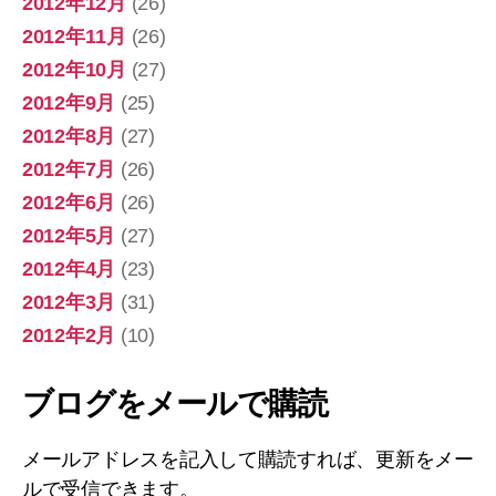
2012年12月
(26)
2012年11月
(26)
2012年10月
(27)
2012年9月
(25)
2012年8月
(27)
2012年7月
(26)
2012年6月
(26)
2012年5月
(27)
2012年4月
(23)
2012年3月
(31)
2012年2月
(10)
ブログをメールで購読
メールアドレスを記入して購読すれば、更新をメー
ルで受信できます。