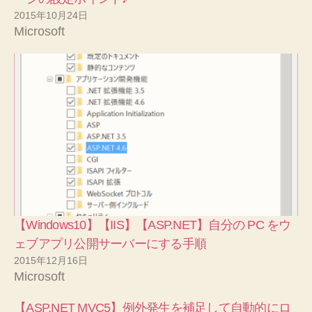
2015年10月24日
Microsoft
【Windows10】【IIS】【ASP.NET】自分の PC をウ
ェブアプリ公開サーバーにする手順
2015年12月16日
Microsoft
【ASP.NET MVC5】例外発生を補足して自動的にロ