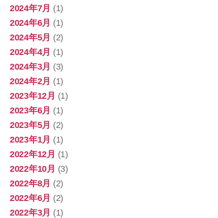
2024年7月
(1)
2024年6月
(1)
2024年5月
(2)
2024年4月
(1)
2024年3月
(3)
2024年2月
(1)
2023年12月
(1)
2023年6月
(1)
2023年5月
(2)
2023年1月
(1)
2022年12月
(1)
2022年10月
(3)
2022年8月
(2)
2022年6月
(2)
2022年3月
(1)