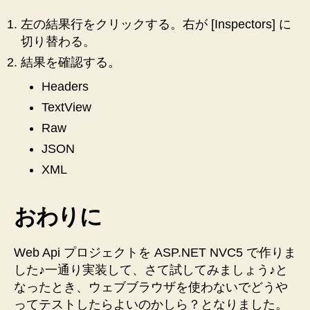
左の結果行をクリックする。右が [Inspectors] に
切り替わる。
結果を確認する。
Headers
TextView
Raw
JSON
XML
おわりに
Web Api プロジェクトを ASP.NET NVC5 で作りま
した♪一通り実装して、さて試してみましょう♪と
なったとき、ウェブブラウザを使わないでどうや
ってテストしたらよいのかしら？となりました。