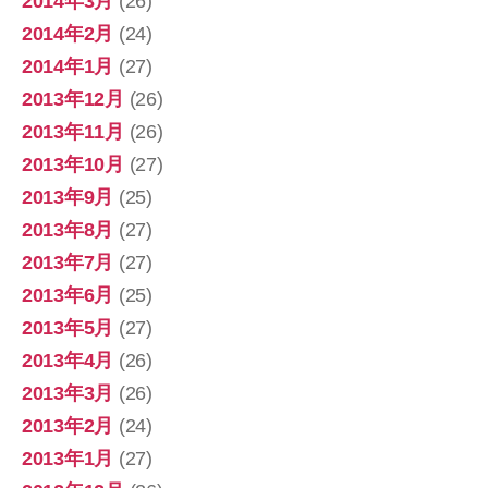
2014年3月
(26)
2014年2月
(24)
2014年1月
(27)
2013年12月
(26)
2013年11月
(26)
2013年10月
(27)
2013年9月
(25)
2013年8月
(27)
2013年7月
(27)
2013年6月
(25)
2013年5月
(27)
2013年4月
(26)
2013年3月
(26)
2013年2月
(24)
2013年1月
(27)