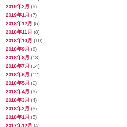
2019年2月
(9)
2019年1月
(7)
2018年12月
(5)
2018年11月
(8)
2018年10月
(10)
2018年9月
(8)
2018年8月
(13)
2018年7月
(14)
2018年6月
(12)
2018年5月
(2)
2018年4月
(3)
2018年3月
(4)
2018年2月
(5)
2018年1月
(5)
2017年12月
(4)