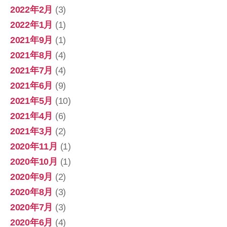
2022年2月
(3)
2022年1月
(1)
2021年9月
(1)
2021年8月
(4)
2021年7月
(4)
2021年6月
(9)
2021年5月
(10)
2021年4月
(6)
2021年3月
(2)
2020年11月
(1)
2020年10月
(1)
2020年9月
(2)
2020年8月
(3)
2020年7月
(3)
2020年6月
(4)