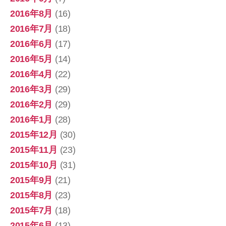
2016年8月
(16)
2016年7月
(18)
2016年6月
(17)
2016年5月
(14)
2016年4月
(22)
2016年3月
(29)
2016年2月
(29)
2016年1月
(28)
2015年12月
(30)
2015年11月
(23)
2015年10月
(31)
2015年9月
(21)
2015年8月
(23)
2015年7月
(18)
2015年6月
(13)