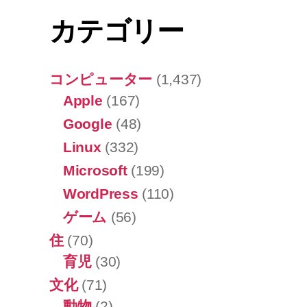
カテゴリー
コンピューター
(1,437)
Apple
(167)
Google
(48)
Linux
(332)
Microsoft
(199)
WordPress
(110)
ゲーム
(56)
住
(70)
育児
(30)
文化
(71)
動物
(2)