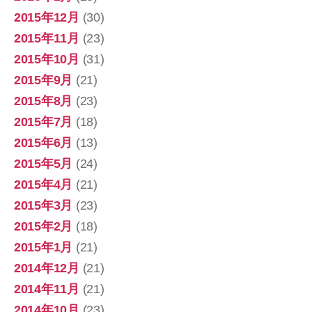
2015年12月
(30)
2015年11月
(23)
2015年10月
(31)
2015年9月
(21)
2015年8月
(23)
2015年7月
(18)
2015年6月
(13)
2015年5月
(24)
2015年4月
(21)
2015年3月
(23)
2015年2月
(18)
2015年1月
(21)
2014年12月
(21)
2014年11月
(21)
2014年10月
(23)