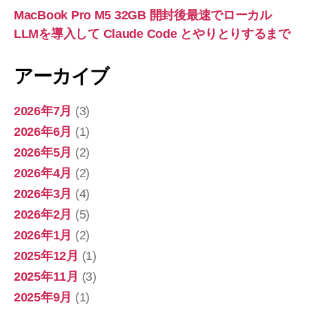
MacBook Pro M5 32GB 開封後最速でローカル
LLMを導入して Claude Code とやりとりするまで
アーカイブ
2026年7月
(3)
2026年6月
(1)
2026年5月
(2)
2026年4月
(2)
2026年3月
(4)
2026年2月
(5)
2026年1月
(2)
2025年12月
(1)
2025年11月
(3)
2025年9月
(1)