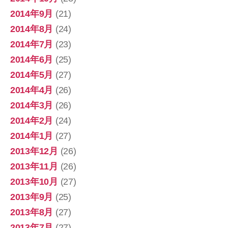
2014年9月
(21)
2014年8月
(24)
2014年7月
(23)
2014年6月
(25)
2014年5月
(27)
2014年4月
(26)
2014年3月
(26)
2014年2月
(24)
2014年1月
(27)
2013年12月
(26)
2013年11月
(26)
2013年10月
(27)
2013年9月
(25)
2013年8月
(27)
2013年7月
(27)