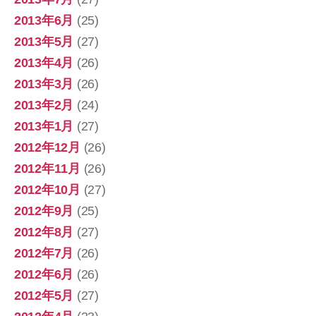
2013年6月
(25)
2013年5月
(27)
2013年4月
(26)
2013年3月
(26)
2013年2月
(24)
2013年1月
(27)
2012年12月
(26)
2012年11月
(26)
2012年10月
(27)
2012年9月
(25)
2012年8月
(27)
2012年7月
(26)
2012年6月
(26)
2012年5月
(27)