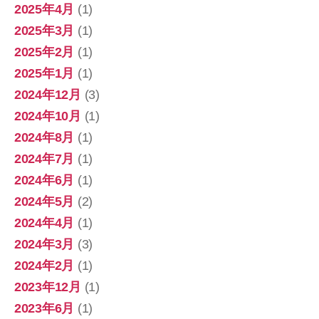
2025年4月
(1)
2025年3月
(1)
2025年2月
(1)
2025年1月
(1)
2024年12月
(3)
2024年10月
(1)
2024年8月
(1)
2024年7月
(1)
2024年6月
(1)
2024年5月
(2)
2024年4月
(1)
2024年3月
(3)
2024年2月
(1)
2023年12月
(1)
2023年6月
(1)