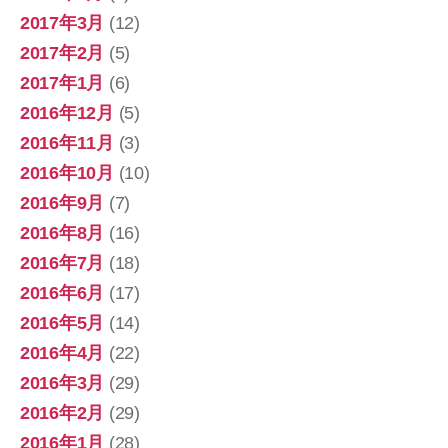
2017年3月
(12)
2017年2月
(5)
2017年1月
(6)
2016年12月
(5)
2016年11月
(3)
2016年10月
(10)
2016年9月
(7)
2016年8月
(16)
2016年7月
(18)
2016年6月
(17)
2016年5月
(14)
2016年4月
(22)
2016年3月
(29)
2016年2月
(29)
2016年1月
(28)