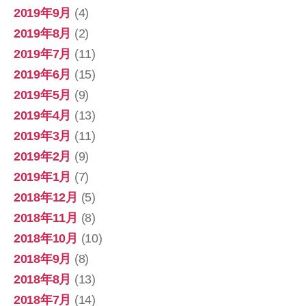
2019年9月
(4)
2019年8月
(2)
2019年7月
(11)
2019年6月
(15)
2019年5月
(9)
2019年4月
(13)
2019年3月
(11)
2019年2月
(9)
2019年1月
(7)
2018年12月
(5)
2018年11月
(8)
2018年10月
(10)
2018年9月
(8)
2018年8月
(13)
2018年7月
(14)