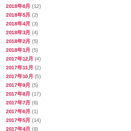
2018年6月
(12)
2018年5月
(2)
2018年4月
(3)
2018年3月
(4)
2018年2月
(5)
2018年1月
(5)
2017年12月
(4)
2017年11月
(2)
2017年10月
(5)
2017年9月
(5)
2017年8月
(17)
2017年7月
(6)
2017年6月
(1)
2017年5月
(14)
2017年4月
(8)