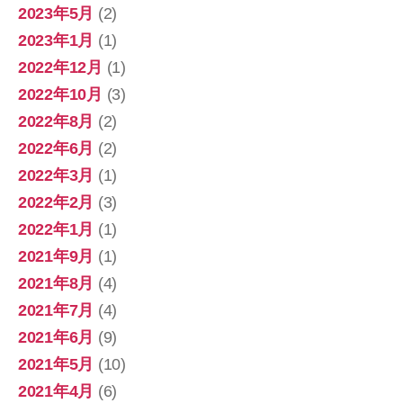
2023年5月
(2)
2023年1月
(1)
2022年12月
(1)
2022年10月
(3)
2022年8月
(2)
2022年6月
(2)
2022年3月
(1)
2022年2月
(3)
2022年1月
(1)
2021年9月
(1)
2021年8月
(4)
2021年7月
(4)
2021年6月
(9)
2021年5月
(10)
2021年4月
(6)