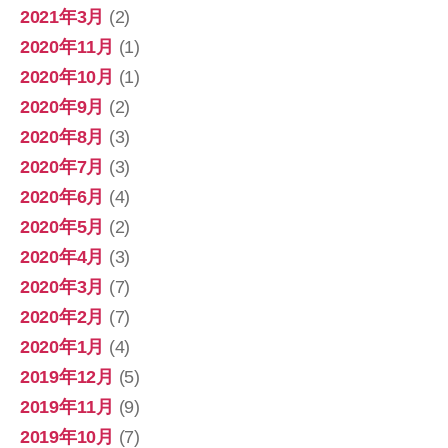
2021年3月
(2)
2020年11月
(1)
2020年10月
(1)
2020年9月
(2)
2020年8月
(3)
2020年7月
(3)
2020年6月
(4)
2020年5月
(2)
2020年4月
(3)
2020年3月
(7)
2020年2月
(7)
2020年1月
(4)
2019年12月
(5)
2019年11月
(9)
2019年10月
(7)