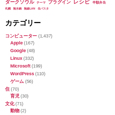
レシピ
ダークソウル
プラグイン
半額弁当
テーマ
札幌
無水鍋
無線LAN
生パスタ
カテゴリー
コンピューター
(1,437)
Apple
(167)
Google
(48)
Linux
(332)
Microsoft
(199)
WordPress
(110)
ゲーム
(56)
住
(70)
育児
(30)
文化
(71)
動物
(2)