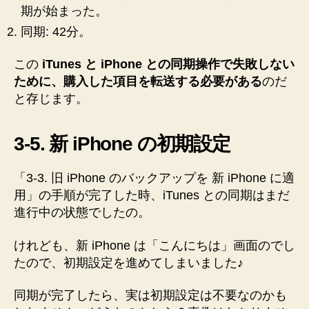
期が始まった。
同期: 42分。
この
iTunes と iPhone との同期操作で失敗しない
ために、購入した項目を転送する必要がある
のだ
と存じます。
3-5. 新 iPhone の初期設定
「3-3. 旧 iPhone のバックアップを 新 iPhone に適
用」の手順が完了した時、iTunes との同期はまだ
進行中の状態でしたの。
けれども、新 iPhone は「こんにちは」画面のでし
たので、初期設定を進めてしまいました♪
同期が完了したら、実は初期設定は不要なのかも