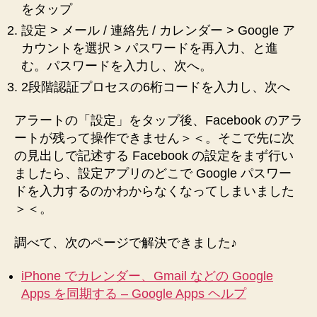
をタップ
設定 > メール / 連絡先 / カレンダー > Google ア
カウントを選択 > パスワードを再入力、と進
む。パスワードを入力し、次へ。
2段階認証プロセスの6桁コードを入力し、次へ
アラートの「設定」をタップ後、Facebook のアラ
ートが残って操作できません＞＜。そこで先に次
の見出しで記述する Facebook の設定をまず行い
ましたら、設定アプリのどこで Google パスワー
ドを入力するのかわからなくなってしまいました
＞＜。
調べて、次のページで解決できました♪
iPhone でカレンダー、Gmail などの Google
Apps を同期する – Google Apps ヘルプ