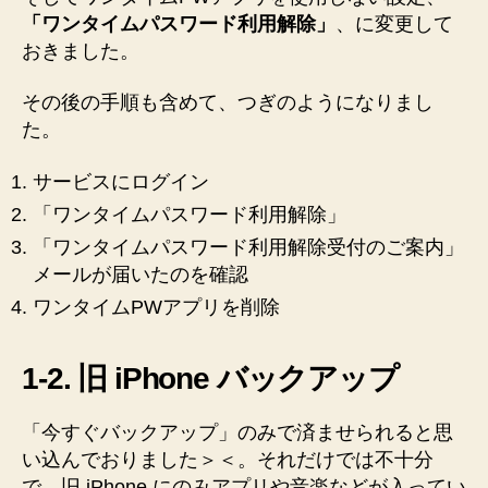
「ワンタイムパスワード利用解除」
、に変更して
おきました。
その後の手順も含めて、つぎのようになりまし
た。
サービスにログイン
「ワンタイムパスワード利用解除」
「ワンタイムパスワード利用解除受付のご案内」
メールが届いたのを確認
ワンタイムPWアプリを削除
1-2. 旧 iPhone バックアップ
「今すぐバックアップ」のみで済ませられると思
い込んでおりました＞＜。それだけでは不十分
で、旧 iPhone にのみアプリや音楽などが入ってい