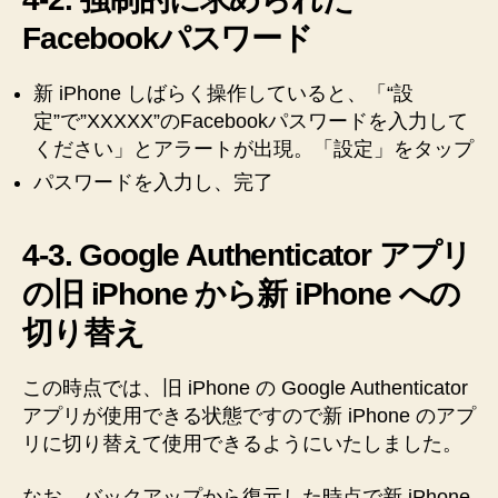
Facebookパスワード
新 iPhone しばらく操作していると、「“設
定”で”XXXXX”のFacebookパスワードを入力して
ください」とアラートが出現。「設定」をタップ
パスワードを入力し、完了
4-3. Google Authenticator アプリ
の旧 iPhone から新 iPhone への
切り替え
この時点では、旧 iPhone の Google Authenticator
アプリが使用できる状態ですので新 iPhone のアプ
リに切り替えて使用できるようにいたしました。
なお、バックアップから復元した時点で新 iPhone