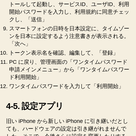
トールして起動し、サービスID、ユーザID、利用
開始パスワードを入力し、利用規約に同意チェッ
クし、「送信」
スマートフォンの日時を日本設定に、タイムゾー
ンを日本に設定するよう注意書きが表示される。
「次へ」
トークン表示名を確認、編集して、「登録」
PC に戻り、管理画面の「ワンタイムパスワード
申請メインメニュー」から「ワンタイムパスワー
ド利用開始」
ワンタイムパスワードを入力して「利用開始」
4-5. 設定アプリ
旧い iPhone から新しい iPhone に引き継いだとし
ても、ハードウェアの設定は引き継がれませんで