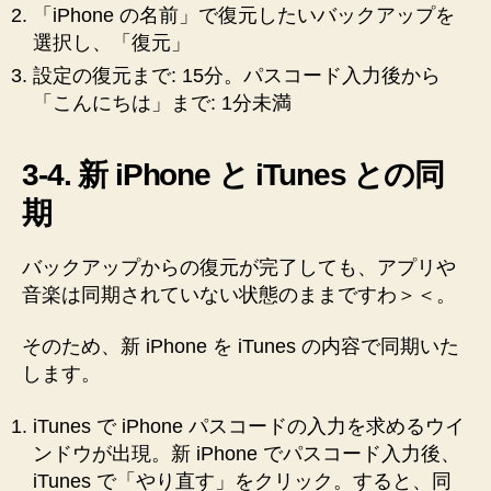
「iPhone の名前」で復元したいバックアップを
選択し、「復元」
設定の復元まで: 15分。パスコード入力後から
「こんにちは」まで: 1分未満
3-4. 新 iPhone と iTunes との同
期
バックアップからの復元が完了しても、アプリや
音楽は同期されていない状態のままですわ＞＜。
そのため、新 iPhone を iTunes の内容で同期いた
します。
iTunes で iPhone パスコードの入力を求めるウイ
ンドウが出現。新 iPhone でパスコード入力後、
iTunes で「やり直す」をクリック。すると、同