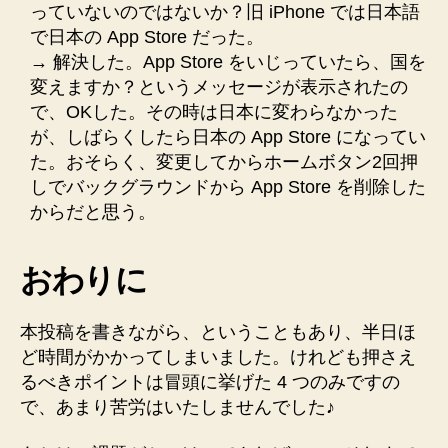
っていないのではないか？旧 iPhone では日本語
で日本の App Store だった。
→ 解決した。App Store をいじっていたら、国を
変えますか？というメッセージが表示されたの
で、OKした。その時は日本に変わらなかった
が、しばらくしたら日本の App Store になってい
た。おそらく、変更してからホームボタン2回押
しでバックグラウンドから App Store を削除した
からだと思う。
おわりに
本投稿を書きながら、ということもあり、半日ほ
ど時間がかかってしまいました。けれども押さえ
るべきポイントは冒頭に挙げた 4 つのみですの
で、あまり苦労はいたしませんでした♪