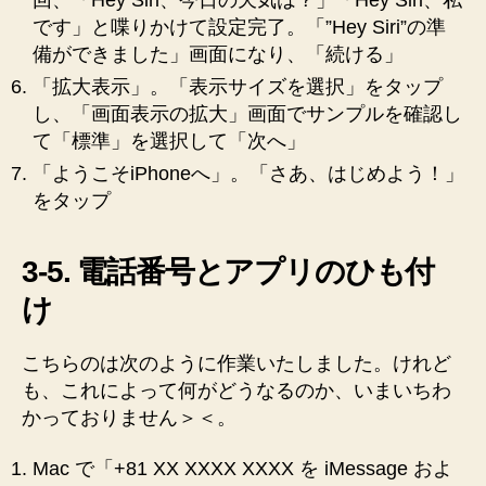
です」と喋りかけて設定完了。「”Hey Siri”の準
備ができました」画面になり、「続ける」
「拡大表示」。「表示サイズを選択」をタップ
し、「画面表示の拡大」画面でサンプルを確認し
て「標準」を選択して「次へ」
「ようこそiPhoneへ」。「さあ、はじめよう！」
をタップ
3-5. 電話番号とアプリのひも付
け
こちらのは次のように作業いたしました。けれど
も、これによって何がどうなるのか、いまいちわ
かっておりません＞＜。
Mac で「+81 XX XXXX XXXX を iMessage およ