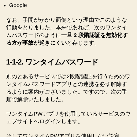
Google
なお、手間がかかり面倒という理由でこのような
行動をとりました。本来であれば、次のワンタイ
ムパスワードのように
一旦 2 段階認証を無効化す
る方が事故が起きにくい
と存じます。
1-1-2. ワンタイムパスワード
別のとあるサービスでは2段階認証を行うためのワ
ンタイムパスワードアプリとの連携を必ず解除す
るように案内がございました。ですので、次の手
順で解除いたしました。
ワンタイムPWアプリを使用しているサービスのウ
ェブサイトへログインします。
そしてワンタイムPWアプリを使用しない設定、