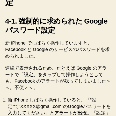
定
4-1. 強制的に求められた Google
パスワード設定
新 iPhone でしばらく操作していますと、
Facebook と Google のサービスのパスワードを求
められました。
連続で表示されるため、たとえば Google のアラ
ートで「設定」をタップして操作しようとして
も、Facebook のアラートが残ってしまいました＞
＜。不便＞＜。
新 iPhone しばらく操作していると、「“設
定”で”XXXXX@gmail.com”のGoogleパスワードを
入力してください」とアラートが出現。「設定」