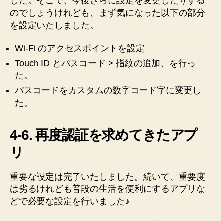
した。そこで、今後さらに設定を変更したりする
のでしょうけれども、まず気になった以下の部分
を設定いたしました。
Wi-Fi のアクセスポイントを設定
Touch ID とパスコード > 指紋の追加、を行っ
た。
パスコードをカスタムの数字コード字に変更し
た。
4-6. 再度認証を求めてきたアプ
リ
重要な設定は完了いたしました。続いて、重要度
は劣るけれども普段の生活を便利にするアプリな
どで必要な設定を行いました♪