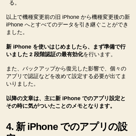
る。
以上で機種変更前の旧 iPhone から機種変更後の新
iPhone へとすべてのデータを引き継ぐことができ
ました。
新 iPhone を使いはじめましたら、まず準備で行
いました 2 段階認証の最有効化
を行います。
また、バックアップから復元した影響で、個々の
アプリで認証などを改めて設定する必要が出てま
いりました。
以降の文章は、主に新 iPhone でのアプリ設定と
その時に気がついたことのメモとなります。
4. 新 iPhone でのアプリの設