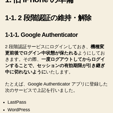
1-1. 2 段階認証の維持・解除
1-1-1. Google Authenticator
2 段階認証サービスにログインしておき、
機種変
更前後でログイン中状態が保たれる
ようにしてお
きます。その際、
一度ログアウトしてからログイ
ンすることで、セッションの有効期限が引き継ぎ
中に切れないように
いたします。
たとえば、Google Authenticator アプリに登録した
次のサービスで上記を行いました。
LastPass
WordPress