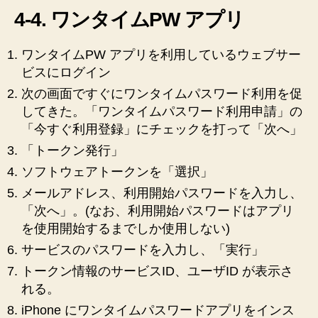
4-4. ワンタイムPW アプリ
ワンタイムPW アプリを利用しているウェブサー
ビスにログイン
次の画面ですぐにワンタイムパスワード利用を促
してきた。「ワンタイムパスワード利用申請」の
「今すぐ利用登録」にチェックを打って「次へ」
「トークン発行」
ソフトウェアトークンを「選択」
メールアドレス、利用開始パスワードを入力し、
「次へ」。(なお、利用開始パスワードはアプリ
を使用開始するまでしか使用しない)
サービスのパスワードを入力し、「実行」
トークン情報のサービスID、ユーザID が表示さ
れる。
iPhone にワンタイムパスワードアプリをインス