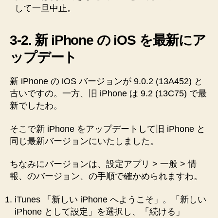
して一旦中止。
3-2. 新 iPhone の iOS を最新にア
ップデート
新 iPhone の iOS バージョンが 9.0.2 (13A452) と
古いですの。一方、旧 iPhone は 9.2 (13C75) で最
新でしたわ。
そこで新 iPhone をアップデートして旧 iPhone と
同じ最新バージョンにいたしました。
ちなみにバージョンは、設定アプリ > 一般 > 情
報、のバージョン、の手順で確かめられますわ。
iTunes 「新しい iPhone へようこそ」。「新しい
iPhone として設定」を選択し、「続ける」