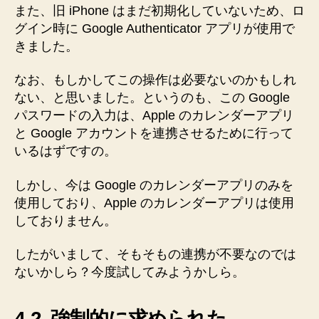
また、旧 iPhone はまだ初期化していないため、ロ
グイン時に Google Authenticator アプリが使用で
きました。
なお、もしかしてこの操作は必要ないのかもしれ
ない、と思いました。というのも、この Google
パスワードの入力は、Apple のカレンダーアプリ
と Google アカウントを連携させるために行って
いるはずですの。
しかし、今は Google のカレンダーアプリのみを
使用しており、Apple のカレンダーアプリは使用
しておりません。
したがいまして、そもそもの連携が不要なのでは
ないかしら？今度試してみようかしら。
4-2. 強制的に求められた