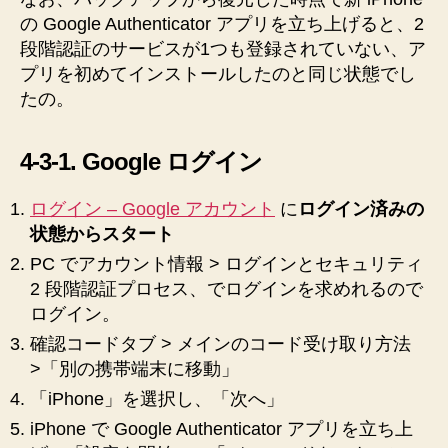
の Google Authenticator アプリを立ち上げると、2
段階認証のサービスが1つも登録されていない、ア
プリを初めてインストールしたのと同じ状態でし
たの。
4-3-1. Google ログイン
ログイン – Google アカウント
に
ログイン済みの
状態からスタート
PC でアカウント情報 > ログインとセキュリティ
2 段階認証プロセス、でログインを求めれるので
ログイン。
確認コードタブ > メインのコード受け取り方法
>「別の携帯端末に移動」
「iPhone」を選択し、「次へ」
iPhone で Google Authenticator アプリを立ち上