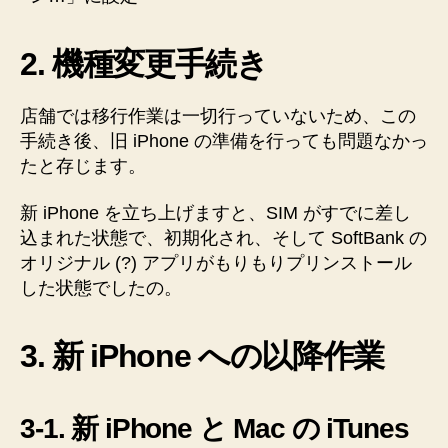
2. 機種変更手続き
店舗では移行作業は一切行っていないため、この
手続き後、旧 iPhone の準備を行っても問題なかっ
たと存じます。
新 iPhone を立ち上げますと、SIM がすでに差し
込まれた状態で、初期化され、そして SoftBank の
オリジナル (?) アプリがもりもりプリンストール
した状態でしたの。
3. 新 iPhone への以降作業
3-1. 新 iPhone と Mac の iTunes