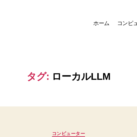
ホーム
コンピ
タグ:
ローカルLLM
カ
コンピューター