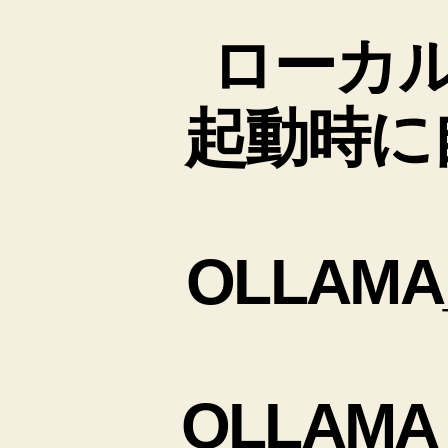
ローカル
起動時に自
OLLAMA_
OLLAMA