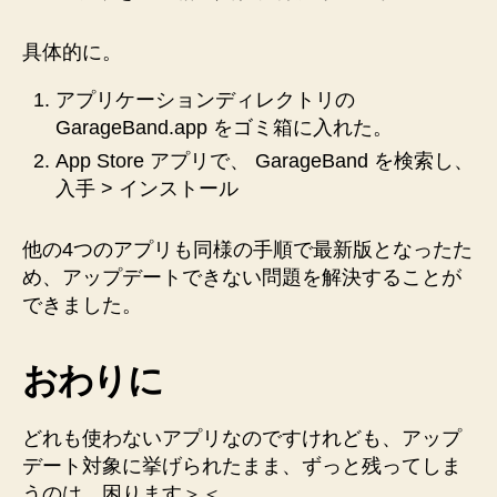
具体的に。
アプリケーションディレクトリの
GarageBand.app をゴミ箱に入れた。
App Store アプリで、 GarageBand を検索し、
入手 > インストール
他の4つのアプリも同様の手順で最新版となったた
め、アップデートできない問題を解決することが
できました。
おわりに
どれも使わないアプリなのですけれども、アップ
デート対象に挙げられたまま、ずっと残ってしま
うのは、困ります＞＜。