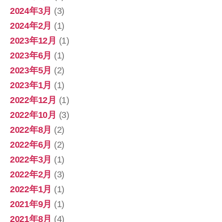
2024年3月
(3)
2024年2月
(1)
2023年12月
(1)
2023年6月
(1)
2023年5月
(2)
2023年1月
(1)
2022年12月
(1)
2022年10月
(3)
2022年8月
(2)
2022年6月
(2)
2022年3月
(1)
2022年2月
(3)
2022年1月
(1)
2021年9月
(1)
2021年8月
(4)