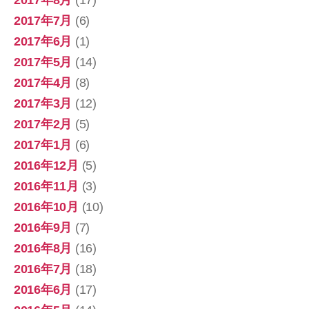
2017年7月
(6)
2017年6月
(1)
2017年5月
(14)
2017年4月
(8)
2017年3月
(12)
2017年2月
(5)
2017年1月
(6)
2016年12月
(5)
2016年11月
(3)
2016年10月
(10)
2016年9月
(7)
2016年8月
(16)
2016年7月
(18)
2016年6月
(17)