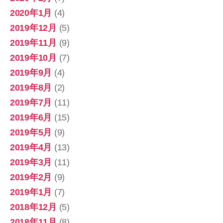
2020年1月
(4)
2019年12月
(5)
2019年11月
(9)
2019年10月
(7)
2019年9月
(4)
2019年8月
(2)
2019年7月
(11)
2019年6月
(15)
2019年5月
(9)
2019年4月
(13)
2019年3月
(11)
2019年2月
(9)
2019年1月
(7)
2018年12月
(5)
2018年11月
(8)