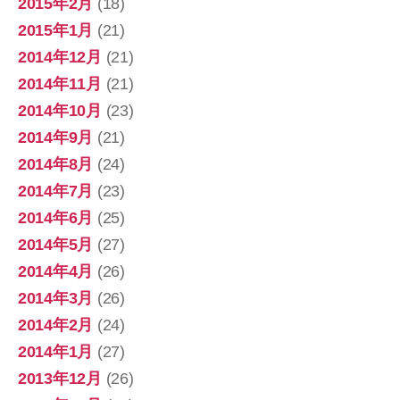
2015年2月
(18)
2015年1月
(21)
2014年12月
(21)
2014年11月
(21)
2014年10月
(23)
2014年9月
(21)
2014年8月
(24)
2014年7月
(23)
2014年6月
(25)
2014年5月
(27)
2014年4月
(26)
2014年3月
(26)
2014年2月
(24)
2014年1月
(27)
2013年12月
(26)