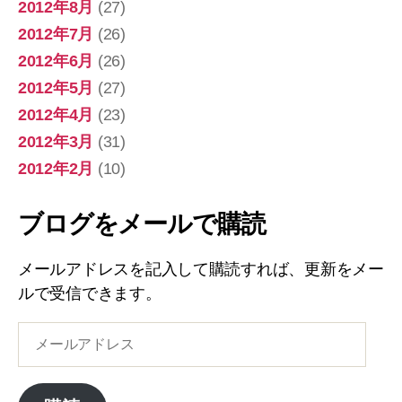
2012年8月
(27)
2012年7月
(26)
2012年6月
(26)
2012年5月
(27)
2012年4月
(23)
2012年3月
(31)
2012年2月
(10)
ブログをメールで購読
メールアドレスを記入して購読すれば、更新をメー
ルで受信できます。
メ
ー
ル
ア