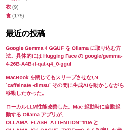
衣
(9)
食
(175)
最近の投稿
Google Gemma 4 GGUF を Ollama に取り込む方
法。具体的には Hugging Face の google/gemma-
4-26B-A4B-it-qat-q4_0-gguf
MacBook を閉じてもスリープさせない!
`caffeinate -dimsu` その間に生成AIを動かしながら
移動したかった。
ローカルLLM性能改善した。Mac 起動時に自動起
動する Ollama アプリが、
OLLAMA_FLASH_ATTENTION=true と