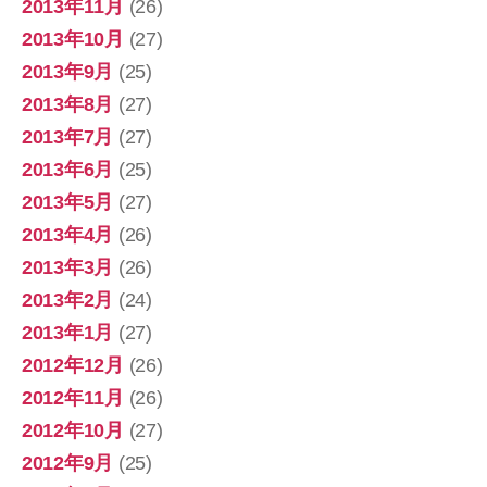
2013年11月
(26)
2013年10月
(27)
2013年9月
(25)
2013年8月
(27)
2013年7月
(27)
2013年6月
(25)
2013年5月
(27)
2013年4月
(26)
2013年3月
(26)
2013年2月
(24)
2013年1月
(27)
2012年12月
(26)
2012年11月
(26)
2012年10月
(27)
2012年9月
(25)