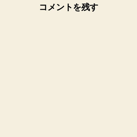
コメントを残す