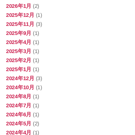
2026年1月
(2)
2025年12月
(1)
2025年11月
(3)
2025年9月
(1)
2025年4月
(1)
2025年3月
(1)
2025年2月
(1)
2025年1月
(1)
2024年12月
(3)
2024年10月
(1)
2024年8月
(1)
2024年7月
(1)
2024年6月
(1)
2024年5月
(2)
2024年4月
(1)