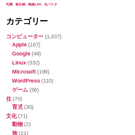
札幌
無水鍋
無線LAN
生パスタ
カテゴリー
コンピューター
(1,437)
Apple
(167)
Google
(48)
Linux
(332)
Microsoft
(199)
WordPress
(110)
ゲーム
(56)
住
(70)
育児
(30)
文化
(71)
動物
(2)
旅
(21)