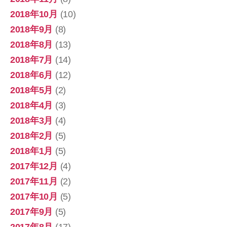
2018年10月
(10)
2018年9月
(8)
2018年8月
(13)
2018年7月
(14)
2018年6月
(12)
2018年5月
(2)
2018年4月
(3)
2018年3月
(4)
2018年2月
(5)
2018年1月
(5)
2017年12月
(4)
2017年11月
(2)
2017年10月
(5)
2017年9月
(5)
2017年8月
(17)