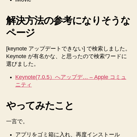
解決方法の参考になりそうな
ページ
[keynote アップデートできない] で検索しました。
Keynote が有名かな、と思ったので検索ワードに
選びました。
Keynote(7.0.5）へアップデ… – Apple コミュ
ニティ
やってみたこと
一言で。
アプリをゴミ箱に入れ、再度インストール