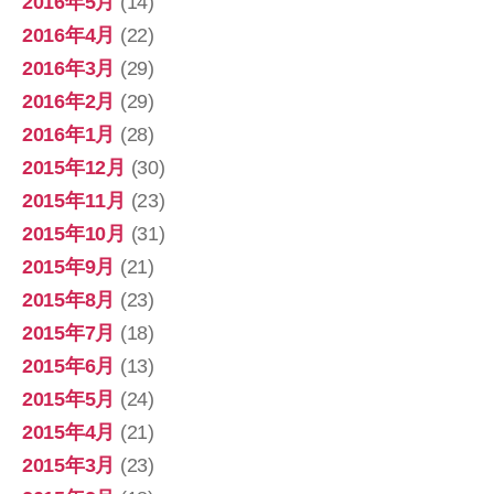
2016年5月
(14)
2016年4月
(22)
2016年3月
(29)
2016年2月
(29)
2016年1月
(28)
2015年12月
(30)
2015年11月
(23)
2015年10月
(31)
2015年9月
(21)
2015年8月
(23)
2015年7月
(18)
2015年6月
(13)
2015年5月
(24)
2015年4月
(21)
2015年3月
(23)