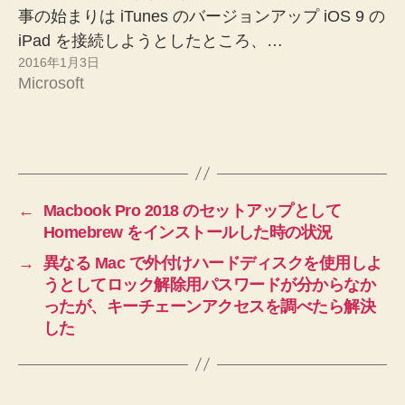
事の始まりは iTunes のバージョンアップ iOS 9 の
iPad を接続しようとしたところ、…
2016年1月3日
Microsoft
←
Macbook Pro 2018 のセットアップとして
Homebrew をインストールした時の状況
→
異なる Mac で外付けハードディスクを使用しよ
うとしてロック解除用パスワードが分からなか
ったが、キーチェーンアクセスを調べたら解決
した