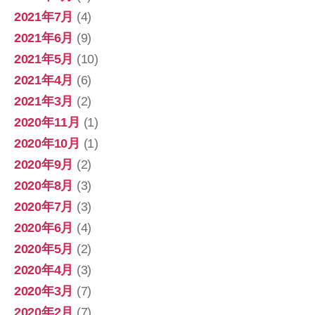
2021年7月
(4)
2021年6月
(9)
2021年5月
(10)
2021年4月
(6)
2021年3月
(2)
2020年11月
(1)
2020年10月
(1)
2020年9月
(2)
2020年8月
(3)
2020年7月
(3)
2020年6月
(4)
2020年5月
(2)
2020年4月
(3)
2020年3月
(7)
2020年2月
(7)