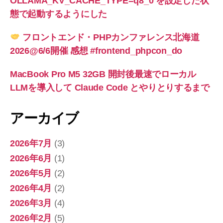
OLLAMA_KV_CACHE_TYPE=q8_0 を設定した状
態で起動するようにした
フロントエンド・PHPカンファレンス北海道
2026@6/6開催 感想 #frontend_phpcon_do
MacBook Pro M5 32GB 開封後最速でローカル
LLMを導入して Claude Code とやりとりするまで
アーカイブ
2026年7月
(3)
2026年6月
(1)
2026年5月
(2)
2026年4月
(2)
2026年3月
(4)
2026年2月
(5)