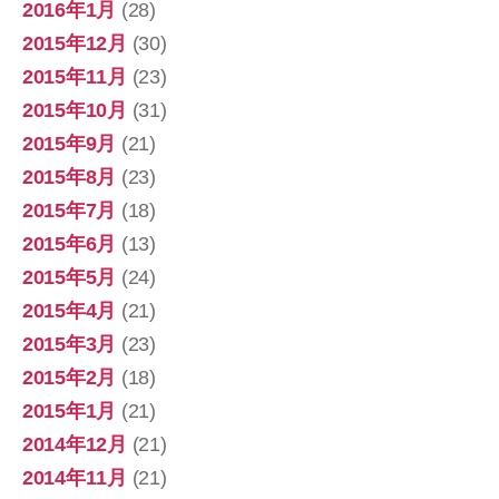
2016年1月
(28)
2015年12月
(30)
2015年11月
(23)
2015年10月
(31)
2015年9月
(21)
2015年8月
(23)
2015年7月
(18)
2015年6月
(13)
2015年5月
(24)
2015年4月
(21)
2015年3月
(23)
2015年2月
(18)
2015年1月
(21)
2014年12月
(21)
2014年11月
(21)