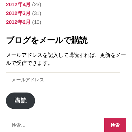
2012年4月
(23)
2012年3月
(31)
2012年2月
(10)
ブログをメールで購読
メールアドレスを記入して購読すれば、更新をメー
ルで受信できます。
メ
ー
ル
ア
購読
ド
レ
ス
検
索