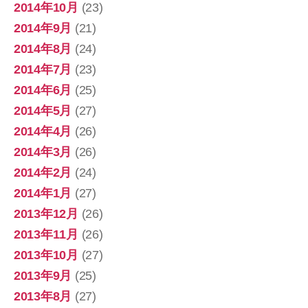
2014年10月
(23)
2014年9月
(21)
2014年8月
(24)
2014年7月
(23)
2014年6月
(25)
2014年5月
(27)
2014年4月
(26)
2014年3月
(26)
2014年2月
(24)
2014年1月
(27)
2013年12月
(26)
2013年11月
(26)
2013年10月
(27)
2013年9月
(25)
2013年8月
(27)