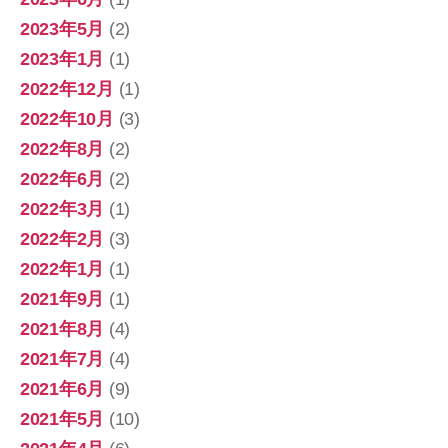
2023年5月
(2)
2023年1月
(1)
2022年12月
(1)
2022年10月
(3)
2022年8月
(2)
2022年6月
(2)
2022年3月
(1)
2022年2月
(3)
2022年1月
(1)
2021年9月
(1)
2021年8月
(4)
2021年7月
(4)
2021年6月
(9)
2021年5月
(10)