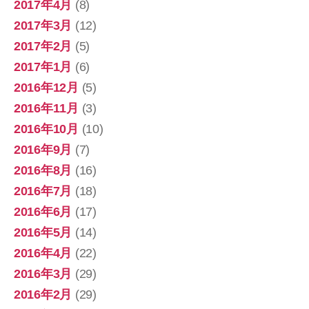
2017年4月
(8)
2017年3月
(12)
2017年2月
(5)
2017年1月
(6)
2016年12月
(5)
2016年11月
(3)
2016年10月
(10)
2016年9月
(7)
2016年8月
(16)
2016年7月
(18)
2016年6月
(17)
2016年5月
(14)
2016年4月
(22)
2016年3月
(29)
2016年2月
(29)