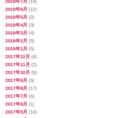
2018年7月
(14)
2018年6月
(12)
2018年5月
(2)
2018年4月
(3)
2018年3月
(4)
2018年2月
(5)
2018年1月
(5)
2017年12月
(4)
2017年11月
(2)
2017年10月
(5)
2017年9月
(5)
2017年8月
(17)
2017年7月
(6)
2017年6月
(1)
2017年5月
(14)