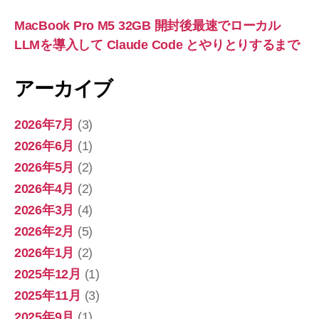
MacBook Pro M5 32GB 開封後最速でローカル
LLMを導入して Claude Code とやりとりするまで
アーカイブ
2026年7月
(3)
2026年6月
(1)
2026年5月
(2)
2026年4月
(2)
2026年3月
(4)
2026年2月
(5)
2026年1月
(2)
2025年12月
(1)
2025年11月
(3)
2025年9月
(1)