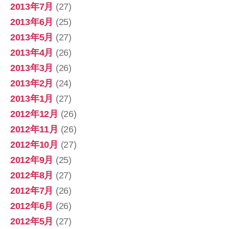
2013年7月
(27)
2013年6月
(25)
2013年5月
(27)
2013年4月
(26)
2013年3月
(26)
2013年2月
(24)
2013年1月
(27)
2012年12月
(26)
2012年11月
(26)
2012年10月
(27)
2012年9月
(25)
2012年8月
(27)
2012年7月
(26)
2012年6月
(26)
2012年5月
(27)