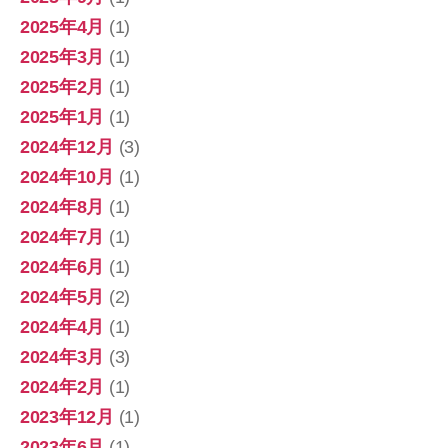
2025年4月
(1)
2025年3月
(1)
2025年2月
(1)
2025年1月
(1)
2024年12月
(3)
2024年10月
(1)
2024年8月
(1)
2024年7月
(1)
2024年6月
(1)
2024年5月
(2)
2024年4月
(1)
2024年3月
(3)
2024年2月
(1)
2023年12月
(1)
2023年6月
(1)