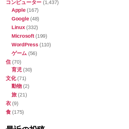
コンピューター
(1,437)
Apple
(167)
Google
(48)
Linux
(332)
Microsoft
(199)
WordPress
(110)
ゲーム
(56)
住
(70)
育児
(30)
文化
(71)
動物
(2)
旅
(21)
衣
(9)
食
(175)