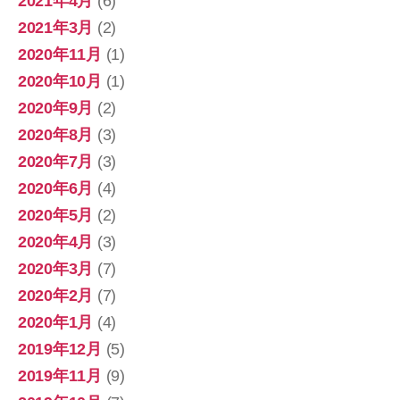
2021年4月
(6)
2021年3月
(2)
2020年11月
(1)
2020年10月
(1)
2020年9月
(2)
2020年8月
(3)
2020年7月
(3)
2020年6月
(4)
2020年5月
(2)
2020年4月
(3)
2020年3月
(7)
2020年2月
(7)
2020年1月
(4)
2019年12月
(5)
2019年11月
(9)