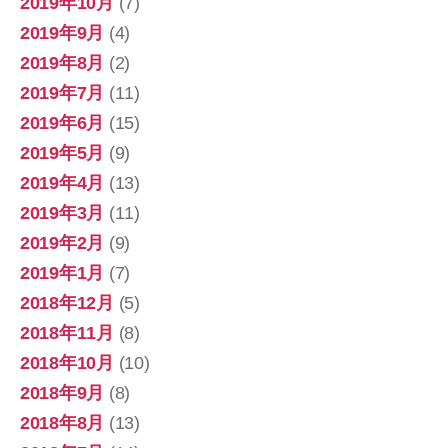
2019年10月
(7)
2019年9月
(4)
2019年8月
(2)
2019年7月
(11)
2019年6月
(15)
2019年5月
(9)
2019年4月
(13)
2019年3月
(11)
2019年2月
(9)
2019年1月
(7)
2018年12月
(5)
2018年11月
(8)
2018年10月
(10)
2018年9月
(8)
2018年8月
(13)