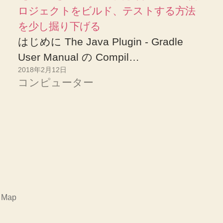
ロジェクトをビルド、テストする方法
を少し掘り下げる
はじめに The Java Plugin - Gradle
User Manual の Compil…
2018年2月12日
コンピューター
,
Map