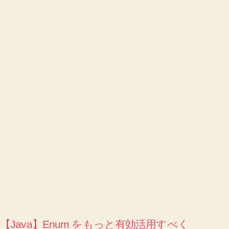
【Java】Enum をもっと有効活用すべく