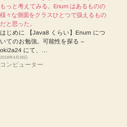
もっと考えてみる。Enum はあるものの
様々な側面をクラスひとつで扱えるもの
だと思った。
はじめに 【Java8 くらい】Enum につ
いてのお勉強。可能性を探る –
oki2a24 にて、…
2018年4月28日
コンピューター