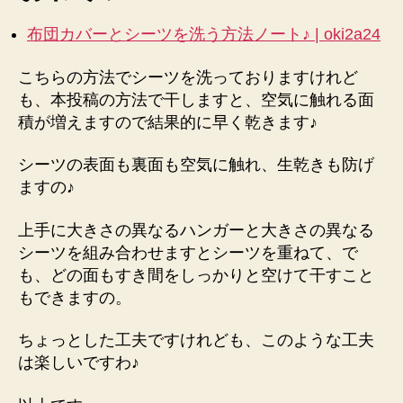
布団カバーとシーツを洗う方法ノート♪ | oki2a24
こちらの方法でシーツを洗っておりますけれど
も、本投稿の方法で干しますと、空気に触れる面
積が増えますので結果的に早く乾きます♪
シーツの表面も裏面も空気に触れ、生乾きも防げ
ますの♪
上手に大きさの異なるハンガーと大きさの異なる
シーツを組み合わせますとシーツを重ねて、で
も、どの面もすき間をしっかりと空けて干すこと
もできますの。
ちょっとした工夫ですけれども、このような工夫
は楽しいですわ♪