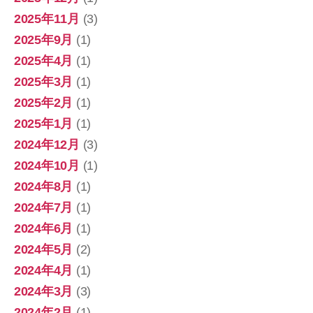
2025年11月
(3)
2025年9月
(1)
2025年4月
(1)
2025年3月
(1)
2025年2月
(1)
2025年1月
(1)
2024年12月
(3)
2024年10月
(1)
2024年8月
(1)
2024年7月
(1)
2024年6月
(1)
2024年5月
(2)
2024年4月
(1)
2024年3月
(3)
2024年2月
(1)