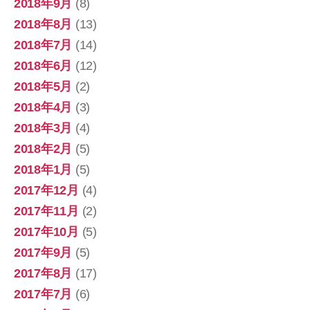
2018年9月
(8)
2018年8月
(13)
2018年7月
(14)
2018年6月
(12)
2018年5月
(2)
2018年4月
(3)
2018年3月
(4)
2018年2月
(5)
2018年1月
(5)
2017年12月
(4)
2017年11月
(2)
2017年10月
(5)
2017年9月
(5)
2017年8月
(17)
2017年7月
(6)