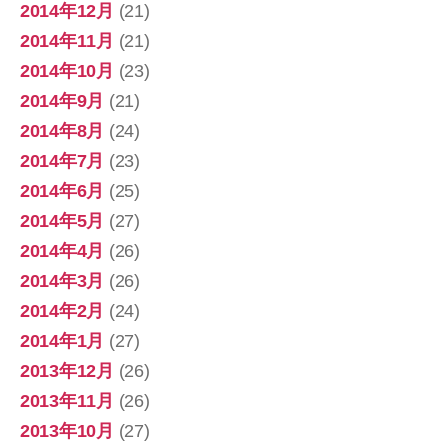
2014年12月
(21)
2014年11月
(21)
2014年10月
(23)
2014年9月
(21)
2014年8月
(24)
2014年7月
(23)
2014年6月
(25)
2014年5月
(27)
2014年4月
(26)
2014年3月
(26)
2014年2月
(24)
2014年1月
(27)
2013年12月
(26)
2013年11月
(26)
2013年10月
(27)