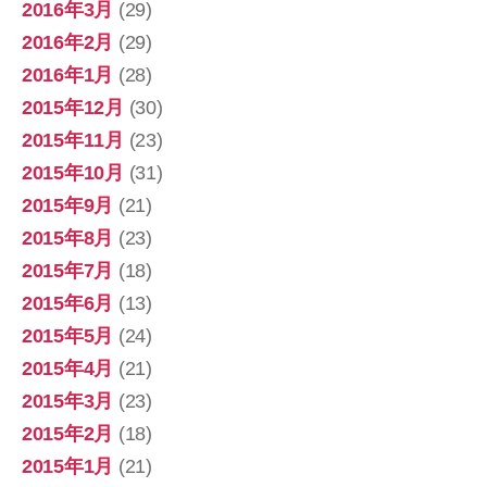
2016年3月
(29)
2016年2月
(29)
2016年1月
(28)
2015年12月
(30)
2015年11月
(23)
2015年10月
(31)
2015年9月
(21)
2015年8月
(23)
2015年7月
(18)
2015年6月
(13)
2015年5月
(24)
2015年4月
(21)
2015年3月
(23)
2015年2月
(18)
2015年1月
(21)