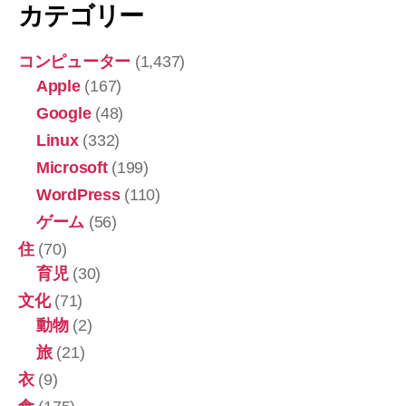
カテゴリー
コンピューター
(1,437)
Apple
(167)
Google
(48)
Linux
(332)
Microsoft
(199)
WordPress
(110)
ゲーム
(56)
住
(70)
育児
(30)
文化
(71)
動物
(2)
旅
(21)
衣
(9)