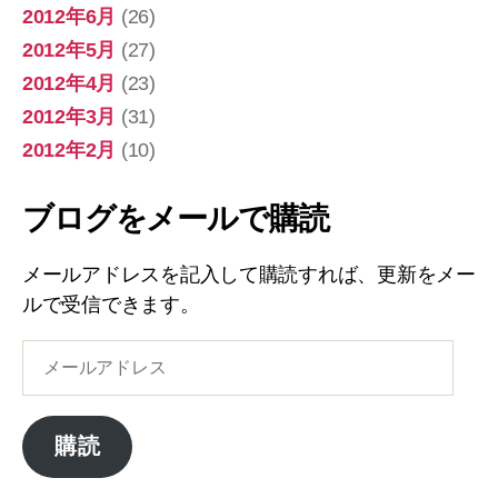
2012年6月
(26)
2012年5月
(27)
2012年4月
(23)
2012年3月
(31)
2012年2月
(10)
ブログをメールで購読
メールアドレスを記入して購読すれば、更新をメー
ルで受信できます。
メ
ー
ル
ア
購読
ド
レ