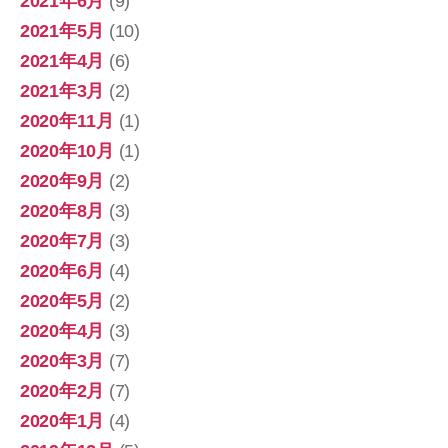
2021年6月
(9)
2021年5月
(10)
2021年4月
(6)
2021年3月
(2)
2020年11月
(1)
2020年10月
(1)
2020年9月
(2)
2020年8月
(3)
2020年7月
(3)
2020年6月
(4)
2020年5月
(2)
2020年4月
(3)
2020年3月
(7)
2020年2月
(7)
2020年1月
(4)