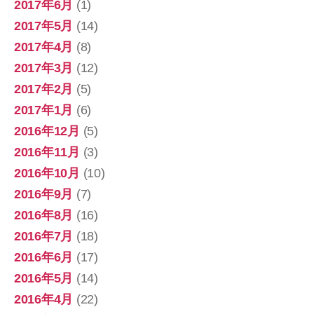
2017年6月
(1)
2017年5月
(14)
2017年4月
(8)
2017年3月
(12)
2017年2月
(5)
2017年1月
(6)
2016年12月
(5)
2016年11月
(3)
2016年10月
(10)
2016年9月
(7)
2016年8月
(16)
2016年7月
(18)
2016年6月
(17)
2016年5月
(14)
2016年4月
(22)