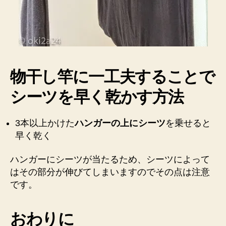
物干し竿に一工夫することで
シーツを早く乾かす方法
3本以上かけた
ハンガーの上にシーツ
を乗せると
早く乾く
ハンガーにシーツが当たるため、シーツによって
はその部分が伸びてしまいますのでその点は注意
です。
おわりに