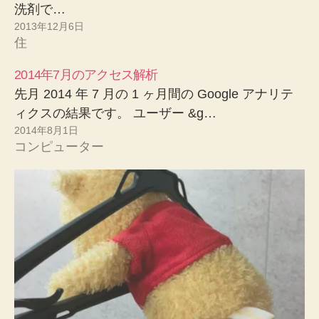
洗剤で…
2013年12月6日
住
2014年7月のアクセス解析
先月 2014 年 7 月の 1 ヶ月間の Google アナリテ
ィクスの結果です。 ユーザー &g…
2014年8月1日
コンピューター