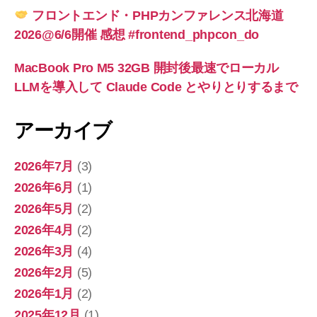
フロントエンド・PHPカンファレンス北海道
2026@6/6開催 感想 #frontend_phpcon_do
MacBook Pro M5 32GB 開封後最速でローカル
LLMを導入して Claude Code とやりとりするまで
アーカイブ
2026年7月
(3)
2026年6月
(1)
2026年5月
(2)
2026年4月
(2)
2026年3月
(4)
2026年2月
(5)
2026年1月
(2)
2025年12月
(1)