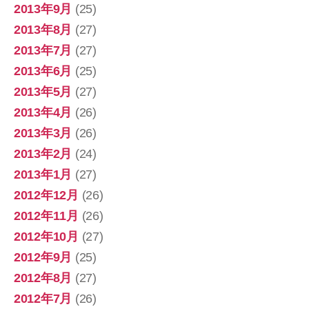
2013年9月
(25)
2013年8月
(27)
2013年7月
(27)
2013年6月
(25)
2013年5月
(27)
2013年4月
(26)
2013年3月
(26)
2013年2月
(24)
2013年1月
(27)
2012年12月
(26)
2012年11月
(26)
2012年10月
(27)
2012年9月
(25)
2012年8月
(27)
2012年7月
(26)