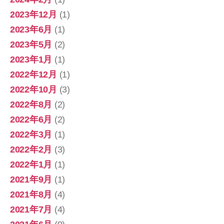
2023年12月
(1)
2023年6月
(1)
2023年5月
(2)
2023年1月
(1)
2022年12月
(1)
2022年10月
(3)
2022年8月
(2)
2022年6月
(2)
2022年3月
(1)
2022年2月
(3)
2022年1月
(1)
2021年9月
(1)
2021年8月
(4)
2021年7月
(4)