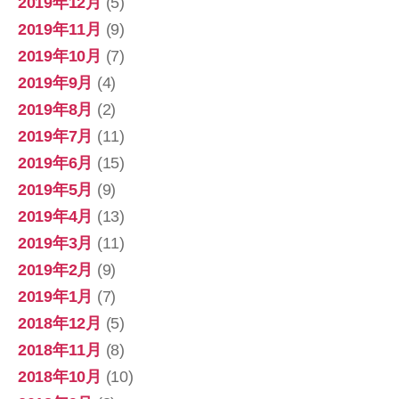
2019年12月
(5)
2019年11月
(9)
2019年10月
(7)
2019年9月
(4)
2019年8月
(2)
2019年7月
(11)
2019年6月
(15)
2019年5月
(9)
2019年4月
(13)
2019年3月
(11)
2019年2月
(9)
2019年1月
(7)
2018年12月
(5)
2018年11月
(8)
2018年10月
(10)