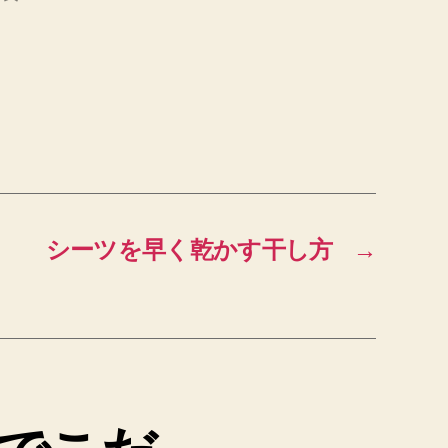
シーツを早く乾かす干し方
→