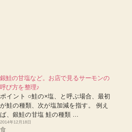
銀鮭の甘塩など。お店で見るサーモンの
呼び方を整理♪
ポイント ○鮭の×塩、と呼ぶ場合、最初
が鮭の種類、次が塩加減を指す。 例え
ば、銀鮭の甘塩 鮭の種類 …
2014年12月18日
食