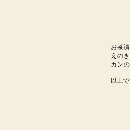
お茶漬
えのき
カンの
以上で