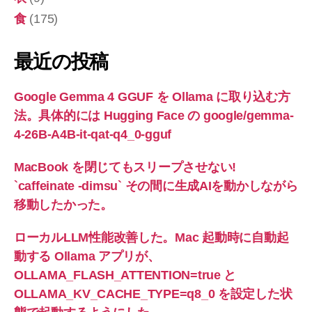
食
(175)
最近の投稿
Google Gemma 4 GGUF を Ollama に取り込む方
法。具体的には Hugging Face の google/gemma-
4-26B-A4B-it-qat-q4_0-gguf
MacBook を閉じてもスリープさせない!
`caffeinate -dimsu` その間に生成AIを動かしながら
移動したかった。
ローカルLLM性能改善した。Mac 起動時に自動起
動する Ollama アプリが、
OLLAMA_FLASH_ATTENTION=true と
OLLAMA_KV_CACHE_TYPE=q8_0 を設定した状