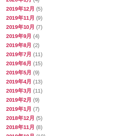
2019年12月
(5)
2019年11月
(9)
2019年10月
(7)
2019年9月
(4)
2019年8月
(2)
2019年7月
(11)
2019年6月
(15)
2019年5月
(9)
2019年4月
(13)
2019年3月
(11)
2019年2月
(9)
2019年1月
(7)
2018年12月
(5)
2018年11月
(8)