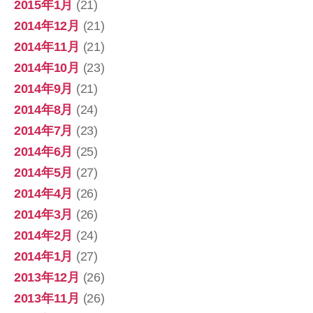
2015年1月
(21)
2014年12月
(21)
2014年11月
(21)
2014年10月
(23)
2014年9月
(21)
2014年8月
(24)
2014年7月
(23)
2014年6月
(25)
2014年5月
(27)
2014年4月
(26)
2014年3月
(26)
2014年2月
(24)
2014年1月
(27)
2013年12月
(26)
2013年11月
(26)