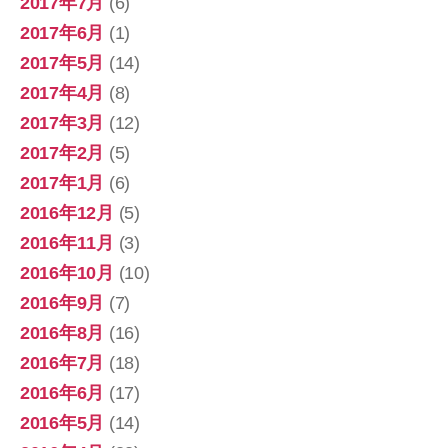
2017年7月
(6)
2017年6月
(1)
2017年5月
(14)
2017年4月
(8)
2017年3月
(12)
2017年2月
(5)
2017年1月
(6)
2016年12月
(5)
2016年11月
(3)
2016年10月
(10)
2016年9月
(7)
2016年8月
(16)
2016年7月
(18)
2016年6月
(17)
2016年5月
(14)