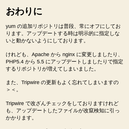
おわりに
yum の追加リポジトリは普段、常にオフにしてお
ります。アップデートする時は明示的に指定しな
いと動かないようにしております。
けれども、Apache から nginx に変更しましたり、
PHP5.4 から 5.5 にアップデートしましたりで指定
するリポジトリが増えてしまいました。
また、Tripwire の更新もよく忘れてしまいますの
＞＜。
Tripwire で改ざんチェックをしておりますけれど
も、アップデートしたファイルが改竄検知に引っ
かかります。