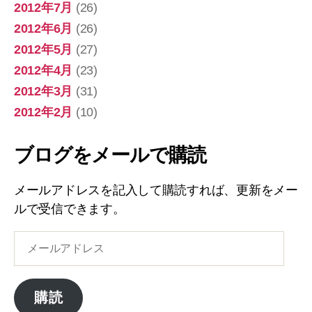
2012年7月
(26)
2012年6月
(26)
2012年5月
(27)
2012年4月
(23)
2012年3月
(31)
2012年2月
(10)
ブログをメールで購読
メールアドレスを記入して購読すれば、更新をメー
ルで受信できます。
メ
ー
ル
ア
購読
ド