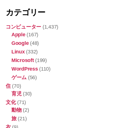
カテゴリー
コンピューター
(1,437)
Apple
(167)
Google
(48)
Linux
(332)
Microsoft
(199)
WordPress
(110)
ゲーム
(56)
住
(70)
育児
(30)
文化
(71)
動物
(2)
旅
(21)
衣
(9)