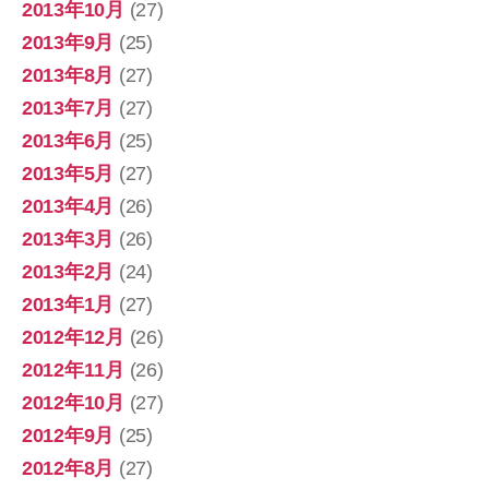
2013年10月
(27)
2013年9月
(25)
2013年8月
(27)
2013年7月
(27)
2013年6月
(25)
2013年5月
(27)
2013年4月
(26)
2013年3月
(26)
2013年2月
(24)
2013年1月
(27)
2012年12月
(26)
2012年11月
(26)
2012年10月
(27)
2012年9月
(25)
2012年8月
(27)