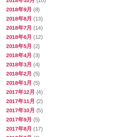
2018年10月
(10)
2018年9月
(8)
2018年8月
(13)
2018年7月
(14)
2018年6月
(12)
2018年5月
(2)
2018年4月
(3)
2018年3月
(4)
2018年2月
(5)
2018年1月
(5)
2017年12月
(4)
2017年11月
(2)
2017年10月
(5)
2017年9月
(5)
2017年8月
(17)