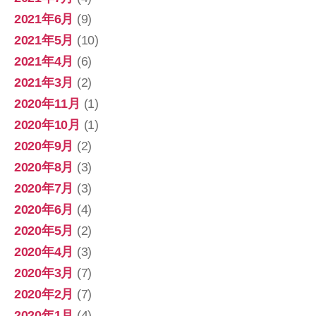
2021年6月
(9)
2021年5月
(10)
2021年4月
(6)
2021年3月
(2)
2020年11月
(1)
2020年10月
(1)
2020年9月
(2)
2020年8月
(3)
2020年7月
(3)
2020年6月
(4)
2020年5月
(2)
2020年4月
(3)
2020年3月
(7)
2020年2月
(7)
2020年1月
(4)