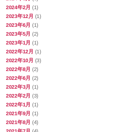
2024年2月
(1)
2023年12月
(1)
2023年6月
(1)
2023年5月
(2)
2023年1月
(1)
2022年12月
(1)
2022年10月
(3)
2022年8月
(2)
2022年6月
(2)
2022年3月
(1)
2022年2月
(3)
2022年1月
(1)
2021年9月
(1)
2021年8月
(4)
2021年7月
(4)