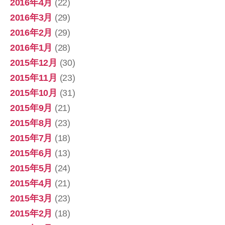
2016年4月
(22)
2016年3月
(29)
2016年2月
(29)
2016年1月
(28)
2015年12月
(30)
2015年11月
(23)
2015年10月
(31)
2015年9月
(21)
2015年8月
(23)
2015年7月
(18)
2015年6月
(13)
2015年5月
(24)
2015年4月
(21)
2015年3月
(23)
2015年2月
(18)