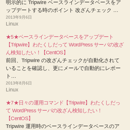
明示的に Tripwire ベースラインデータベースをア
ップデートする時のポイント 改ざんチェック …
2013年9月6日
Linux
★5★ベースラインデータベースをアップデート
【Tripwire】わたくしだって WordPress サーバの改ざ
ん検知したい！【CentOS】
前回、Tripwire の改ざんチェックが自動化されて
いることを確認し、更にメールで自動的にレポー
ト…
2013年8月6日
Linux
★7★日々の運用コマンド【Tripwire】わたくしだっ
て WordPress サーバの改ざん検知したい！
【CentOS】
Tripwire 運用時のベースラインデータベースのア