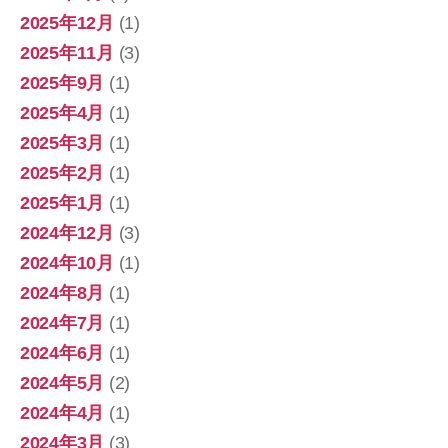
2025年12月
(1)
2025年11月
(3)
2025年9月
(1)
2025年4月
(1)
2025年3月
(1)
2025年2月
(1)
2025年1月
(1)
2024年12月
(3)
2024年10月
(1)
2024年8月
(1)
2024年7月
(1)
2024年6月
(1)
2024年5月
(2)
2024年4月
(1)
2024年3月
(3)