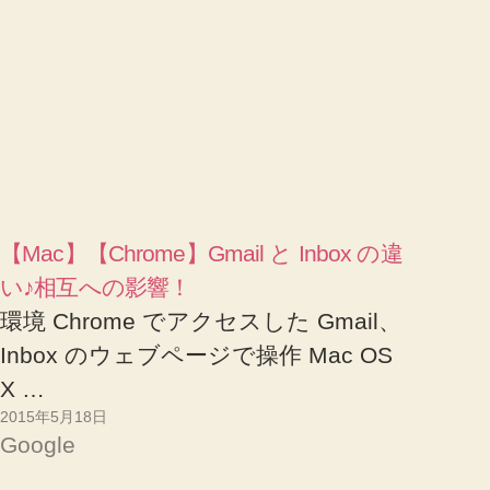
【Mac】【Chrome】Gmail と Inbox の違
い♪相互への影響！
環境 Chrome でアクセスした Gmail、
Inbox のウェブページで操作 Mac OS
X …
2015年5月18日
Google