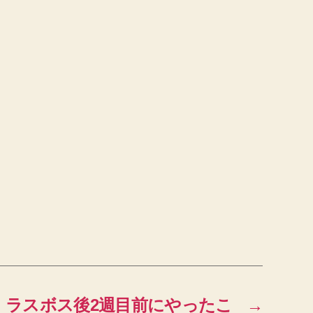
】ラスボス後2週目前にやったこ
→