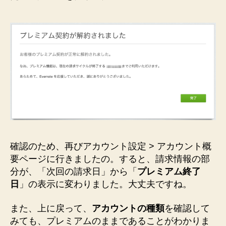
確認のため、再びアカウント設定 > アカウント概
要ページに行きましたの。すると、請求情報の部
分が、「次回の請求日」から「
プレミアム終了
日
」の表示に変わりました。大丈夫ですね。
また、上に戻って、
アカウントの種類
を確認して
みても、プレミアムのままであることがわかりま