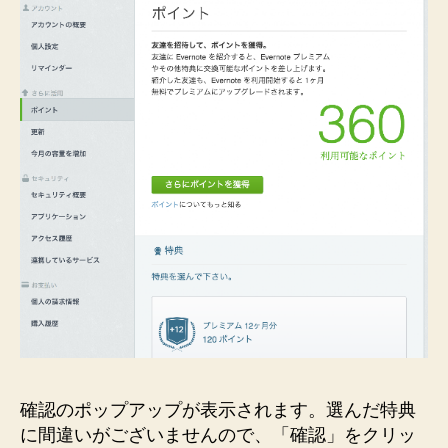
確認のポップアップが表示されます。選んだ特典
に間違いがございませんので、「確認」をクリッ