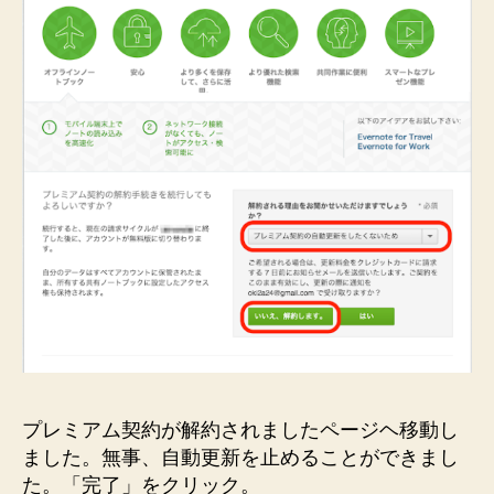
プレミアム契約が解約されましたページヘ移動し
ました。無事、自動更新を止めることができまし
た。「完了」をクリック。