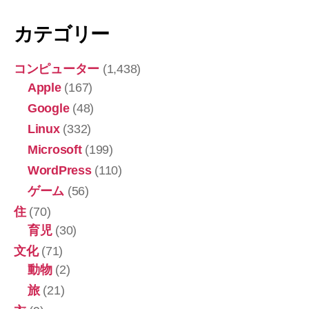
カテゴリー
コンピューター
(1,438)
Apple
(167)
Google
(48)
Linux
(332)
Microsoft
(199)
WordPress
(110)
ゲーム
(56)
住
(70)
育児
(30)
文化
(71)
動物
(2)
旅
(21)