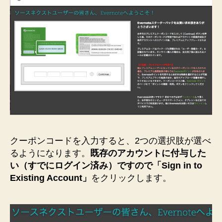
クーポンコードを入力すると、2つの選択肢が選べ
るようになります。
既存のアカウントに付与した
い（すでにログイン済み）ですので「Sign in to
Existing Account」
をクリックします。