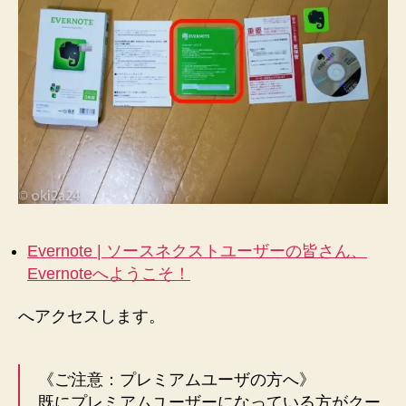
Evernote | ソースネクストユーザーの皆さん、
Evernoteへようこそ！
へアクセスします。
《ご注意：プレミアムユーザの方へ》
既にプレミアムユーザーになっている方がクー