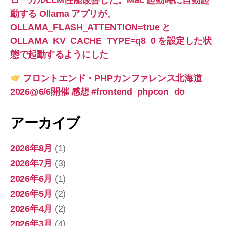
ローカルLLM性能改善した。Mac 起動時に自動起
動する Ollama アプリが、
OLLAMA_FLASH_ATTENTION=true と
OLLAMA_KV_CACHE_TYPE=q8_0 を設定した状
態で起動するようにした
フロントエンド・PHPカンファレンス北海道
2026@6/6開催 感想 #frontend_phpcon_do
アーカイブ
2026年8月
(1)
2026年7月
(3)
2026年6月
(1)
2026年5月
(2)
2026年4月
(2)
2026年3月
(4)