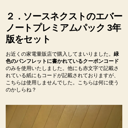
２．ソースネクストのエバー
ノートプレミアムパック 3年
版をセット
お近くの家電量販店で購入してまいりました。
緑
色のパンフレットに書かれているクーポンコード
のみを使用いたしました。他にも赤文字で記載さ
れている紙にもコードが記載されておりますが、
こちらは使用しませんでした。こちらは何に使う
のかしらね？