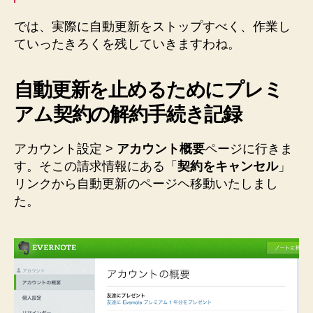
では、実際に自動更新をストップすべく、作業し
ていったきろくを残していきますわね。
自動更新を止めるためにプレミ
アム契約の解約手続き記録
アカウント設定 >
アカウント概要
ページに行きま
す。そこの請求情報にある「
契約をキャンセル
」
リンクから自動更新のページヘ移動いたしまし
た。