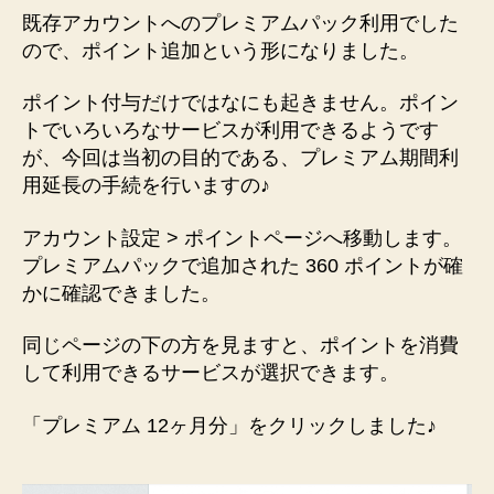
既存アカウントへのプレミアムパック利用でした
ので、ポイント追加という形になりました。
ポイント付与だけではなにも起きません。ポイン
トでいろいろなサービスが利用できるようです
が、今回は当初の目的である、プレミアム期間利
用延長の手続を行いますの♪
アカウント設定 > ポイントページへ移動します。
プレミアムパックで追加された 360 ポイントが確
かに確認できました。
同じページの下の方を見ますと、ポイントを消費
して利用できるサービスが選択できます。
「プレミアム 12ヶ月分」をクリックしました♪