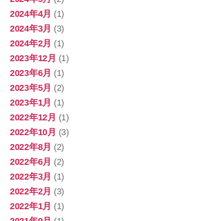
2024年4月
(1)
2024年3月
(3)
2024年2月
(1)
2023年12月
(1)
2023年6月
(1)
2023年5月
(2)
2023年1月
(1)
2022年12月
(1)
2022年10月
(3)
2022年8月
(2)
2022年6月
(2)
2022年3月
(1)
2022年2月
(3)
2022年1月
(1)