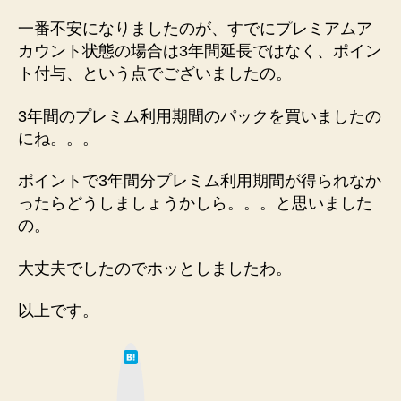
一番不安になりましたのが、すでにプレミアムア
カウント状態の場合は3年間延長ではなく、ポイン
ト付与、という点でございましたの。
3年間のプレミム利用期間のパックを買いましたの
にね。。。
ポイントで3年間分プレミム利用期間が得られなか
ったらどうしましょうかしら。。。と思いました
の。
大丈夫でしたのでホッとしましたわ。
以上です。
は
て
な
ブ