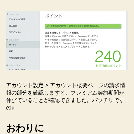
アカウント設定 > アカウント概要ページの請求情
報の部分を確認しますと、プレミアム契約期間が
伸びていることが確認できました。バッチリです
の♪
おわりに