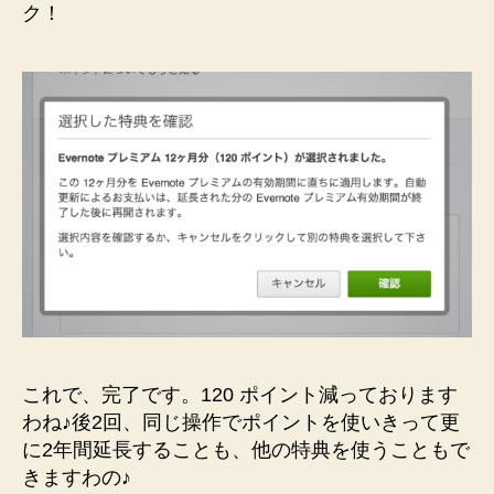
ク！
これで、完了です。120 ポイント減っております
わね♪後2回、同じ操作でポイントを使いきって更
に2年間延長することも、他の特典を使うこともで
きますわの♪