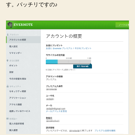
す。バッチリですの♪