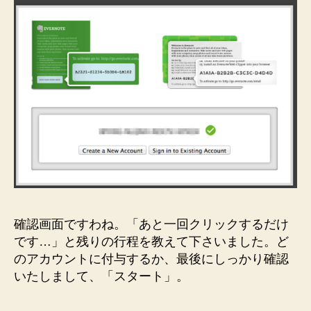
確認画面ですわね。「あと一回クリックするだけ
です…」と残りの行程を教えて下さいました。ど
のアカウントに付与するか、最後にしっかり確認
いたしまして、「スタート」。