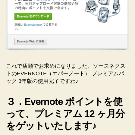
これで店頭でお求めになりました、ソースネクス
トのEVERNOTE（エバーノート） プレミアムパ
ック 3年版の使用完了ですわ♪
３．Evernote ポイントを使
って、プレミアム 12 ヶ月分
をゲットいたします♪