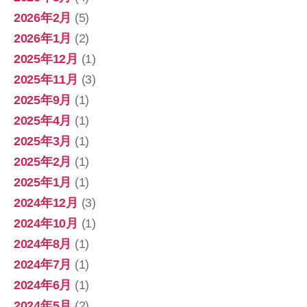
2026年2月
(5)
2026年1月
(2)
2025年12月
(1)
2025年11月
(3)
2025年9月
(1)
2025年4月
(1)
2025年3月
(1)
2025年2月
(1)
2025年1月
(1)
2024年12月
(3)
2024年10月
(1)
2024年8月
(1)
2024年7月
(1)
2024年6月
(1)
2024年5月
(2)