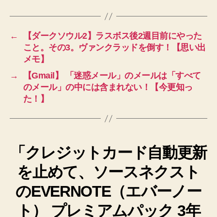
←
【ダークソウル2】ラスボス後2週目前にやった
こと。その3。ヴァンクラッドを倒す！【思い出
メモ】
→
【Gmail】 「迷惑メール」のメールは「すべて
のメール」の中には含まれない！【今更知っ
た！】
「クレジットカード自動更新
を止めて、ソースネクスト
のEVERNOTE（エバーノー
ト） プレミアムパック 3年