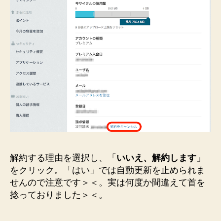
解約する理由を選択し、「
いいえ、解約します
」
をクリック。「はい」では自動更新を止められま
せんので注意です＞＜。実は何度か間違えて首を
捻っておりました＞＜。