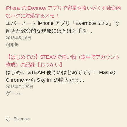
iPhone の Evernote アプリで容量を喰い尽くす致命的
なバグに対処するメモ！
エバーノート iPhone アプリ「Evernote 5.2.3」で
起きた致命的な現象にほとほと手を…
2013年5月6日
Apple
【はじめての】STEAMで買い物（途中でアカウント
作成）の記録【おつかい】
はじめに STEAM 使うのはじめてです！ Mac の
Chrome から Skyrim の購入だけ…
2013年7月29日
ゲーム
Evernote
タ
グ