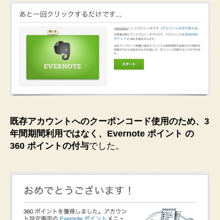
既存アカウントへのクーポンコード使用のため、3
年間期間利用ではなく、Evernote ポイント の
360 ポイントの付与
でした。