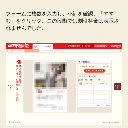
フォームに枚数を入力し、小計を確認、「すす
む」をクリック。この段階では割引料金は表示さ
れませんでした。