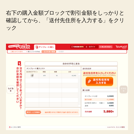
右下の購入金額ブロックで割引金額をしっかりと
確認してから、「送付先住所を入力する」をクリ
ック