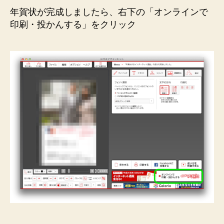
年賀状が完成しましたら、右下の「オンラインで
印刷・投かんする」をクリック