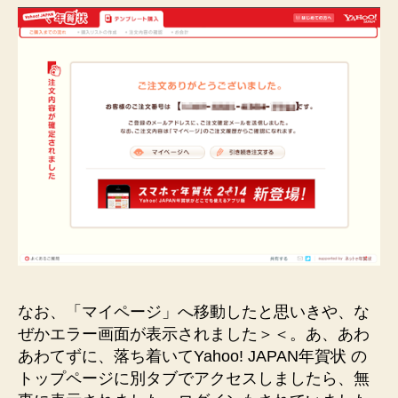
なお、「マイページ」へ移動したと思いきや、な
ぜかエラー画面が表示されました＞＜。あ、あわ
あわてずに、落ち着いてYahoo! JAPAN年賀状 の
トップページに別タブでアクセスしましたら、無