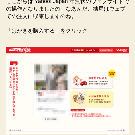
ここからは Yahoo! Japan 年賀状のウェブサイトで
の操作となりましたの。なあんだ、結局はウェブ
での注文に収束しますのね。
「はがきを購入する」をクリック