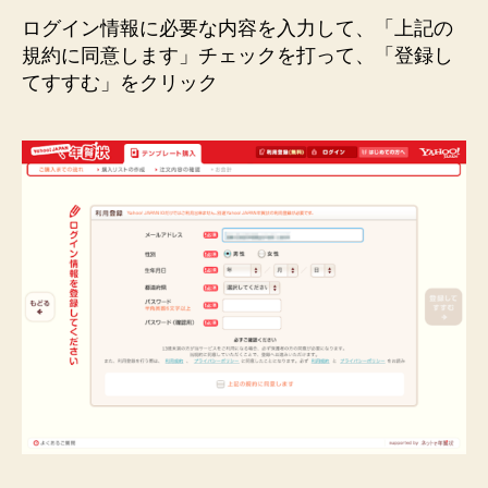
ログイン情報に必要な内容を入力して、「上記の
規約に同意します」チェックを打って、「登録し
てすすむ」をクリック