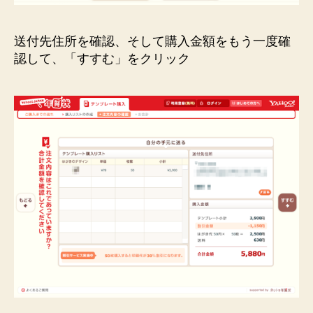
送付先住所を確認、そして購入金額をもう一度確
認して、「すすむ」をクリック