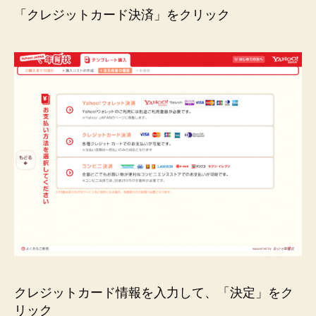
「クレジットカード決済」をクリック
クレジットカード情報を入力して、「決定」をク
リック