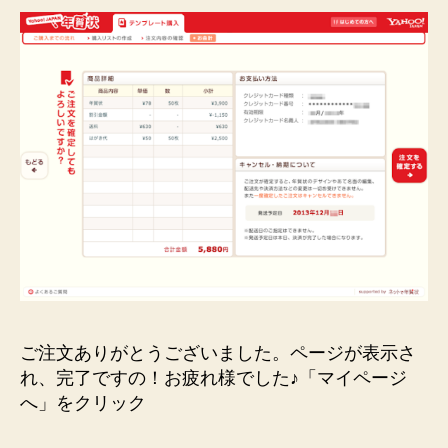
ご注文ありがとうございました。ページが表示さ
れ、完了ですの！お疲れ様でした♪「マイページ
へ」をクリック