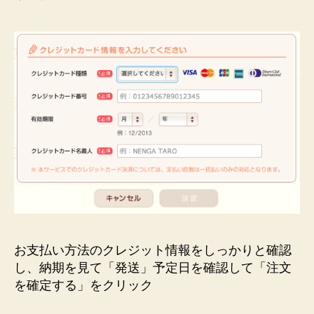
お支払い方法のクレジット情報をしっかりと確認
し、納期を見て「発送」予定日を確認して「注文
を確定する」をクリック