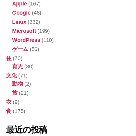
Apple
(167)
Google
(48)
Linux
(332)
Microsoft
(199)
WordPress
(110)
ゲーム
(56)
住
(70)
育児
(30)
文化
(71)
動物
(2)
旅
(21)
衣
(9)
食
(175)
最近の投稿