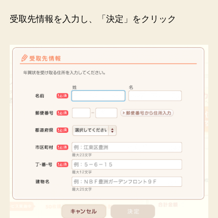
受取先情報を入力し、「決定」をクリック