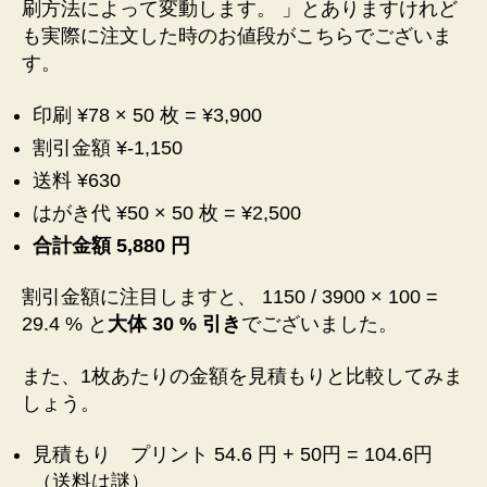
刷方法によって変動します。 」とありますけれど
も実際に注文した時のお値段がこちらでございま
す。
印刷 ¥78 × 50 枚 = ¥3,900
割引金額 ¥-1,150
送料 ¥630
はがき代 ¥50 × 50 枚 = ¥2,500
合計金額 5,880 円
割引金額に注目しますと、 1150 / 3900 × 100 =
29.4 % と
大体 30 % 引き
でございました。
また、1枚あたりの金額を見積もりと比較してみま
しょう。
見積もり プリント 54.6 円 + 50円 = 104.6円
（送料は謎）