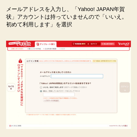
メールアドレスを入力し、「Yahoo! JAPAN年賀
状」アカウントは持っていませんので「いいえ。
初めて利用します」を選択