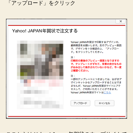
「アップロード」をクリック