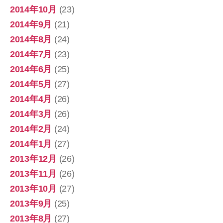
2014年10月
(23)
2014年9月
(21)
2014年8月
(24)
2014年7月
(23)
2014年6月
(25)
2014年5月
(27)
2014年4月
(26)
2014年3月
(26)
2014年2月
(24)
2014年1月
(27)
2013年12月
(26)
2013年11月
(26)
2013年10月
(27)
2013年9月
(25)
2013年8月
(27)