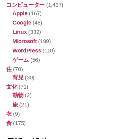
コンピューター
(1,437)
Apple
(167)
Google
(48)
Linux
(332)
Microsoft
(199)
WordPress
(110)
ゲーム
(56)
住
(70)
育児
(30)
文化
(71)
動物
(2)
旅
(21)
衣
(9)
食
(175)