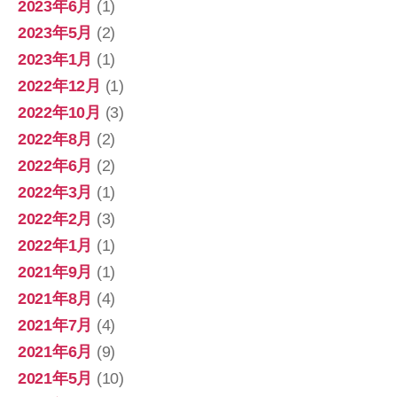
2023年6月
(1)
2023年5月
(2)
2023年1月
(1)
2022年12月
(1)
2022年10月
(3)
2022年8月
(2)
2022年6月
(2)
2022年3月
(1)
2022年2月
(3)
2022年1月
(1)
2021年9月
(1)
2021年8月
(4)
2021年7月
(4)
2021年6月
(9)
2021年5月
(10)