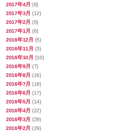
2017年4月
(8)
2017年3月
(12)
2017年2月
(5)
2017年1月
(6)
2016年12月
(5)
2016年11月
(3)
2016年10月
(10)
2016年9月
(7)
2016年8月
(16)
2016年7月
(18)
2016年6月
(17)
2016年5月
(14)
2016年4月
(22)
2016年3月
(29)
2016年2月
(29)