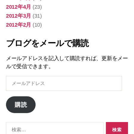
2012年4月
(23)
2012年3月
(31)
2012年2月
(10)
ブログをメールで購読
メールアドレスを記入して購読すれば、更新をメー
ルで受信できます。
メ
ー
ル
ア
購読
ド
レ
ス
検
索