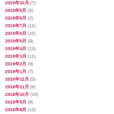
2019年10月
(7)
2019年9月
(4)
2019年8月
(2)
2019年7月
(11)
2019年6月
(15)
2019年5月
(9)
2019年4月
(13)
2019年3月
(11)
2019年2月
(9)
2019年1月
(7)
2018年12月
(5)
2018年11月
(8)
2018年10月
(10)
2018年9月
(8)
2018年8月
(13)