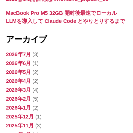
MacBook Pro M5 32GB 開封後最速でローカル
LLMを導入して Claude Code とやりとりするまで
アーカイブ
2026年7月
(3)
2026年6月
(1)
2026年5月
(2)
2026年4月
(2)
2026年3月
(4)
2026年2月
(5)
2026年1月
(2)
2025年12月
(1)
2025年11月
(3)