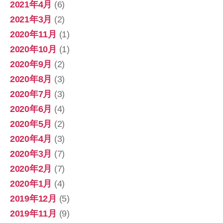
2021年4月
(6)
2021年3月
(2)
2020年11月
(1)
2020年10月
(1)
2020年9月
(2)
2020年8月
(3)
2020年7月
(3)
2020年6月
(4)
2020年5月
(2)
2020年4月
(3)
2020年3月
(7)
2020年2月
(7)
2020年1月
(4)
2019年12月
(5)
2019年11月
(9)