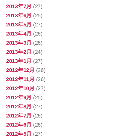
2013年7月
(27)
2013年6月
(25)
2013年5月
(27)
2013年4月
(26)
2013年3月
(26)
2013年2月
(24)
2013年1月
(27)
2012年12月
(26)
2012年11月
(26)
2012年10月
(27)
2012年9月
(25)
2012年8月
(27)
2012年7月
(26)
2012年6月
(26)
2012年5月
(27)