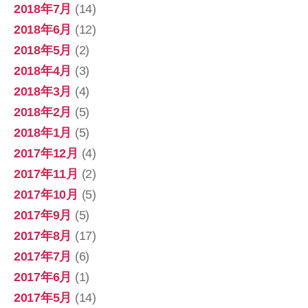
2018年7月
(14)
2018年6月
(12)
2018年5月
(2)
2018年4月
(3)
2018年3月
(4)
2018年2月
(5)
2018年1月
(5)
2017年12月
(4)
2017年11月
(2)
2017年10月
(5)
2017年9月
(5)
2017年8月
(17)
2017年7月
(6)
2017年6月
(1)
2017年5月
(14)