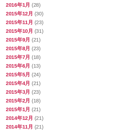
2016年1月
(28)
2015年12月
(30)
2015年11月
(23)
2015年10月
(31)
2015年9月
(21)
2015年8月
(23)
2015年7月
(18)
2015年6月
(13)
2015年5月
(24)
2015年4月
(21)
2015年3月
(23)
2015年2月
(18)
2015年1月
(21)
2014年12月
(21)
2014年11月
(21)