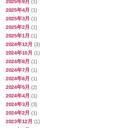
2025年9月
(1)
2025年4月
(1)
2025年3月
(1)
2025年2月
(1)
2025年1月
(1)
2024年12月
(3)
2024年10月
(1)
2024年8月
(1)
2024年7月
(1)
2024年6月
(1)
2024年5月
(2)
2024年4月
(1)
2024年3月
(3)
2024年2月
(1)
2023年12月
(1)