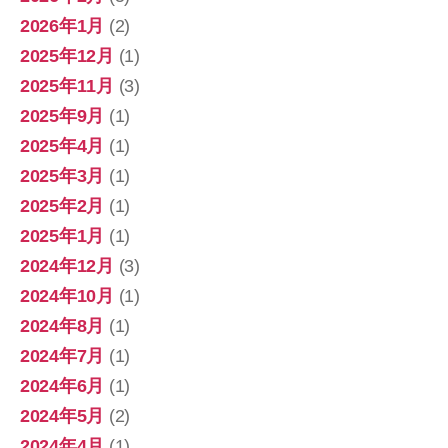
2026年1月
(2)
2025年12月
(1)
2025年11月
(3)
2025年9月
(1)
2025年4月
(1)
2025年3月
(1)
2025年2月
(1)
2025年1月
(1)
2024年12月
(3)
2024年10月
(1)
2024年8月
(1)
2024年7月
(1)
2024年6月
(1)
2024年5月
(2)
2024年4月
(1)