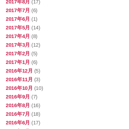
2017年8月
(17)
2017年7月
(6)
2017年6月
(1)
2017年5月
(14)
2017年4月
(8)
2017年3月
(12)
2017年2月
(5)
2017年1月
(6)
2016年12月
(5)
2016年11月
(3)
2016年10月
(10)
2016年9月
(7)
2016年8月
(16)
2016年7月
(18)
2016年6月
(17)