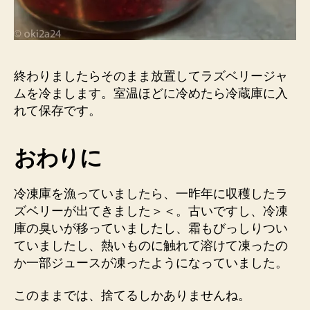
終わりましたらそのまま放置してラズベリージャ
ムを冷まします。室温ほどに冷めたら冷蔵庫に入
れて保存です。
おわりに
冷凍庫を漁っていましたら、一昨年に収穫したラ
ズベリーが出てきました＞＜。古いですし、冷凍
庫の臭いが移っていましたし、霜もびっしりつい
ていましたし、熱いものに触れて溶けて凍ったの
か一部ジュースが凍ったようになっていました。
このままでは、捨てるしかありませんね。