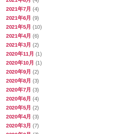
2021年8月
(4)
2021年7月
(4)
2021年6月
(9)
2021年5月
(10)
2021年4月
(6)
2021年3月
(2)
2020年11月
(1)
2020年10月
(1)
2020年9月
(2)
2020年8月
(3)
2020年7月
(3)
2020年6月
(4)
2020年5月
(2)
2020年4月
(3)
2020年3月
(7)