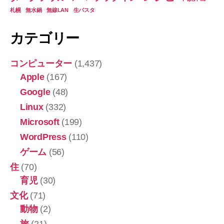
札幌
無水鍋
無線LAN
生パスタ
カテゴリー
コンピューター
(1,437)
Apple
(167)
Google
(48)
Linux
(332)
Microsoft
(199)
WordPress
(110)
ゲーム
(56)
住
(70)
育児
(30)
文化
(71)
動物
(2)