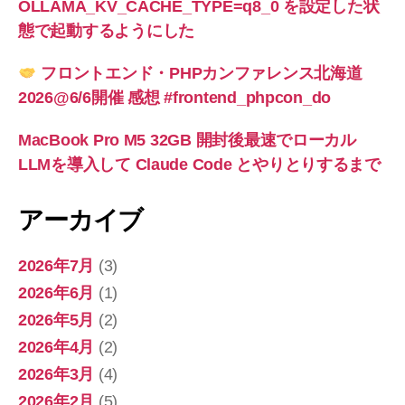
OLLAMA_KV_CACHE_TYPE=q8_0 を設定した状
態で起動するようにした
フロントエンド・PHPカンファレンス北海道
2026@6/6開催 感想 #frontend_phpcon_do
MacBook Pro M5 32GB 開封後最速でローカル
LLMを導入して Claude Code とやりとりするまで
アーカイブ
2026年7月
(3)
2026年6月
(1)
2026年5月
(2)
2026年4月
(2)
2026年3月
(4)
2026年2月
(5)