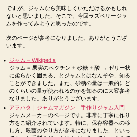
ですが、ジャムなら美味しくいただけるかもしれ
ないと思いました。そこで、今回ラズベリージャ
ムを作ってみようと思ったのです。
次のページが参考になりました。ありがとうござ
います。
ジャム – Wikipedia
ジャム = 果実のペクチン + 砂糖 + 酸 → ゼリー状
に柔らかく固まる、とジャムとはなんぞや、知る
ことができました。また、砂糖の量は一般的にど
のくらいの量が使われるのかを知るのに大変参考
なりました。ありがとうございます。
アヲハタ｜ジャムマガジン｜手作りジャム入門
ジャムメーカーのページです。非常に丁寧に作り
方をご紹介されています。特に、保存容器への移
し方、殺菌のやり方が参考になりました。といっ