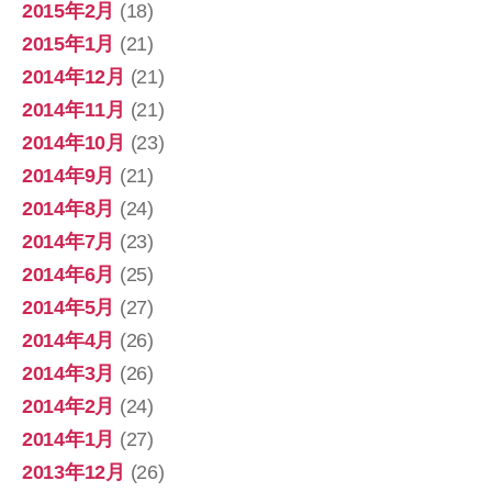
2015年2月
(18)
2015年1月
(21)
2014年12月
(21)
2014年11月
(21)
2014年10月
(23)
2014年9月
(21)
2014年8月
(24)
2014年7月
(23)
2014年6月
(25)
2014年5月
(27)
2014年4月
(26)
2014年3月
(26)
2014年2月
(24)
2014年1月
(27)
2013年12月
(26)