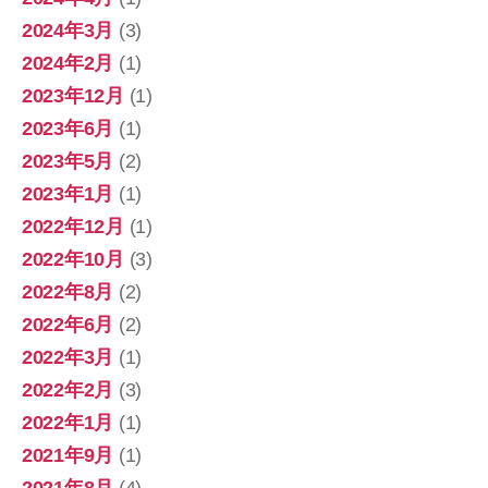
2024年3月
(3)
2024年2月
(1)
2023年12月
(1)
2023年6月
(1)
2023年5月
(2)
2023年1月
(1)
2022年12月
(1)
2022年10月
(3)
2022年8月
(2)
2022年6月
(2)
2022年3月
(1)
2022年2月
(3)
2022年1月
(1)
2021年9月
(1)