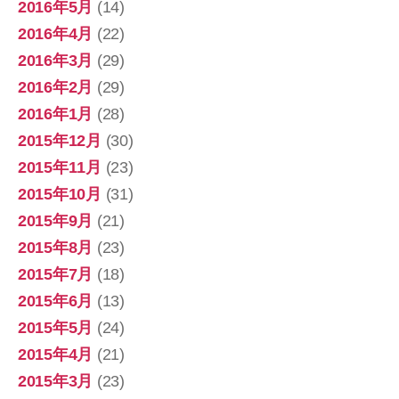
2016年5月
(14)
2016年4月
(22)
2016年3月
(29)
2016年2月
(29)
2016年1月
(28)
2015年12月
(30)
2015年11月
(23)
2015年10月
(31)
2015年9月
(21)
2015年8月
(23)
2015年7月
(18)
2015年6月
(13)
2015年5月
(24)
2015年4月
(21)
2015年3月
(23)