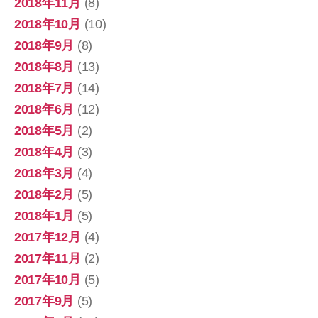
2018年11月
(8)
2018年10月
(10)
2018年9月
(8)
2018年8月
(13)
2018年7月
(14)
2018年6月
(12)
2018年5月
(2)
2018年4月
(3)
2018年3月
(4)
2018年2月
(5)
2018年1月
(5)
2017年12月
(4)
2017年11月
(2)
2017年10月
(5)
2017年9月
(5)