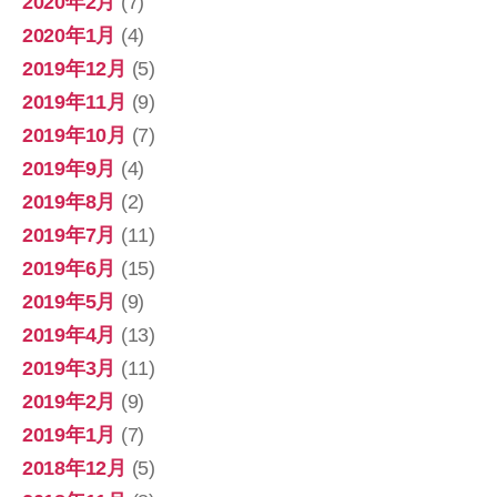
2020年2月
(7)
2020年1月
(4)
2019年12月
(5)
2019年11月
(9)
2019年10月
(7)
2019年9月
(4)
2019年8月
(2)
2019年7月
(11)
2019年6月
(15)
2019年5月
(9)
2019年4月
(13)
2019年3月
(11)
2019年2月
(9)
2019年1月
(7)
2018年12月
(5)