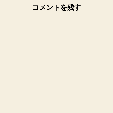
コメントを残す