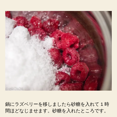
鍋にラズベリーを移しましたら砂糖を入れて 1 時
間ほどなじませます。砂糖を入れたところ
です。