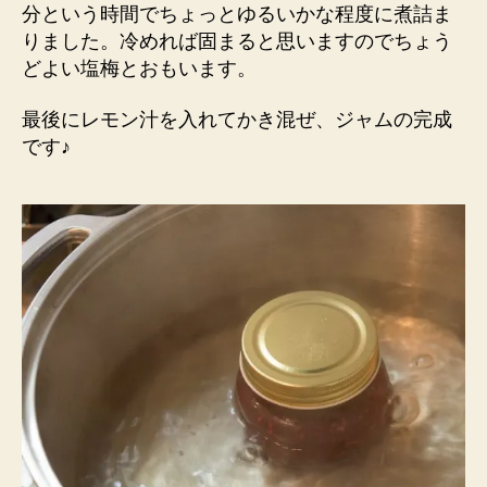
分という時間でちょっとゆるいかな程度に煮詰ま
りました。冷めれば固まると思いますのでちょう
どよい塩梅とおもいます。
最後にレモン汁を入れてかき混ぜ、ジャムの完成
です♪