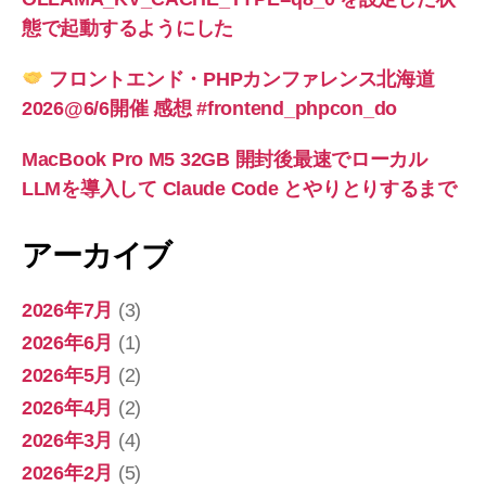
態で起動するようにした
フロントエンド・PHPカンファレンス北海道
2026@6/6開催 感想 #frontend_phpcon_do
MacBook Pro M5 32GB 開封後最速でローカル
LLMを導入して Claude Code とやりとりするまで
アーカイブ
2026年7月
(3)
2026年6月
(1)
2026年5月
(2)
2026年4月
(2)
2026年3月
(4)
2026年2月
(5)