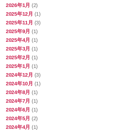
2026年1月
(2)
2025年12月
(1)
2025年11月
(3)
2025年9月
(1)
2025年4月
(1)
2025年3月
(1)
2025年2月
(1)
2025年1月
(1)
2024年12月
(3)
2024年10月
(1)
2024年8月
(1)
2024年7月
(1)
2024年6月
(1)
2024年5月
(2)
2024年4月
(1)