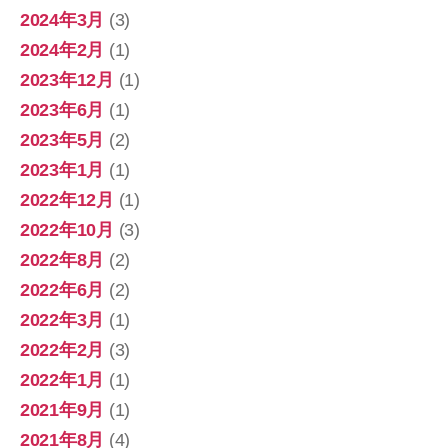
2024年3月
(3)
2024年2月
(1)
2023年12月
(1)
2023年6月
(1)
2023年5月
(2)
2023年1月
(1)
2022年12月
(1)
2022年10月
(3)
2022年8月
(2)
2022年6月
(2)
2022年3月
(1)
2022年2月
(3)
2022年1月
(1)
2021年9月
(1)
2021年8月
(4)