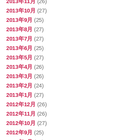
2013年11月
(26)
2013年10月
(27)
2013年9月
(25)
2013年8月
(27)
2013年7月
(27)
2013年6月
(25)
2013年5月
(27)
2013年4月
(26)
2013年3月
(26)
2013年2月
(24)
2013年1月
(27)
2012年12月
(26)
2012年11月
(26)
2012年10月
(27)
2012年9月
(25)