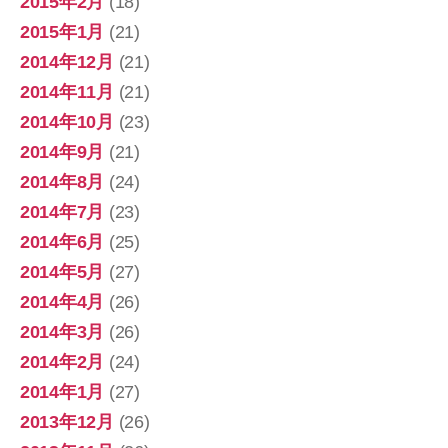
2015年2月
(18)
2015年1月
(21)
2014年12月
(21)
2014年11月
(21)
2014年10月
(23)
2014年9月
(21)
2014年8月
(24)
2014年7月
(23)
2014年6月
(25)
2014年5月
(27)
2014年4月
(26)
2014年3月
(26)
2014年2月
(24)
2014年1月
(27)
2013年12月
(26)