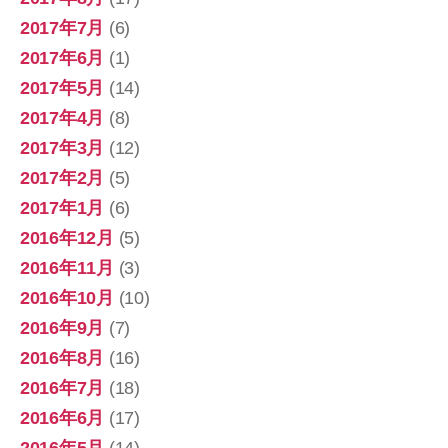
2017年7月
(6)
2017年6月
(1)
2017年5月
(14)
2017年4月
(8)
2017年3月
(12)
2017年2月
(5)
2017年1月
(6)
2016年12月
(5)
2016年11月
(3)
2016年10月
(10)
2016年9月
(7)
2016年8月
(16)
2016年7月
(18)
2016年6月
(17)
2016年5月
(14)