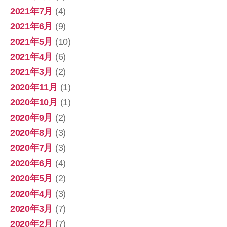
2021年7月
(4)
2021年6月
(9)
2021年5月
(10)
2021年4月
(6)
2021年3月
(2)
2020年11月
(1)
2020年10月
(1)
2020年9月
(2)
2020年8月
(3)
2020年7月
(3)
2020年6月
(4)
2020年5月
(2)
2020年4月
(3)
2020年3月
(7)
2020年2月
(7)