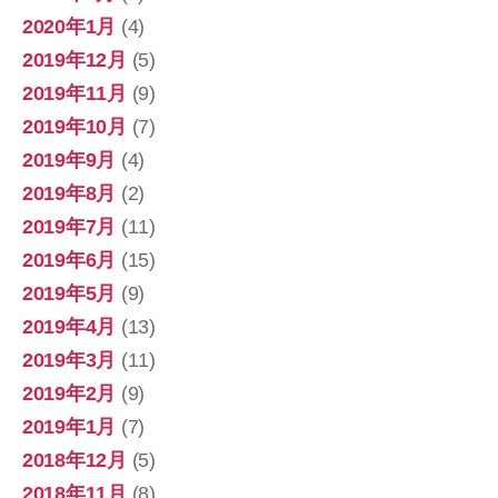
2020年1月
(4)
2019年12月
(5)
2019年11月
(9)
2019年10月
(7)
2019年9月
(4)
2019年8月
(2)
2019年7月
(11)
2019年6月
(15)
2019年5月
(9)
2019年4月
(13)
2019年3月
(11)
2019年2月
(9)
2019年1月
(7)
2018年12月
(5)
2018年11月
(8)