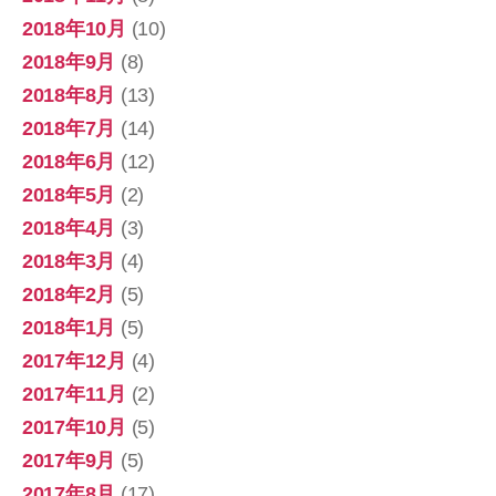
2018年10月
(10)
2018年9月
(8)
2018年8月
(13)
2018年7月
(14)
2018年6月
(12)
2018年5月
(2)
2018年4月
(3)
2018年3月
(4)
2018年2月
(5)
2018年1月
(5)
2017年12月
(4)
2017年11月
(2)
2017年10月
(5)
2017年9月
(5)
2017年8月
(17)