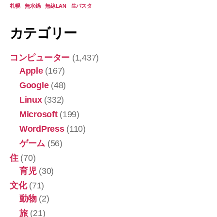
札幌
無水鍋
無線LAN
生パスタ
カテゴリー
コンピューター
(1,437)
Apple
(167)
Google
(48)
Linux
(332)
Microsoft
(199)
WordPress
(110)
ゲーム
(56)
住
(70)
育児
(30)
文化
(71)
動物
(2)
旅
(21)