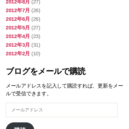
2012年8月
(27)
2012年7月
(26)
2012年6月
(26)
2012年5月
(27)
2012年4月
(23)
2012年3月
(31)
2012年2月
(10)
ブログをメールで購読
メールアドレスを記入して購読すれば、更新をメー
ルで受信できます。
メ
ー
ル
ア