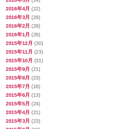
2016年4月
(22)
2016年3月
(29)
2016年2月
(29)
2016年1月
(28)
2015年12月
(30)
2015年11月
(23)
2015年10月
(31)
2015年9月
(21)
2015年8月
(23)
2015年7月
(18)
2015年6月
(13)
2015年5月
(24)
2015年4月
(21)
2015年3月
(23)