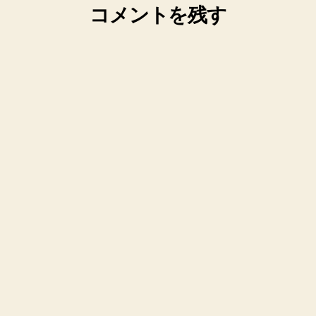
コメントを残す