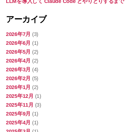
LLMを導入して Claude Code とやりとりするまで
アーカイブ
2026年7月
(3)
2026年6月
(1)
2026年5月
(2)
2026年4月
(2)
2026年3月
(4)
2026年2月
(5)
2026年1月
(2)
2025年12月
(1)
2025年11月
(3)
2025年9月
(1)
2025年4月
(1)
2025年3月
(1)