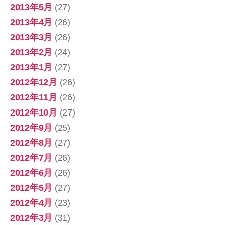
2013年5月
(27)
2013年4月
(26)
2013年3月
(26)
2013年2月
(24)
2013年1月
(27)
2012年12月
(26)
2012年11月
(26)
2012年10月
(27)
2012年9月
(25)
2012年8月
(27)
2012年7月
(26)
2012年6月
(26)
2012年5月
(27)
2012年4月
(23)
2012年3月
(31)