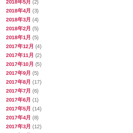
2018年5月
(2)
2018年4月
(3)
2018年3月
(4)
2018年2月
(5)
2018年1月
(5)
2017年12月
(4)
2017年11月
(2)
2017年10月
(5)
2017年9月
(5)
2017年8月
(17)
2017年7月
(6)
2017年6月
(1)
2017年5月
(14)
2017年4月
(8)
2017年3月
(12)