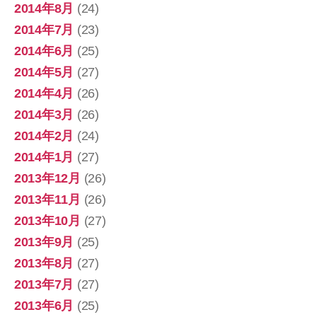
2014年8月
(24)
2014年7月
(23)
2014年6月
(25)
2014年5月
(27)
2014年4月
(26)
2014年3月
(26)
2014年2月
(24)
2014年1月
(27)
2013年12月
(26)
2013年11月
(26)
2013年10月
(27)
2013年9月
(25)
2013年8月
(27)
2013年7月
(27)
2013年6月
(25)