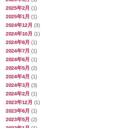
2025年2月
(1)
2025年1月
(1)
2024年12月
(3)
2024年10月
(1)
2024年8月
(1)
2024年7月
(1)
2024年6月
(1)
2024年5月
(2)
2024年4月
(1)
2024年3月
(3)
2024年2月
(1)
2023年12月
(1)
2023年6月
(1)
2023年5月
(2)
2023年1月
(1)