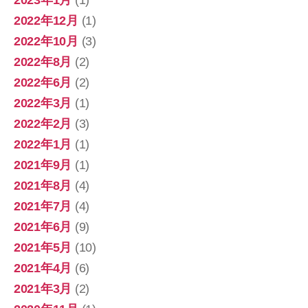
2022年12月
(1)
2022年10月
(3)
2022年8月
(2)
2022年6月
(2)
2022年3月
(1)
2022年2月
(3)
2022年1月
(1)
2021年9月
(1)
2021年8月
(4)
2021年7月
(4)
2021年6月
(9)
2021年5月
(10)
2021年4月
(6)
2021年3月
(2)