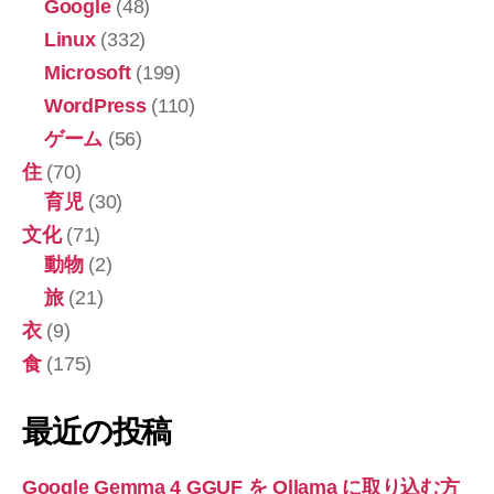
Google
(48)
Linux
(332)
Microsoft
(199)
WordPress
(110)
ゲーム
(56)
住
(70)
育児
(30)
文化
(71)
動物
(2)
旅
(21)
衣
(9)
食
(175)
最近の投稿
Google Gemma 4 GGUF を Ollama に取り込む方