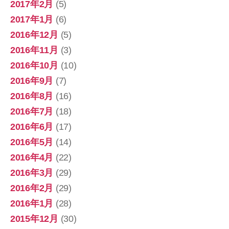
2017年2月
(5)
2017年1月
(6)
2016年12月
(5)
2016年11月
(3)
2016年10月
(10)
2016年9月
(7)
2016年8月
(16)
2016年7月
(18)
2016年6月
(17)
2016年5月
(14)
2016年4月
(22)
2016年3月
(29)
2016年2月
(29)
2016年1月
(28)
2015年12月
(30)