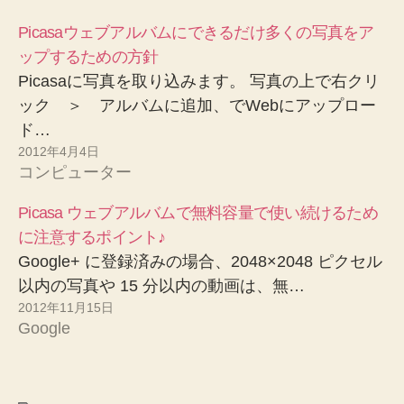
Picasaウェブアルバムにできるだけ多くの写真をア
ップするための方針
Picasaに写真を取り込みます。 写真の上で右クリ
ック ＞ アルバムに追加、でWebにアップロー
ド…
2012年4月4日
コンピューター
Picasa ウェブアルバムで無料容量で使い続けるため
に注意するポイント♪
Google+ に登録済みの場合、2048×2048 ピクセル
以内の写真や 15 分以内の動画は、無…
2012年11月15日
Google