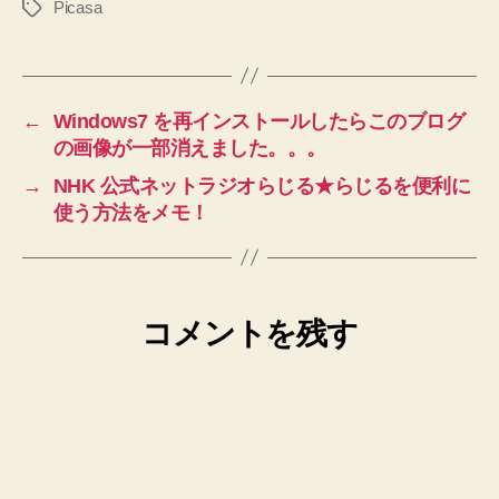
Picasa
タ
グ
←
Windows7 を再インストールしたらこのブログ
の画像が一部消えました。。。
→
NHK 公式ネットラジオらじる★らじるを便利に
使う方法をメモ！
コメントを残す