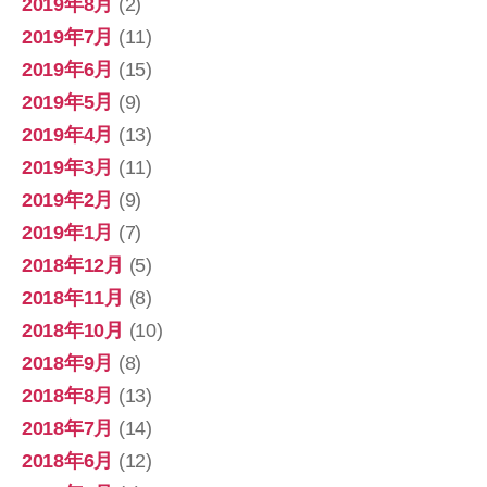
2019年8月
(2)
2019年7月
(11)
2019年6月
(15)
2019年5月
(9)
2019年4月
(13)
2019年3月
(11)
2019年2月
(9)
2019年1月
(7)
2018年12月
(5)
2018年11月
(8)
2018年10月
(10)
2018年9月
(8)
2018年8月
(13)
2018年7月
(14)
2018年6月
(12)