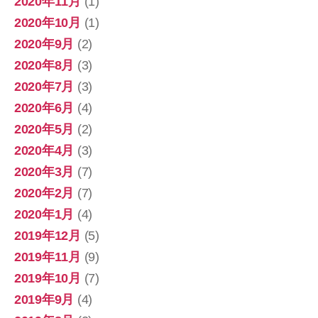
2020年11月
(1)
2020年10月
(1)
2020年9月
(2)
2020年8月
(3)
2020年7月
(3)
2020年6月
(4)
2020年5月
(2)
2020年4月
(3)
2020年3月
(7)
2020年2月
(7)
2020年1月
(4)
2019年12月
(5)
2019年11月
(9)
2019年10月
(7)
2019年9月
(4)