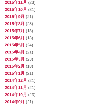
2015年11月
(23)
2015年10月
(31)
2015年9月
(21)
2015年8月
(23)
2015年7月
(18)
2015年6月
(13)
2015年5月
(24)
2015年4月
(21)
2015年3月
(23)
2015年2月
(18)
2015年1月
(21)
2014年12月
(21)
2014年11月
(21)
2014年10月
(23)
2014年9月
(21)