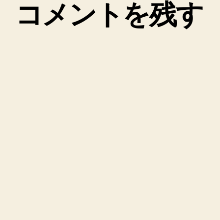
コメントを残す