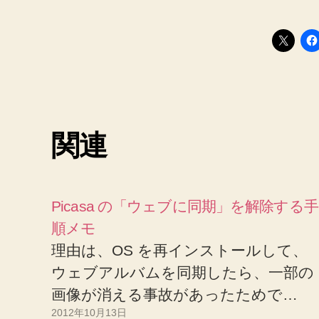
関連
Picasa の「ウェブに同期」を解除する手
順メモ
理由は、OS を再インストールして、
ウェブアルバムを同期したら、一部の
画像が消える事故があったためで…
2012年10月13日