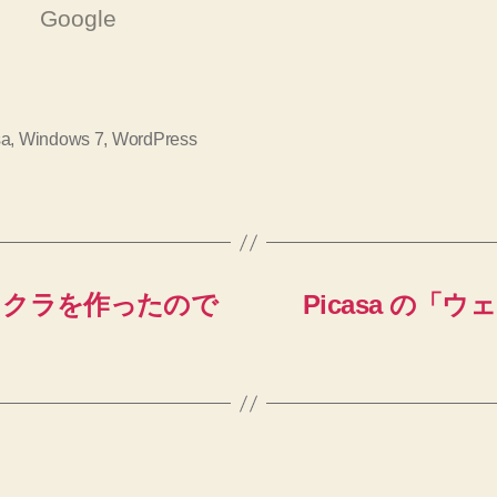
Google
sa
,
Windows 7
,
WordPress
イクラを作ったので
Picasa の