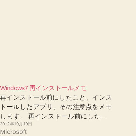
Windows7 再インストールメモ
再インストール前にしたこと、インス
トールしたアプリ、その注意点をメモ
します。 再インストール前にした…
2012年10月19日
Microsoft